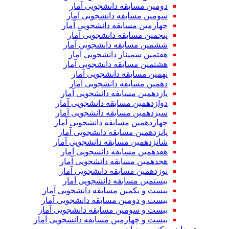
دومین مسابقه دانشجویی آمار
سومین مسابقه دانشجویی آمار
چهارمین مسابقه دانشجویی آمار
پنجمین مسابقه دانشجویی آمار
ششمین مسابقه دانشجویی آمار
هفتمین سمینار دانشجویی آمار
هشتمین مسابقه دانشجویی آمار
نهمین مسابقه دانشجویی آمار
دهمین مسابقه دانشجویی آمار
یازدهمین مسابقه دانشجویی آمار
دوازدهمین مسابقه دانشجویی آمار
سیزدهمین مسابقه دانشجویی آمار
چهاردهمین مسابقه دانشجویی آمار
پانزدهمین مسابقه دانشجویی آمار
شانزدهمین مسابقه دانشجویی آمار
هفدهمین مسابقه دانشجویی آمار
هجدهمین مسابقه دانشجویی آمار
نوزدهمین مسابقه دانشجویی آمار
بیستمین مسابقه دانشجویی آمار
بیست و یکمین مسابقه دانشجویی آمار
بیست و دومین مسابقه دانشجویی آمار
بیست و سومین مسابقه دانشجویی آمار
بیست و چهارمین مسابقه دانشجویی آمار