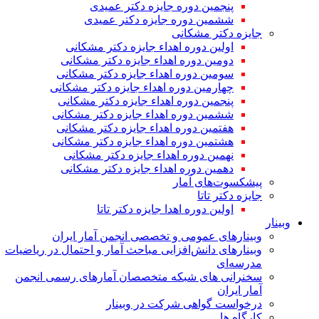
پنجمین دوره جایزه دکتر عمیدی
ششمین دوره جایزه دکتر عمیدی
جایزه دکتر مشکانی
اولین دوره اهداء جایزه دکتر مشکانی
دومین دوره اهداء جایزه دکتر مشکانی
سومین دوره اهداء جایزه دکتر مشکانی
چهارمین دوره اهداء جایزه دکتر مشکانی
پنجمین دوره اهداء جایزه دکتر مشکانی
ششمین دوره اهداء جایزه دکتر مشکانی
هفتمین دوره اهداء جایزه دکتر مشکانی
هشتمین دوره اهداء جایزه دکتر مشکانی
نهمین دوره اهداء جایزه دکتر مشکانی
دهمین دوره اهداء جایزه دکتر مشکانی
پیشکسوت‌های آمار
جایزه دکتر تاتا
اولین دوره اهدا جایزه دکتر تاتا
وبینار
وبینارهای عمومی و تخصصی انجمن آمار ایران
وبینارهای دانش‌افزایی مباحث آمار و احتمال در ریاضیات
مدرسه‌ای
سخنرانی های شبکه متخصصان آمارهای رسمی انجمن
آمار ایران
درخواست گواهی شرکت در وبینار
کارگاه ها