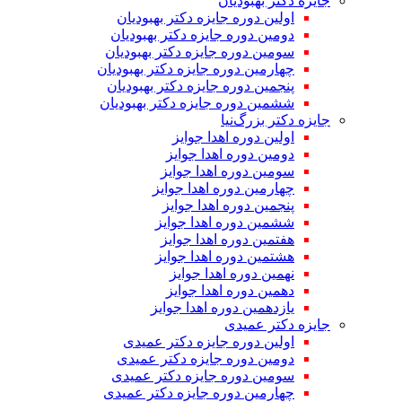
جایزه دکتر بهبودیان
اولین دوره جایزه دکتر بهبودیان
دومین دوره جایزه دکتر بهبودیان
سومین دوره جایزه دکتر بهبودیان
چهارمین دوره جایزه دکتر بهبودیان
پنجمین دوره جایزه دکتر بهبودیان
ششمین دوره جایزه دکتر بهبودیان
جایزه دکتر بزرگ‌نیا
اولین دوره اهدا جوایز
دومین دوره اهدا جوایز
سومین دوره اهدا جوایز
چهارمین دوره اهدا جوایز
پنجمین دوره اهدا جوایز
ششمین دوره اهدا جوایز
هفتمین دوره اهدا جوایز
هشتمین دوره اهدا جوایز
نهمین دوره اهدا جوایز
دهمین دوره اهدا جوایز
یازدهمین دوره اهدا جوایز
جایزه دکتر عمیدی
اولین دوره جایزه دکتر عمیدی
دومین دوره جایزه دکتر عمیدی
سومین دوره جایزه دکتر عمیدی
چهارمین دوره جایزه دکتر عمیدی