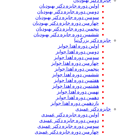
جایزه دکتر بهبودیان
اولین دوره جایزه دکتر بهبودیان
دومین دوره جایزه دکتر بهبودیان
سومین دوره جایزه دکتر بهبودیان
چهارمین دوره جایزه دکتر بهبودیان
پنجمین دوره جایزه دکتر بهبودیان
ششمین دوره جایزه دکتر بهبودیان
جایزه دکتر بزرگ‌نیا
اولین دوره اهدا جوایز
دومین دوره اهدا جوایز
سومین دوره اهدا جوایز
چهارمین دوره اهدا جوایز
پنجمین دوره اهدا جوایز
ششمین دوره اهدا جوایز
هفتمین دوره اهدا جوایز
هشتمین دوره اهدا جوایز
نهمین دوره اهدا جوایز
دهمین دوره اهدا جوایز
یازدهمین دوره اهدا جوایز
جایزه دکتر عمیدی
اولین دوره جایزه دکتر عمیدی
دومین دوره جایزه دکتر عمیدی
سومین دوره جایزه دکتر عمیدی
چهارمین دوره جایزه دکتر عمیدی