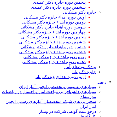
پنجمین دوره جایزه دکتر عمیدی
ششمین دوره جایزه دکتر عمیدی
جایزه دکتر مشکانی
اولین دوره اهداء جایزه دکتر مشکانی
دومین دوره اهداء جایزه دکتر مشکانی
سومین دوره اهداء جایزه دکتر مشکانی
چهارمین دوره اهداء جایزه دکتر مشکانی
پنجمین دوره اهداء جایزه دکتر مشکانی
ششمین دوره اهداء جایزه دکتر مشکانی
هفتمین دوره اهداء جایزه دکتر مشکانی
هشتمین دوره اهداء جایزه دکتر مشکانی
نهمین دوره اهداء جایزه دکتر مشکانی
دهمین دوره اهداء جایزه دکتر مشکانی
پیشکسوت‌های آمار
جایزه دکتر تاتا
اولین دوره اهدا جایزه دکتر تاتا
وبینار
وبینارهای عمومی و تخصصی انجمن آمار ایران
وبینارهای دانش‌افزایی مباحث آمار و احتمال در ریاضیات
مدرسه‌ای
سخنرانی های شبکه متخصصان آمارهای رسمی انجمن
آمار ایران
درخواست گواهی شرکت در وبینار
کارگاه ها