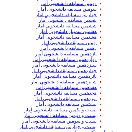
دومین مسابقه دانشجویی آمار
سومین مسابقه دانشجویی آمار
چهارمین مسابقه دانشجویی آمار
پنجمین مسابقه دانشجویی آمار
ششمین مسابقه دانشجویی آمار
هفتمین سمینار دانشجویی آمار
هشتمین مسابقه دانشجویی آمار
نهمین مسابقه دانشجویی آمار
دهمین مسابقه دانشجویی آمار
یازدهمین مسابقه دانشجویی آمار
دوازدهمین مسابقه دانشجویی آمار
سیزدهمین مسابقه دانشجویی آمار
چهاردهمین مسابقه دانشجویی آمار
پانزدهمین مسابقه دانشجویی آمار
شانزدهمین مسابقه دانشجویی آمار
هفدهمین مسابقه دانشجویی آمار
هجدهمین مسابقه دانشجویی آمار
نوزدهمین مسابقه دانشجویی آمار
بیستمین مسابقه دانشجویی آمار
بیست و یکمین مسابقه دانشجویی آمار
بیست و دومین مسابقه دانشجویی آمار
بیست و سومین مسابقه دانشجویی آمار
بیست و چهارمین مسابقه دانشجویی آمار