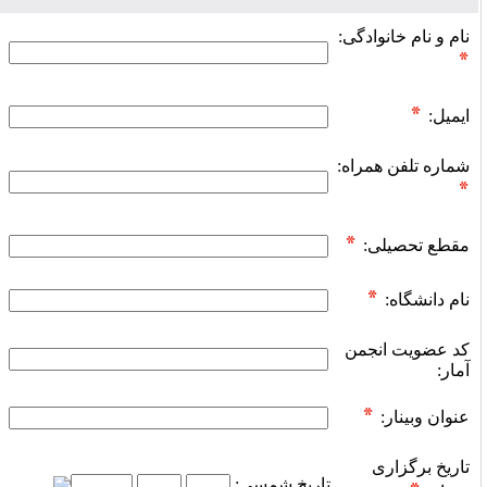
نام و نام خانوادگی:
ایمیل:
شماره تلفن همراه:
مقطع تحصیلی:
نام دانشگاه:
کد عضویت انجمن
آمار:
عنوان وبینار:
تاریخ برگزاری
تاریخ شمسى: