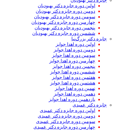
جایزه دکتر بهبودیان
اولین دوره جایزه دکتر بهبودیان
دومین دوره جایزه دکتر بهبودیان
سومین دوره جایزه دکتر بهبودیان
چهارمین دوره جایزه دکتر بهبودیان
پنجمین دوره جایزه دکتر بهبودیان
ششمین دوره جایزه دکتر بهبودیان
جایزه دکتر بزرگ‌نیا
اولین دوره اهدا جوایز
دومین دوره اهدا جوایز
سومین دوره اهدا جوایز
چهارمین دوره اهدا جوایز
پنجمین دوره اهدا جوایز
ششمین دوره اهدا جوایز
هفتمین دوره اهدا جوایز
هشتمین دوره اهدا جوایز
نهمین دوره اهدا جوایز
دهمین دوره اهدا جوایز
یازدهمین دوره اهدا جوایز
جایزه دکتر عمیدی
اولین دوره جایزه دکتر عمیدی
دومین دوره جایزه دکتر عمیدی
سومین دوره جایزه دکتر عمیدی
چهارمین دوره جایزه دکتر عمیدی