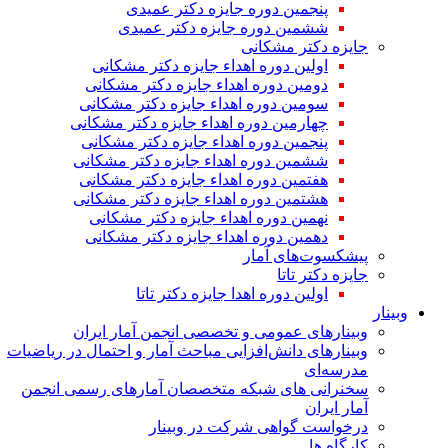
پنجمین دوره جایزه دکتر عمیدی
ششمین دوره جایزه دکتر عمیدی
جایزه دکتر مشکانی
اولین دوره اهداء جایزه دکتر مشکانی
دومین دوره اهداء جایزه دکتر مشکانی
سومین دوره اهداء جایزه دکتر مشکانی
چهارمین دوره اهداء جایزه دکتر مشکانی
پنجمین دوره اهداء جایزه دکتر مشکانی
ششمین دوره اهداء جایزه دکتر مشکانی
هفتمین دوره اهداء جایزه دکتر مشکانی
هشتمین دوره اهداء جایزه دکتر مشکانی
نهمین دوره اهداء جایزه دکتر مشکانی
دهمین دوره اهداء جایزه دکتر مشکانی
پیشکسوت‌های آمار
جایزه دکتر تاتا
اولین دوره اهدا جایزه دکتر تاتا
وبینار
وبینارهای عمومی و تخصصی انجمن آمار ایران
وبینارهای دانش‌افزایی مباحث آمار و احتمال در ریاضیات
مدرسه‌ای
سخنرانی های شبکه متخصصان آمارهای رسمی انجمن
آمار ایران
درخواست گواهی شرکت در وبینار
کارگاه ها