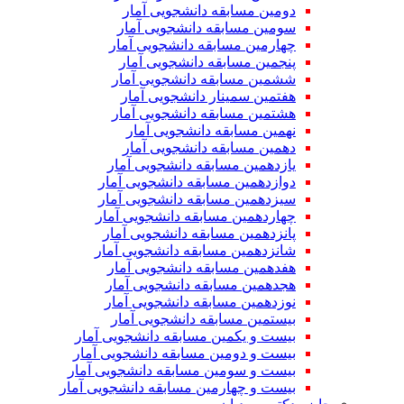
دومین مسابقه دانشجویی آمار
سومین مسابقه دانشجویی آمار
چهارمین مسابقه دانشجویی آمار
پنجمین مسابقه دانشجویی آمار
ششمین مسابقه دانشجویی آمار
هفتمین سمینار دانشجویی آمار
هشتمین مسابقه دانشجویی آمار
نهمین مسابقه دانشجویی آمار
دهمین مسابقه دانشجویی آمار
یازدهمین مسابقه دانشجویی آمار
دوازدهمین مسابقه دانشجویی آمار
سیزدهمین مسابقه دانشجویی آمار
چهاردهمین مسابقه دانشجویی آمار
پانزدهمین مسابقه دانشجویی آمار
شانزدهمین مسابقه دانشجویی آمار
هفدهمین مسابقه دانشجویی آمار
هجدهمین مسابقه دانشجویی آمار
نوزدهمین مسابقه دانشجویی آمار
بیستمین مسابقه دانشجویی آمار
بیست و یکمین مسابقه دانشجویی آمار
بیست و دومین مسابقه دانشجویی آمار
بیست و سومین مسابقه دانشجویی آمار
بیست و چهارمین مسابقه دانشجویی آمار