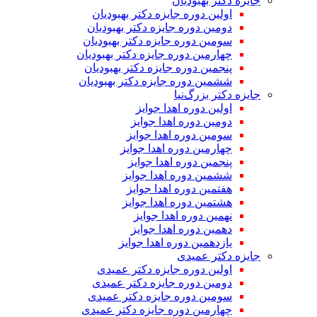
جایزه دکتر بهبودیان
اولین دوره جایزه دکتر بهبودیان
دومین دوره جایزه دکتر بهبودیان
سومین دوره جایزه دکتر بهبودیان
چهارمین دوره جایزه دکتر بهبودیان
پنجمین دوره جایزه دکتر بهبودیان
ششمین دوره جایزه دکتر بهبودیان
جایزه دکتر بزرگ‌نیا
اولین دوره اهدا جوایز
دومین دوره اهدا جوایز
سومین دوره اهدا جوایز
چهارمین دوره اهدا جوایز
پنجمین دوره اهدا جوایز
ششمین دوره اهدا جوایز
هفتمین دوره اهدا جوایز
هشتمین دوره اهدا جوایز
نهمین دوره اهدا جوایز
دهمین دوره اهدا جوایز
یازدهمین دوره اهدا جوایز
جایزه دکتر عمیدی
اولین دوره جایزه دکتر عمیدی
دومین دوره جایزه دکتر عمیدی
سومین دوره جایزه دکتر عمیدی
چهارمین دوره جایزه دکتر عمیدی