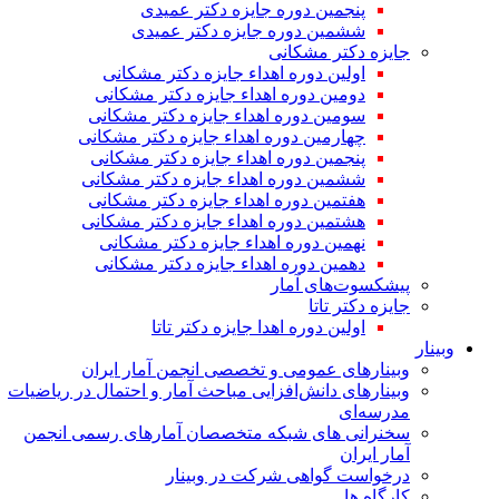
پنجمین دوره جایزه دکتر عمیدی
ششمین دوره جایزه دکتر عمیدی
جایزه دکتر مشکانی
اولین دوره اهداء جایزه دکتر مشکانی
دومین دوره اهداء جایزه دکتر مشکانی
سومین دوره اهداء جایزه دکتر مشکانی
چهارمین دوره اهداء جایزه دکتر مشکانی
پنجمین دوره اهداء جایزه دکتر مشکانی
ششمین دوره اهداء جایزه دکتر مشکانی
هفتمین دوره اهداء جایزه دکتر مشکانی
هشتمین دوره اهداء جایزه دکتر مشکانی
نهمین دوره اهداء جایزه دکتر مشکانی
دهمین دوره اهداء جایزه دکتر مشکانی
پیشکسوت‌های آمار
جایزه دکتر تاتا
اولین دوره اهدا جایزه دکتر تاتا
وبینار
وبینارهای عمومی و تخصصی انجمن آمار ایران
وبینارهای دانش‌افزایی مباحث آمار و احتمال در ریاضیات
مدرسه‌ای
سخنرانی های شبکه متخصصان آمارهای رسمی انجمن
آمار ایران
درخواست گواهی شرکت در وبینار
کارگاه ها