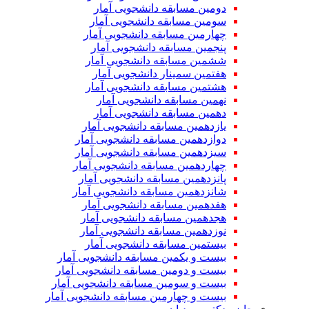
دومین مسابقه دانشجویی آمار
سومین مسابقه دانشجویی آمار
چهارمین مسابقه دانشجویی آمار
پنجمین مسابقه دانشجویی آمار
ششمین مسابقه دانشجویی آمار
هفتمین سمینار دانشجویی آمار
هشتمین مسابقه دانشجویی آمار
نهمین مسابقه دانشجویی آمار
دهمین مسابقه دانشجویی آمار
یازدهمین مسابقه دانشجویی آمار
دوازدهمین مسابقه دانشجویی آمار
سیزدهمین مسابقه دانشجویی آمار
چهاردهمین مسابقه دانشجویی آمار
پانزدهمین مسابقه دانشجویی آمار
شانزدهمین مسابقه دانشجویی آمار
هفدهمین مسابقه دانشجویی آمار
هجدهمین مسابقه دانشجویی آمار
نوزدهمین مسابقه دانشجویی آمار
بیستمین مسابقه دانشجویی آمار
بیست و یکمین مسابقه دانشجویی آمار
بیست و دومین مسابقه دانشجویی آمار
بیست و سومین مسابقه دانشجویی آمار
بیست و چهارمین مسابقه دانشجویی آمار