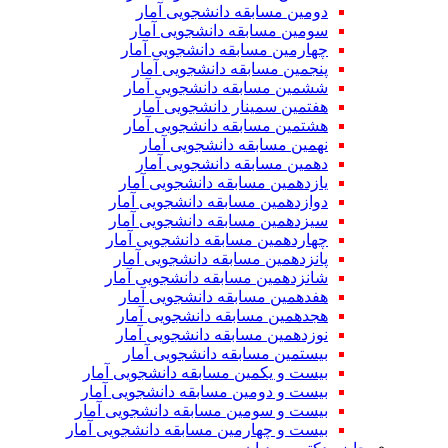
دومین مسابقه دانشجویی آمار
سومین مسابقه دانشجویی آمار
چهارمین مسابقه دانشجویی آمار
پنجمین مسابقه دانشجویی آمار
ششمین مسابقه دانشجویی آمار
هفتمین سمینار دانشجویی آمار
هشتمین مسابقه دانشجویی آمار
نهمین مسابقه دانشجویی آمار
دهمین مسابقه دانشجویی آمار
یازدهمین مسابقه دانشجویی آمار
دوازدهمین مسابقه دانشجویی آمار
سیزدهمین مسابقه دانشجویی آمار
چهاردهمین مسابقه دانشجویی آمار
پانزدهمین مسابقه دانشجویی آمار
شانزدهمین مسابقه دانشجویی آمار
هفدهمین مسابقه دانشجویی آمار
هجدهمین مسابقه دانشجویی آمار
نوزدهمین مسابقه دانشجویی آمار
بیستمین مسابقه دانشجویی آمار
بیست و یکمین مسابقه دانشجویی آمار
بیست و دومین مسابقه دانشجویی آمار
بیست و سومین مسابقه دانشجویی آمار
بیست و چهارمین مسابقه دانشجویی آمار