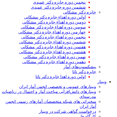
پنجمین دوره جایزه دکتر عمیدی
ششمین دوره جایزه دکتر عمیدی
جایزه دکتر مشکانی
اولین دوره اهداء جایزه دکتر مشکانی
دومین دوره اهداء جایزه دکتر مشکانی
سومین دوره اهداء جایزه دکتر مشکانی
چهارمین دوره اهداء جایزه دکتر مشکانی
پنجمین دوره اهداء جایزه دکتر مشکانی
ششمین دوره اهداء جایزه دکتر مشکانی
هفتمین دوره اهداء جایزه دکتر مشکانی
هشتمین دوره اهداء جایزه دکتر مشکانی
نهمین دوره اهداء جایزه دکتر مشکانی
دهمین دوره اهداء جایزه دکتر مشکانی
پیشکسوت‌های آمار
جایزه دکتر تاتا
اولین دوره اهدا جایزه دکتر تاتا
وبینار
وبینارهای عمومی و تخصصی انجمن آمار ایران
وبینارهای دانش‌افزایی مباحث آمار و احتمال در ریاضیات
مدرسه‌ای
سخنرانی های شبکه متخصصان آمارهای رسمی انجمن
آمار ایران
درخواست گواهی شرکت در وبینار
کارگاه ها