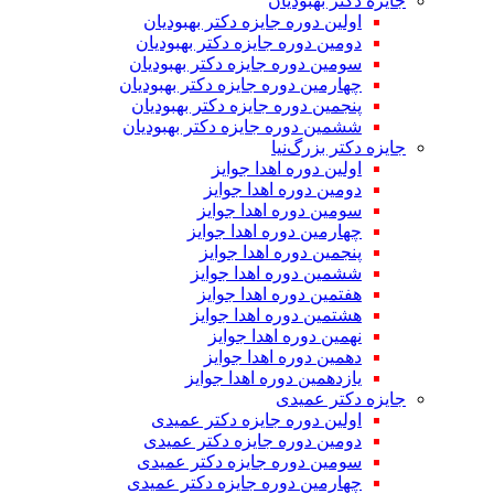
جایزه دکتر بهبودیان
اولین دوره جایزه دکتر بهبودیان
دومین دوره جایزه دکتر بهبودیان
سومین دوره جایزه دکتر بهبودیان
چهارمین دوره جایزه دکتر بهبودیان
پنجمین دوره جایزه دکتر بهبودیان
ششمین دوره جایزه دکتر بهبودیان
جایزه دکتر بزرگ‌نیا
اولین دوره اهدا جوایز
دومین دوره اهدا جوایز
سومین دوره اهدا جوایز
چهارمین دوره اهدا جوایز
پنجمین دوره اهدا جوایز
ششمین دوره اهدا جوایز
هفتمین دوره اهدا جوایز
هشتمین دوره اهدا جوایز
نهمین دوره اهدا جوایز
دهمین دوره اهدا جوایز
یازدهمین دوره اهدا جوایز
جایزه دکتر عمیدی
اولین دوره جایزه دکتر عمیدی
دومین دوره جایزه دکتر عمیدی
سومین دوره جایزه دکتر عمیدی
چهارمین دوره جایزه دکتر عمیدی