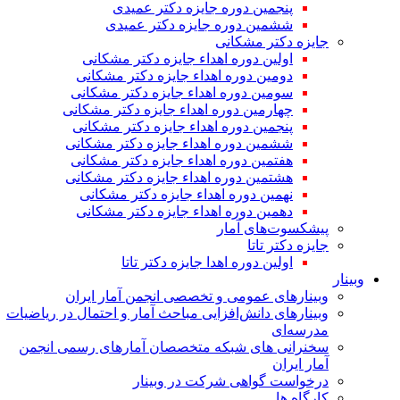
پنجمین دوره جایزه دکتر عمیدی
ششمین دوره جایزه دکتر عمیدی
جایزه دکتر مشکانی
اولین دوره اهداء جایزه دکتر مشکانی
دومین دوره اهداء جایزه دکتر مشکانی
سومین دوره اهداء جایزه دکتر مشکانی
چهارمین دوره اهداء جایزه دکتر مشکانی
پنجمین دوره اهداء جایزه دکتر مشکانی
ششمین دوره اهداء جایزه دکتر مشکانی
هفتمین دوره اهداء جایزه دکتر مشکانی
هشتمین دوره اهداء جایزه دکتر مشکانی
نهمین دوره اهداء جایزه دکتر مشکانی
دهمین دوره اهداء جایزه دکتر مشکانی
پیشکسوت‌های آمار
جایزه دکتر تاتا
اولین دوره اهدا جایزه دکتر تاتا
وبینار
وبینارهای عمومی و تخصصی انجمن آمار ایران
وبینارهای دانش‌افزایی مباحث آمار و احتمال در ریاضیات
مدرسه‌ای
سخنرانی های شبکه متخصصان آمارهای رسمی انجمن
آمار ایران
درخواست گواهی شرکت در وبینار
کارگاه ها