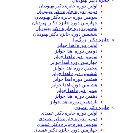
جایزه دکتر بهبودیان
اولین دوره جایزه دکتر بهبودیان
دومین دوره جایزه دکتر بهبودیان
سومین دوره جایزه دکتر بهبودیان
چهارمین دوره جایزه دکتر بهبودیان
پنجمین دوره جایزه دکتر بهبودیان
ششمین دوره جایزه دکتر بهبودیان
جایزه دکتر بزرگ‌نیا
اولین دوره اهدا جوایز
دومین دوره اهدا جوایز
سومین دوره اهدا جوایز
چهارمین دوره اهدا جوایز
پنجمین دوره اهدا جوایز
ششمین دوره اهدا جوایز
هفتمین دوره اهدا جوایز
هشتمین دوره اهدا جوایز
نهمین دوره اهدا جوایز
دهمین دوره اهدا جوایز
یازدهمین دوره اهدا جوایز
جایزه دکتر عمیدی
اولین دوره جایزه دکتر عمیدی
دومین دوره جایزه دکتر عمیدی
سومین دوره جایزه دکتر عمیدی
چهارمین دوره جایزه دکتر عمیدی