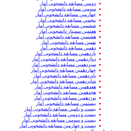
دومین مسابقه دانشجویی آمار
سومین مسابقه دانشجویی آمار
چهارمین مسابقه دانشجویی آمار
پنجمین مسابقه دانشجویی آمار
ششمین مسابقه دانشجویی آمار
هفتمین سمینار دانشجویی آمار
هشتمین مسابقه دانشجویی آمار
نهمین مسابقه دانشجویی آمار
دهمین مسابقه دانشجویی آمار
یازدهمین مسابقه دانشجویی آمار
دوازدهمین مسابقه دانشجویی آمار
سیزدهمین مسابقه دانشجویی آمار
چهاردهمین مسابقه دانشجویی آمار
پانزدهمین مسابقه دانشجویی آمار
شانزدهمین مسابقه دانشجویی آمار
هفدهمین مسابقه دانشجویی آمار
هجدهمین مسابقه دانشجویی آمار
نوزدهمین مسابقه دانشجویی آمار
بیستمین مسابقه دانشجویی آمار
بیست و یکمین مسابقه دانشجویی آمار
بیست و دومین مسابقه دانشجویی آمار
بیست و سومین مسابقه دانشجویی آمار
بیست و چهارمین مسابقه دانشجویی آمار