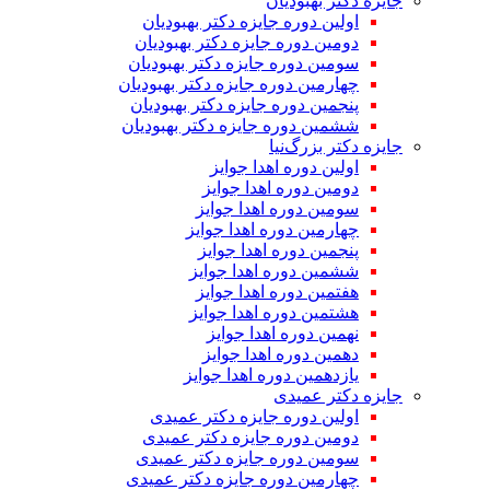
جایزه دکتر بهبودیان
اولین دوره جایزه دکتر بهبودیان
دومین دوره جایزه دکتر بهبودیان
سومین دوره جایزه دکتر بهبودیان
چهارمین دوره جایزه دکتر بهبودیان
پنجمین دوره جایزه دکتر بهبودیان
ششمین دوره جایزه دکتر بهبودیان
جایزه دکتر بزرگ‌نیا
اولین دوره اهدا جوایز
دومین دوره اهدا جوایز
سومین دوره اهدا جوایز
چهارمین دوره اهدا جوایز
پنجمین دوره اهدا جوایز
ششمین دوره اهدا جوایز
هفتمین دوره اهدا جوایز
هشتمین دوره اهدا جوایز
نهمین دوره اهدا جوایز
دهمین دوره اهدا جوایز
یازدهمین دوره اهدا جوایز
جایزه دکتر عمیدی
اولین دوره جایزه دکتر عمیدی
دومین دوره جایزه دکتر عمیدی
سومین دوره جایزه دکتر عمیدی
چهارمین دوره جایزه دکتر عمیدی