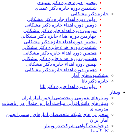
پنجمین دوره جایزه دکتر عمیدی
ششمین دوره جایزه دکتر عمیدی
جایزه دکتر مشکانی
اولین دوره اهداء جایزه دکتر مشکانی
دومین دوره اهداء جایزه دکتر مشکانی
سومین دوره اهداء جایزه دکتر مشکانی
چهارمین دوره اهداء جایزه دکتر مشکانی
پنجمین دوره اهداء جایزه دکتر مشکانی
ششمین دوره اهداء جایزه دکتر مشکانی
هفتمین دوره اهداء جایزه دکتر مشکانی
هشتمین دوره اهداء جایزه دکتر مشکانی
نهمین دوره اهداء جایزه دکتر مشکانی
دهمین دوره اهداء جایزه دکتر مشکانی
پیشکسوت‌های آمار
جایزه دکتر تاتا
اولین دوره اهدا جایزه دکتر تاتا
وبینار
وبینارهای عمومی و تخصصی انجمن آمار ایران
وبینارهای دانش‌افزایی مباحث آمار و احتمال در ریاضیات
مدرسه‌ای
سخنرانی های شبکه متخصصان آمارهای رسمی انجمن
آمار ایران
درخواست گواهی شرکت در وبینار
کارگاه ها