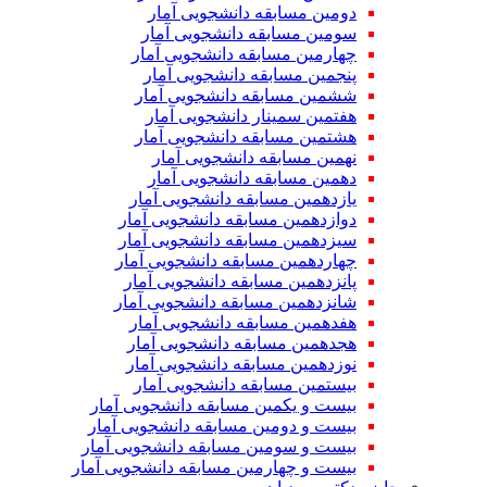
دومین مسابقه دانشجویی آمار
سومین مسابقه دانشجویی آمار
چهارمین مسابقه دانشجویی آمار
پنجمین مسابقه دانشجویی آمار
ششمین مسابقه دانشجویی آمار
هفتمین سمینار دانشجویی آمار
هشتمین مسابقه دانشجویی آمار
نهمین مسابقه دانشجویی آمار
دهمین مسابقه دانشجویی آمار
یازدهمین مسابقه دانشجویی آمار
دوازدهمین مسابقه دانشجویی آمار
سیزدهمین مسابقه دانشجویی آمار
چهاردهمین مسابقه دانشجویی آمار
پانزدهمین مسابقه دانشجویی آمار
شانزدهمین مسابقه دانشجویی آمار
هفدهمین مسابقه دانشجویی آمار
هجدهمین مسابقه دانشجویی آمار
نوزدهمین مسابقه دانشجویی آمار
بیستمین مسابقه دانشجویی آمار
بیست و یکمین مسابقه دانشجویی آمار
بیست و دومین مسابقه دانشجویی آمار
بیست و سومین مسابقه دانشجویی آمار
بیست و چهارمین مسابقه دانشجویی آمار