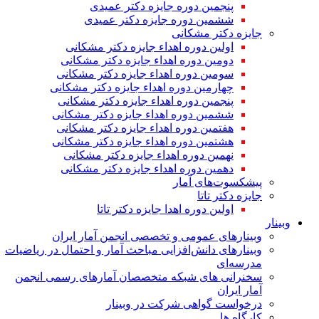
پنجمین دوره جایزه دکتر عمیدی
ششمین دوره جایزه دکتر عمیدی
جایزه دکتر مشکانی
اولین دوره اهداء جایزه دکتر مشکانی
دومین دوره اهداء جایزه دکتر مشکانی
سومین دوره اهداء جایزه دکتر مشکانی
چهارمین دوره اهداء جایزه دکتر مشکانی
پنجمین دوره اهداء جایزه دکتر مشکانی
ششمین دوره اهداء جایزه دکتر مشکانی
هفتمین دوره اهداء جایزه دکتر مشکانی
هشتمین دوره اهداء جایزه دکتر مشکانی
نهمین دوره اهداء جایزه دکتر مشکانی
دهمین دوره اهداء جایزه دکتر مشکانی
پیشکسوت‌های آمار
جایزه دکتر تاتا
اولین دوره اهدا جایزه دکتر تاتا
وبینار
وبینارهای عمومی و تخصصی انجمن آمار ایران
وبینارهای دانش‌افزایی مباحث آمار و احتمال در ریاضیات
مدرسه‌ای
سخنرانی های شبکه متخصصان آمارهای رسمی انجمن
آمار ایران
درخواست گواهی شرکت در وبینار
کارگاه ها