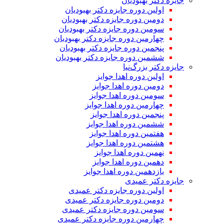
جایزه دکتر بهبودیان
اولین دوره جایزه دکتر بهبودیان
دومین دوره جایزه دکتر بهبودیان
سومین دوره جایزه دکتر بهبودیان
چهارمین دوره جایزه دکتر بهبودیان
پنجمین دوره جایزه دکتر بهبودیان
ششمین دوره جایزه دکتر بهبودیان
جایزه دکتر بزرگ‌نیا
اولین دوره اهدا جوایز
دومین دوره اهدا جوایز
سومین دوره اهدا جوایز
چهارمین دوره اهدا جوایز
پنجمین دوره اهدا جوایز
ششمین دوره اهدا جوایز
هفتمین دوره اهدا جوایز
هشتمین دوره اهدا جوایز
نهمین دوره اهدا جوایز
دهمین دوره اهدا جوایز
یازدهمین دوره اهدا جوایز
جایزه دکتر عمیدی
اولین دوره جایزه دکتر عمیدی
دومین دوره جایزه دکتر عمیدی
سومین دوره جایزه دکتر عمیدی
چهارمین دوره جایزه دکتر عمیدی