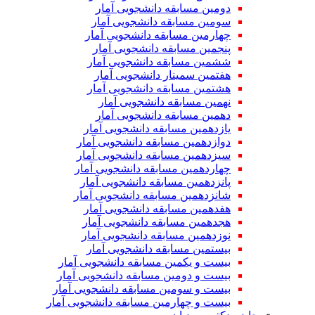
دومین مسابقه دانشجویی آمار
سومین مسابقه دانشجویی آمار
چهارمین مسابقه دانشجویی آمار
پنجمین مسابقه دانشجویی آمار
ششمین مسابقه دانشجویی آمار
هفتمین سمینار دانشجویی آمار
هشتمین مسابقه دانشجویی آمار
نهمین مسابقه دانشجویی آمار
دهمین مسابقه دانشجویی آمار
یازدهمین مسابقه دانشجویی آمار
دوازدهمین مسابقه دانشجویی آمار
سیزدهمین مسابقه دانشجویی آمار
چهاردهمین مسابقه دانشجویی آمار
پانزدهمین مسابقه دانشجویی آمار
شانزدهمین مسابقه دانشجویی آمار
هفدهمین مسابقه دانشجویی آمار
هجدهمین مسابقه دانشجویی آمار
نوزدهمین مسابقه دانشجویی آمار
بیستمین مسابقه دانشجویی آمار
بیست و یکمین مسابقه دانشجویی آمار
بیست و دومین مسابقه دانشجویی آمار
بیست و سومین مسابقه دانشجویی آمار
بیست و چهارمین مسابقه دانشجویی آمار