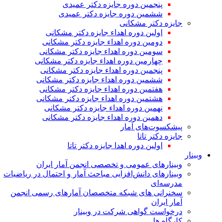
پنجمین دوره جایزه دکتر عمیدی
ششمین دوره جایزه دکتر عمیدی
جایزه دکتر مشکانی
اولین دوره اهداء جایزه دکتر مشکانی
دومین دوره اهداء جایزه دکتر مشکانی
سومین دوره اهداء جایزه دکتر مشکانی
چهارمین دوره اهداء جایزه دکتر مشکانی
پنجمین دوره اهداء جایزه دکتر مشکانی
ششمین دوره اهداء جایزه دکتر مشکانی
هفتمین دوره اهداء جایزه دکتر مشکانی
هشتمین دوره اهداء جایزه دکتر مشکانی
نهمین دوره اهداء جایزه دکتر مشکانی
دهمین دوره اهداء جایزه دکتر مشکانی
پیشکسوت‌های آمار
جایزه دکتر تاتا
اولین دوره اهدا جایزه دکتر تاتا
وبینار
وبینارهای عمومی و تخصصی انجمن آمار ایران
وبینارهای دانش‌افزایی مباحث آمار و احتمال در ریاضیات
مدرسه‌ای
سخنرانی های شبکه متخصصان آمارهای رسمی انجمن
آمار ایران
درخواست گواهی شرکت در وبینار
کارگاه ها