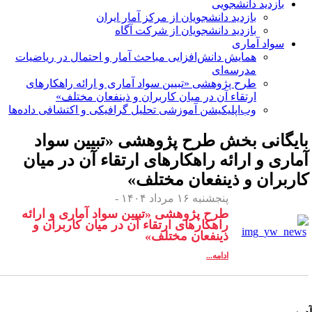
بازدید دانشجویی
بازدید دانشجویان از مرکز آمار ایران
بازدید دانشجویان از شرکت آگاه
سواد آماری
همایش دانش‌افزایی مباحث آمار و احتمال در ریاضیات
مدرسه‌ای
طرح پژوهشی «تبیین سواد آماری و ارائه راهکارهای
ارتقاء آن در میان کاربران و ذینفعان مختلف»
وب‌اپلیکیشن آموزشی تحلیل گرافیکی و اکتشافی داده‌ها
ایگانی بخش
طرح پژوهشی «تبیین سواد
ماری و ارائه راهکارهای ارتقاء آن در میان
اربران و ذینفعان مختلف»
پنجشنبه ۱۶ مرداد ۱۴۰۴ -
طرح پژوهشی «تبیین سواد آماری و ارائه
راهکارهای ارتقاء آن در میان کاربران و
ذینفعان مختلف»
ادامه...