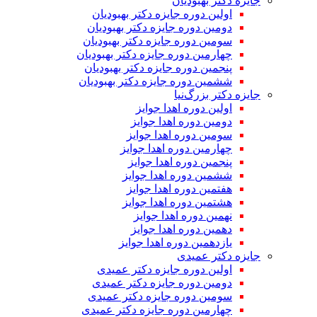
جایزه دکتر بهبودیان
اولین دوره جایزه دکتر بهبودیان
دومین دوره جایزه دکتر بهبودیان
سومین دوره جایزه دکتر بهبودیان
چهارمین دوره جایزه دکتر بهبودیان
پنجمین دوره جایزه دکتر بهبودیان
ششمین دوره جایزه دکتر بهبودیان
جایزه دکتر بزرگ‌نیا
اولین دوره اهدا جوایز
دومین دوره اهدا جوایز
سومین دوره اهدا جوایز
چهارمین دوره اهدا جوایز
پنجمین دوره اهدا جوایز
ششمین دوره اهدا جوایز
هفتمین دوره اهدا جوایز
هشتمین دوره اهدا جوایز
نهمین دوره اهدا جوایز
دهمین دوره اهدا جوایز
یازدهمین دوره اهدا جوایز
جایزه دکتر عمیدی
اولین دوره جایزه دکتر عمیدی
دومین دوره جایزه دکتر عمیدی
سومین دوره جایزه دکتر عمیدی
چهارمین دوره جایزه دکتر عمیدی