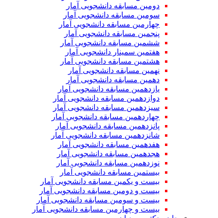
دومین مسابقه دانشجویی آمار
سومین مسابقه دانشجویی آمار
چهارمین مسابقه دانشجویی آمار
پنجمین مسابقه دانشجویی آمار
ششمین مسابقه دانشجویی آمار
هفتمین سمینار دانشجویی آمار
هشتمین مسابقه دانشجویی آمار
نهمین مسابقه دانشجویی آمار
دهمین مسابقه دانشجویی آمار
یازدهمین مسابقه دانشجویی آمار
دوازدهمین مسابقه دانشجویی آمار
سیزدهمین مسابقه دانشجویی آمار
چهاردهمین مسابقه دانشجویی آمار
پانزدهمین مسابقه دانشجویی آمار
شانزدهمین مسابقه دانشجویی آمار
هفدهمین مسابقه دانشجویی آمار
هجدهمین مسابقه دانشجویی آمار
نوزدهمین مسابقه دانشجویی آمار
بیستمین مسابقه دانشجویی آمار
بیست و یکمین مسابقه دانشجویی آمار
بیست و دومین مسابقه دانشجویی آمار
بیست و سومین مسابقه دانشجویی آمار
بیست و چهارمین مسابقه دانشجویی آمار