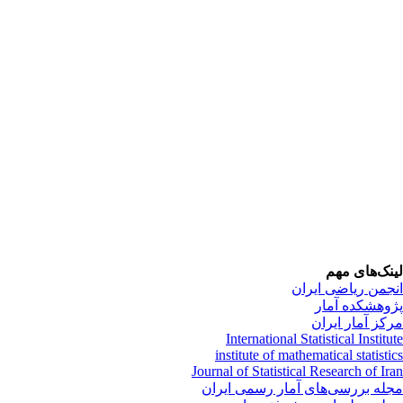
نک‌های مهم
جمن ریاضی ایران
وهشکده آمار
کز آمار ایران
International Statistical Institu
institute of mathematical statisti
Journal of Statistical Research of Ir
له بررسی‌های آمار رسمی ایران