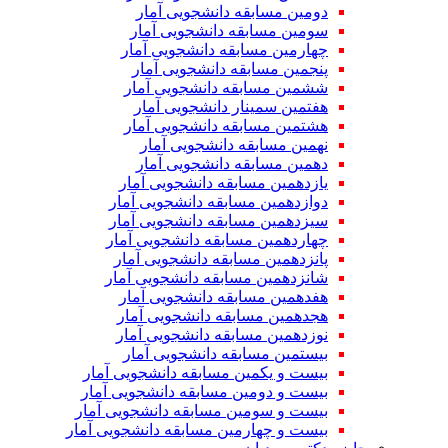
دومین مسابقه دانشجویی آمار
سومین مسابقه دانشجویی آمار
چهارمین مسابقه دانشجویی آمار
پنجمین مسابقه دانشجویی آمار
ششمین مسابقه دانشجویی آمار
هفتمین سمینار دانشجویی آمار
هشتمین مسابقه دانشجویی آمار
نهمین مسابقه دانشجویی آمار
دهمین مسابقه دانشجویی آمار
یازدهمین مسابقه دانشجویی آمار
دوازدهمین مسابقه دانشجویی آمار
سیزدهمین مسابقه دانشجویی آمار
چهاردهمین مسابقه دانشجویی آمار
پانزدهمین مسابقه دانشجویی آمار
شانزدهمین مسابقه دانشجویی آمار
هفدهمین مسابقه دانشجویی آمار
هجدهمین مسابقه دانشجویی آمار
نوزدهمین مسابقه دانشجویی آمار
بیستمین مسابقه دانشجویی آمار
بیست و یکمین مسابقه دانشجویی آمار
بیست و دومین مسابقه دانشجویی آمار
بیست و سومین مسابقه دانشجویی آمار
بیست و چهارمین مسابقه دانشجویی آمار