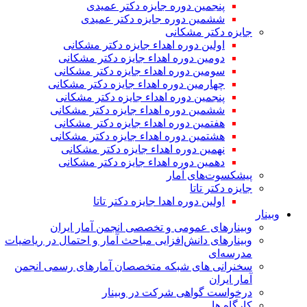
پنجمین دوره جایزه دکتر عمیدی
ششمین دوره جایزه دکتر عمیدی
جایزه دکتر مشکانی
اولین دوره اهداء جایزه دکتر مشکانی
دومین دوره اهداء جایزه دکتر مشکانی
سومین دوره اهداء جایزه دکتر مشکانی
چهارمین دوره اهداء جایزه دکتر مشکانی
پنجمین دوره اهداء جایزه دکتر مشکانی
ششمین دوره اهداء جایزه دکتر مشکانی
هفتمین دوره اهداء جایزه دکتر مشکانی
هشتمین دوره اهداء جایزه دکتر مشکانی
نهمین دوره اهداء جایزه دکتر مشکانی
دهمین دوره اهداء جایزه دکتر مشکانی
پیشکسوت‌های آمار
جایزه دکتر تاتا
اولین دوره اهدا جایزه دکتر تاتا
وبینار
وبینارهای عمومی و تخصصی انجمن آمار ایران
وبینارهای دانش‌افزایی مباحث آمار و احتمال در ریاضیات
مدرسه‌ای
سخنرانی های شبکه متخصصان آمارهای رسمی انجمن
آمار ایران
درخواست گواهی شرکت در وبینار
کارگاه ها