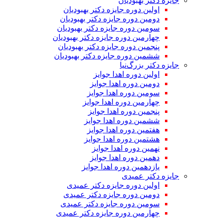
جایزه دکتر بهبودیان
اولین دوره جایزه دکتر بهبودیان
دومین دوره جایزه دکتر بهبودیان
سومین دوره جایزه دکتر بهبودیان
چهارمین دوره جایزه دکتر بهبودیان
پنجمین دوره جایزه دکتر بهبودیان
ششمین دوره جایزه دکتر بهبودیان
جایزه دکتر بزرگ‌نیا
اولین دوره اهدا جوایز
دومین دوره اهدا جوایز
سومین دوره اهدا جوایز
چهارمین دوره اهدا جوایز
پنجمین دوره اهدا جوایز
ششمین دوره اهدا جوایز
هفتمین دوره اهدا جوایز
هشتمین دوره اهدا جوایز
نهمین دوره اهدا جوایز
دهمین دوره اهدا جوایز
یازدهمین دوره اهدا جوایز
جایزه دکتر عمیدی
اولین دوره جایزه دکتر عمیدی
دومین دوره جایزه دکتر عمیدی
سومین دوره جایزه دکتر عمیدی
چهارمین دوره جایزه دکتر عمیدی