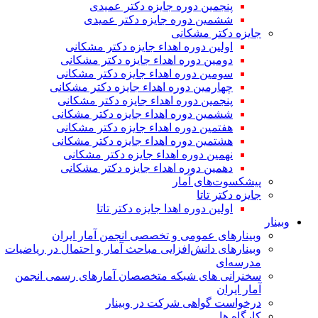
پنجمین دوره جایزه دکتر عمیدی
ششمین دوره جایزه دکتر عمیدی
جایزه دکتر مشکانی
اولین دوره اهداء جایزه دکتر مشکانی
دومین دوره اهداء جایزه دکتر مشکانی
سومین دوره اهداء جایزه دکتر مشکانی
چهارمین دوره اهداء جایزه دکتر مشکانی
پنجمین دوره اهداء جایزه دکتر مشکانی
ششمین دوره اهداء جایزه دکتر مشکانی
هفتمین دوره اهداء جایزه دکتر مشکانی
هشتمین دوره اهداء جایزه دکتر مشکانی
نهمین دوره اهداء جایزه دکتر مشکانی
دهمین دوره اهداء جایزه دکتر مشکانی
پیشکسوت‌های آمار
جایزه دکتر تاتا
اولین دوره اهدا جایزه دکتر تاتا
وبینار
وبینارهای عمومی و تخصصی انجمن آمار ایران
وبینارهای دانش‌افزایی مباحث آمار و احتمال در ریاضیات
مدرسه‌ای
سخنرانی های شبکه متخصصان آمارهای رسمی انجمن
آمار ایران
درخواست گواهی شرکت در وبینار
کارگاه ها