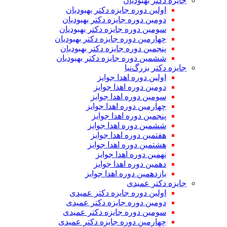
جایزه دکتر بهبودیان
اولین دوره جایزه دکتر بهبودیان
دومین دوره جایزه دکتر بهبودیان
سومین دوره جایزه دکتر بهبودیان
چهارمین دوره جایزه دکتر بهبودیان
پنجمین دوره جایزه دکتر بهبودیان
ششمین دوره جایزه دکتر بهبودیان
جایزه دکتر بزرگ‌نیا
اولین دوره اهدا جوایز
دومین دوره اهدا جوایز
سومین دوره اهدا جوایز
چهارمین دوره اهدا جوایز
پنجمین دوره اهدا جوایز
ششمین دوره اهدا جوایز
هفتمین دوره اهدا جوایز
هشتمین دوره اهدا جوایز
نهمین دوره اهدا جوایز
دهمین دوره اهدا جوایز
یازدهمین دوره اهدا جوایز
جایزه دکتر عمیدی
اولین دوره جایزه دکتر عمیدی
دومین دوره جایزه دکتر عمیدی
سومین دوره جایزه دکتر عمیدی
چهارمین دوره جایزه دکتر عمیدی