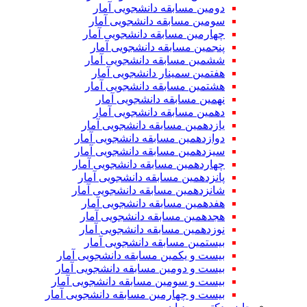
دومین مسابقه دانشجویی آمار
سومین مسابقه دانشجویی آمار
چهارمین مسابقه دانشجویی آمار
پنجمین مسابقه دانشجویی آمار
ششمین مسابقه دانشجویی آمار
هفتمین سمینار دانشجویی آمار
هشتمین مسابقه دانشجویی آمار
نهمین مسابقه دانشجویی آمار
دهمین مسابقه دانشجویی آمار
یازدهمین مسابقه دانشجویی آمار
دوازدهمین مسابقه دانشجویی آمار
سیزدهمین مسابقه دانشجویی آمار
چهاردهمین مسابقه دانشجویی آمار
پانزدهمین مسابقه دانشجویی آمار
شانزدهمین مسابقه دانشجویی آمار
هفدهمین مسابقه دانشجویی آمار
هجدهمین مسابقه دانشجویی آمار
نوزدهمین مسابقه دانشجویی آمار
بیستمین مسابقه دانشجویی آمار
بیست و یکمین مسابقه دانشجویی آمار
بیست و دومین مسابقه دانشجویی آمار
بیست و سومین مسابقه دانشجویی آمار
بیست و چهارمین مسابقه دانشجویی آمار