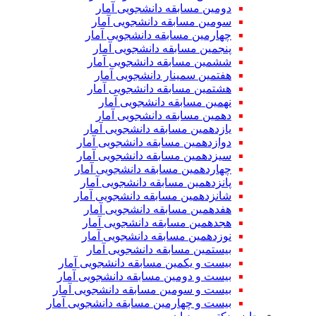
دومین مسابقه دانشجویی آمار
سومین مسابقه دانشجویی آمار
چهارمین مسابقه دانشجویی آمار
پنجمین مسابقه دانشجویی آمار
ششمین مسابقه دانشجویی آمار
هفتمین سمینار دانشجویی آمار
هشتمین مسابقه دانشجویی آمار
نهمین مسابقه دانشجویی آمار
دهمین مسابقه دانشجویی آمار
یازدهمین مسابقه دانشجویی آمار
دوازدهمین مسابقه دانشجویی آمار
سیزدهمین مسابقه دانشجویی آمار
چهاردهمین مسابقه دانشجویی آمار
پانزدهمین مسابقه دانشجویی آمار
شانزدهمین مسابقه دانشجویی آمار
هفدهمین مسابقه دانشجویی آمار
هجدهمین مسابقه دانشجویی آمار
نوزدهمین مسابقه دانشجویی آمار
بیستمین مسابقه دانشجویی آمار
بیست و یکمین مسابقه دانشجویی آمار
بیست و دومین مسابقه دانشجویی آمار
بیست و سومین مسابقه دانشجویی آمار
بیست و چهارمین مسابقه دانشجویی آمار