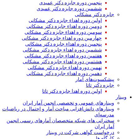
پنجمین دوره جایزه دکتر عمیدی
ششمین دوره جایزه دکتر عمیدی
جایزه دکتر مشکانی
اولین دوره اهداء جایزه دکتر مشکانی
دومین دوره اهداء جایزه دکتر مشکانی
سومین دوره اهداء جایزه دکتر مشکانی
چهارمین دوره اهداء جایزه دکتر مشکانی
پنجمین دوره اهداء جایزه دکتر مشکانی
ششمین دوره اهداء جایزه دکتر مشکانی
هفتمین دوره اهداء جایزه دکتر مشکانی
هشتمین دوره اهداء جایزه دکتر مشکانی
نهمین دوره اهداء جایزه دکتر مشکانی
دهمین دوره اهداء جایزه دکتر مشکانی
پیشکسوت‌های آمار
جایزه دکتر تاتا
اولین دوره اهدا جایزه دکتر تاتا
وبینار
وبینارهای عمومی و تخصصی انجمن آمار ایران
وبینارهای دانش‌افزایی مباحث آمار و احتمال در ریاضیات
مدرسه‌ای
سخنرانی های شبکه متخصصان آمارهای رسمی انجمن
آمار ایران
درخواست گواهی شرکت در وبینار
کارگاه ها