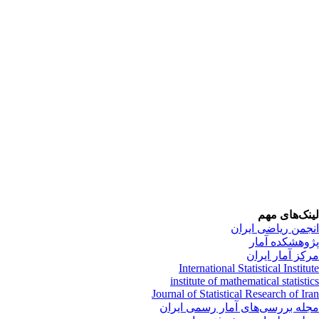
نک‌های مهم
جمن ریاضی ایران
وهشکده آمار
کز آمار ایران
International Statistical Institu
institute of mathematical statisti
Journal of Statistical Research of Ir
له بررسی‌های آمار رسمی ایران