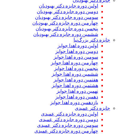
جایزه دکتر بهبودیان
اولین دوره جایزه دکتر بهبودیان
دومین دوره جایزه دکتر بهبودیان
سومین دوره جایزه دکتر بهبودیان
چهارمین دوره جایزه دکتر بهبودیان
پنجمین دوره جایزه دکتر بهبودیان
ششمین دوره جایزه دکتر بهبودیان
جایزه دکتر بزرگ‌نیا
اولین دوره اهدا جوایز
دومین دوره اهدا جوایز
سومین دوره اهدا جوایز
چهارمین دوره اهدا جوایز
پنجمین دوره اهدا جوایز
ششمین دوره اهدا جوایز
هفتمین دوره اهدا جوایز
هشتمین دوره اهدا جوایز
نهمین دوره اهدا جوایز
دهمین دوره اهدا جوایز
یازدهمین دوره اهدا جوایز
جایزه دکتر عمیدی
اولین دوره جایزه دکتر عمیدی
دومین دوره جایزه دکتر عمیدی
سومین دوره جایزه دکتر عمیدی
چهارمین دوره جایزه دکتر عمیدی