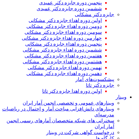
پنجمین دوره جایزه دکتر عمیدی
ششمین دوره جایزه دکتر عمیدی
جایزه دکتر مشکانی
اولین دوره اهداء جایزه دکتر مشکانی
دومین دوره اهداء جایزه دکتر مشکانی
سومین دوره اهداء جایزه دکتر مشکانی
چهارمین دوره اهداء جایزه دکتر مشکانی
پنجمین دوره اهداء جایزه دکتر مشکانی
ششمین دوره اهداء جایزه دکتر مشکانی
هفتمین دوره اهداء جایزه دکتر مشکانی
هشتمین دوره اهداء جایزه دکتر مشکانی
نهمین دوره اهداء جایزه دکتر مشکانی
دهمین دوره اهداء جایزه دکتر مشکانی
پیشکسوت‌های آمار
جایزه دکتر تاتا
اولین دوره اهدا جایزه دکتر تاتا
وبینار
وبینارهای عمومی و تخصصی انجمن آمار ایران
وبینارهای دانش‌افزایی مباحث آمار و احتمال در ریاضیات
مدرسه‌ای
سخنرانی های شبکه متخصصان آمارهای رسمی انجمن
آمار ایران
درخواست گواهی شرکت در وبینار
کارگاه ها