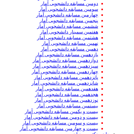
دومین مسابقه دانشجویی آمار
سومین مسابقه دانشجویی آمار
چهارمین مسابقه دانشجویی آمار
پنجمین مسابقه دانشجویی آمار
ششمین مسابقه دانشجویی آمار
هفتمین سمینار دانشجویی آمار
هشتمین مسابقه دانشجویی آمار
نهمین مسابقه دانشجویی آمار
دهمین مسابقه دانشجویی آمار
یازدهمین مسابقه دانشجویی آمار
دوازدهمین مسابقه دانشجویی آمار
سیزدهمین مسابقه دانشجویی آمار
چهاردهمین مسابقه دانشجویی آمار
پانزدهمین مسابقه دانشجویی آمار
شانزدهمین مسابقه دانشجویی آمار
هفدهمین مسابقه دانشجویی آمار
هجدهمین مسابقه دانشجویی آمار
نوزدهمین مسابقه دانشجویی آمار
بیستمین مسابقه دانشجویی آمار
بیست و یکمین مسابقه دانشجویی آمار
بیست و دومین مسابقه دانشجویی آمار
بیست و سومین مسابقه دانشجویی آمار
بیست و چهارمین مسابقه دانشجویی آمار