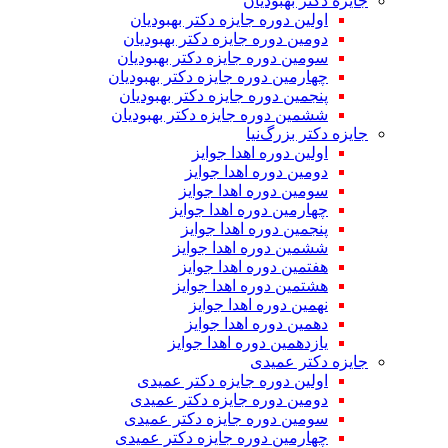
جایزه دکتر بهبودیان
اولین دوره جایزه دکتر بهبودیان
دومین دوره جایزه دکتر بهبودیان
سومین دوره جایزه دکتر بهبودیان
چهارمین دوره جایزه دکتر بهبودیان
پنجمین دوره جایزه دکتر بهبودیان
ششمین دوره جایزه دکتر بهبودیان
جایزه دکتر بزرگ‌نیا
اولین دوره اهدا جوایز
دومین دوره اهدا جوایز
سومین دوره اهدا جوایز
چهارمین دوره اهدا جوایز
پنجمین دوره اهدا جوایز
ششمین دوره اهدا جوایز
هفتمین دوره اهدا جوایز
هشتمین دوره اهدا جوایز
نهمین دوره اهدا جوایز
دهمین دوره اهدا جوایز
یازدهمین دوره اهدا جوایز
جایزه دکتر عمیدی
اولین دوره جایزه دکتر عمیدی
دومین دوره جایزه دکتر عمیدی
سومین دوره جایزه دکتر عمیدی
چهارمین دوره جایزه دکتر عمیدی