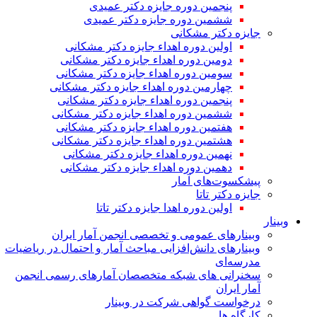
پنجمین دوره جایزه دکتر عمیدی
ششمین دوره جایزه دکتر عمیدی
جایزه دکتر مشکانی
اولین دوره اهداء جایزه دکتر مشکانی
دومین دوره اهداء جایزه دکتر مشکانی
سومین دوره اهداء جایزه دکتر مشکانی
چهارمین دوره اهداء جایزه دکتر مشکانی
پنجمین دوره اهداء جایزه دکتر مشکانی
ششمین دوره اهداء جایزه دکتر مشکانی
هفتمین دوره اهداء جایزه دکتر مشکانی
هشتمین دوره اهداء جایزه دکتر مشکانی
نهمین دوره اهداء جایزه دکتر مشکانی
دهمین دوره اهداء جایزه دکتر مشکانی
پیشکسوت‌های آمار
جایزه دکتر تاتا
اولین دوره اهدا جایزه دکتر تاتا
وبینار
وبینارهای عمومی و تخصصی انجمن آمار ایران
وبینارهای دانش‌افزایی مباحث آمار و احتمال در ریاضیات
مدرسه‌ای
سخنرانی های شبکه متخصصان آمارهای رسمی انجمن
آمار ایران
درخواست گواهی شرکت در وبینار
کارگاه ها