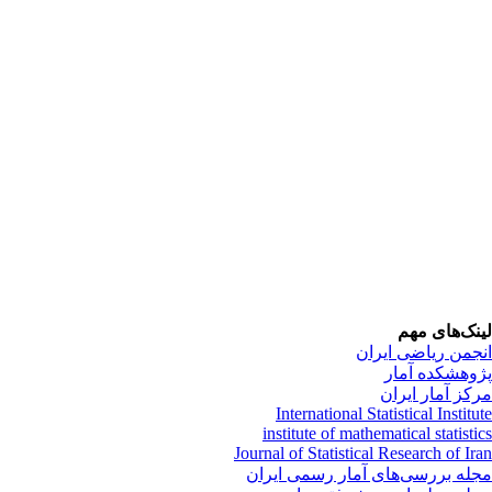
نک‌های مهم
جمن ریاضی ایران
وهشکده آمار
کز آمار ایران
International Statistical Institu
institute of mathematical statisti
Journal of Statistical Research of Ir
له بررسی‌های آمار رسمی ایران