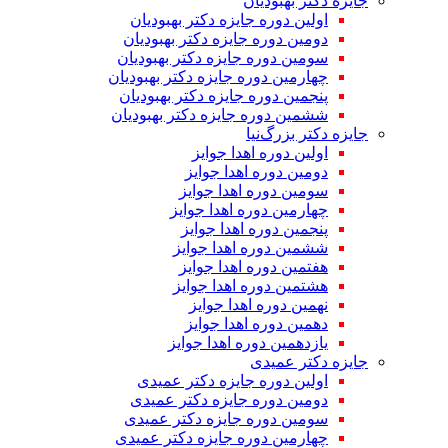
جایزه دکتر بهبودیان
اولین دوره جایزه دکتر بهبودیان
دومین دوره جایزه دکتر بهبودیان
سومین دوره جایزه دکتر بهبودیان
چهارمین دوره جایزه دکتر بهبودیان
پنجمین دوره جایزه دکتر بهبودیان
ششمین دوره جایزه دکتر بهبودیان
جایزه دکتر بزرگ‌نیا
اولین دوره اهدا جوایز
دومین دوره اهدا جوایز
سومین دوره اهدا جوایز
چهارمین دوره اهدا جوایز
پنجمین دوره اهدا جوایز
ششمین دوره اهدا جوایز
هفتمین دوره اهدا جوایز
هشتمین دوره اهدا جوایز
نهمین دوره اهدا جوایز
دهمین دوره اهدا جوایز
یازدهمین دوره اهدا جوایز
جایزه دکتر عمیدی
اولین دوره جایزه دکتر عمیدی
دومین دوره جایزه دکتر عمیدی
سومین دوره جایزه دکتر عمیدی
چهارمین دوره جایزه دکتر عمیدی