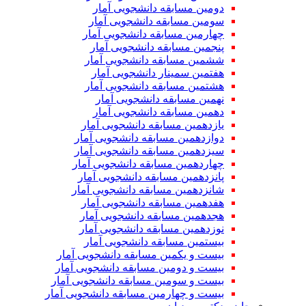
دومین مسابقه دانشجویی آمار
سومین مسابقه دانشجویی آمار
چهارمین مسابقه دانشجویی آمار
پنجمین مسابقه دانشجویی آمار
ششمین مسابقه دانشجویی آمار
هفتمین سمینار دانشجویی آمار
هشتمین مسابقه دانشجویی آمار
نهمین مسابقه دانشجویی آمار
دهمین مسابقه دانشجویی آمار
یازدهمین مسابقه دانشجویی آمار
دوازدهمین مسابقه دانشجویی آمار
سیزدهمین مسابقه دانشجویی آمار
چهاردهمین مسابقه دانشجویی آمار
پانزدهمین مسابقه دانشجویی آمار
شانزدهمین مسابقه دانشجویی آمار
هفدهمین مسابقه دانشجویی آمار
هجدهمین مسابقه دانشجویی آمار
نوزدهمین مسابقه دانشجویی آمار
بیستمین مسابقه دانشجویی آمار
بیست و یکمین مسابقه دانشجویی آمار
بیست و دومین مسابقه دانشجویی آمار
بیست و سومین مسابقه دانشجویی آمار
بیست و چهارمین مسابقه دانشجویی آمار