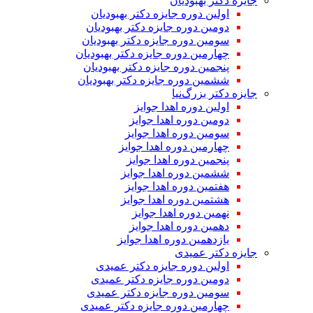
جایزه دکتر بهبودیان
اولین دوره جایزه دکتر بهبودیان
دومین دوره جایزه دکتر بهبودیان
سومین دوره جایزه دکتر بهبودیان
چهارمین دوره جایزه دکتر بهبودیان
پنجمین دوره جایزه دکتر بهبودیان
ششمین دوره جایزه دکتر بهبودیان
جایزه دکتر بزرگ‌نیا
اولین دوره اهدا جوایز
دومین دوره اهدا جوایز
سومین دوره اهدا جوایز
چهارمین دوره اهدا جوایز
پنجمین دوره اهدا جوایز
ششمین دوره اهدا جوایز
هفتمین دوره اهدا جوایز
هشتمین دوره اهدا جوایز
نهمین دوره اهدا جوایز
دهمین دوره اهدا جوایز
یازدهمین دوره اهدا جوایز
جایزه دکتر عمیدی
اولین دوره جایزه دکتر عمیدی
دومین دوره جایزه دکتر عمیدی
سومین دوره جایزه دکتر عمیدی
چهارمین دوره جایزه دکتر عمیدی