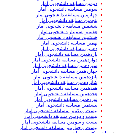
دومین مسابقه دانشجویی آمار
سومین مسابقه دانشجویی آمار
چهارمین مسابقه دانشجویی آمار
پنجمین مسابقه دانشجویی آمار
ششمین مسابقه دانشجویی آمار
هفتمین سمینار دانشجویی آمار
هشتمین مسابقه دانشجویی آمار
نهمین مسابقه دانشجویی آمار
دهمین مسابقه دانشجویی آمار
یازدهمین مسابقه دانشجویی آمار
دوازدهمین مسابقه دانشجویی آمار
سیزدهمین مسابقه دانشجویی آمار
چهاردهمین مسابقه دانشجویی آمار
پانزدهمین مسابقه دانشجویی آمار
شانزدهمین مسابقه دانشجویی آمار
هفدهمین مسابقه دانشجویی آمار
هجدهمین مسابقه دانشجویی آمار
نوزدهمین مسابقه دانشجویی آمار
بیستمین مسابقه دانشجویی آمار
بیست و یکمین مسابقه دانشجویی آمار
بیست و دومین مسابقه دانشجویی آمار
بیست و سومین مسابقه دانشجویی آمار
بیست و چهارمین مسابقه دانشجویی آمار