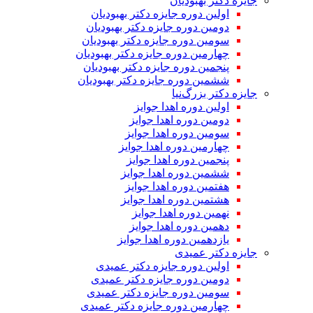
جایزه دکتر بهبودیان
اولین دوره جایزه دکتر بهبودیان
دومین دوره جایزه دکتر بهبودیان
سومین دوره جایزه دکتر بهبودیان
چهارمین دوره جایزه دکتر بهبودیان
پنجمین دوره جایزه دکتر بهبودیان
ششمین دوره جایزه دکتر بهبودیان
جایزه دکتر بزرگ‌نیا
اولین دوره اهدا جوایز
دومین دوره اهدا جوایز
سومین دوره اهدا جوایز
چهارمین دوره اهدا جوایز
پنجمین دوره اهدا جوایز
ششمین دوره اهدا جوایز
هفتمین دوره اهدا جوایز
هشتمین دوره اهدا جوایز
نهمین دوره اهدا جوایز
دهمین دوره اهدا جوایز
یازدهمین دوره اهدا جوایز
جایزه دکتر عمیدی
اولین دوره جایزه دکتر عمیدی
دومین دوره جایزه دکتر عمیدی
سومین دوره جایزه دکتر عمیدی
چهارمین دوره جایزه دکتر عمیدی