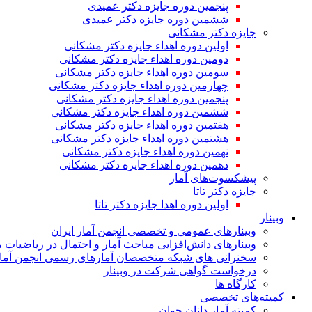
پنجمین دوره جایزه دکتر عمیدی
ششمین دوره جایزه دکتر عمیدی
جایزه دکتر مشکانی
اولین دوره اهداء جایزه دکتر مشکانی
دومین دوره اهداء جایزه دکتر مشکانی
سومین دوره اهداء جایزه دکتر مشکانی
چهارمین دوره اهداء جایزه دکتر مشکانی
پنجمین دوره اهداء جایزه دکتر مشکانی
ششمین دوره اهداء جایزه دکتر مشکانی
هفتمین دوره اهداء جایزه دکتر مشکانی
هشتمین دوره اهداء جایزه دکتر مشکانی
نهمین دوره اهداء جایزه دکتر مشکانی
دهمین دوره اهداء جایزه دکتر مشکانی
پیشکسوت‌های آمار
جایزه دکتر تاتا
اولین دوره اهدا جایزه دکتر تاتا
وبینار
وبینارهای عمومی و تخصصی انجمن آمار ایران
وبینارهای دانش‌افزایی مباحث آمار و احتمال در ریاضیات 
سخنرانی های شبکه متخصصان آمارهای رسمی انجمن آمار
درخواست گواهی شرکت در وبینار
کارگاه ها
کمیته‌های تخصصی
کمیته آمار دانان جوان