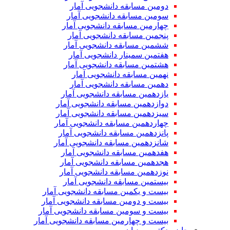
دومین مسابقه دانشجویی آمار
سومین مسابقه دانشجویی آمار
چهارمین مسابقه دانشجویی آمار
پنجمین مسابقه دانشجویی آمار
ششمین مسابقه دانشجویی آمار
هفتمین سمینار دانشجویی آمار
هشتمین مسابقه دانشجویی آمار
نهمین مسابقه دانشجویی آمار
دهمین مسابقه دانشجویی آمار
یازدهمین مسابقه دانشجویی آمار
دوازدهمین مسابقه دانشجویی آمار
سیزدهمین مسابقه دانشجویی آمار
چهاردهمین مسابقه دانشجویی آمار
پانزدهمین مسابقه دانشجویی آمار
شانزدهمین مسابقه دانشجویی آمار
هفدهمین مسابقه دانشجویی آمار
هجدهمین مسابقه دانشجویی آمار
نوزدهمین مسابقه دانشجویی آمار
بیستمین مسابقه دانشجویی آمار
بیست و یکمین مسابقه دانشجویی آمار
بیست و دومین مسابقه دانشجویی آمار
بیست و سومین مسابقه دانشجویی آمار
بیست و چهارمین مسابقه دانشجویی آمار