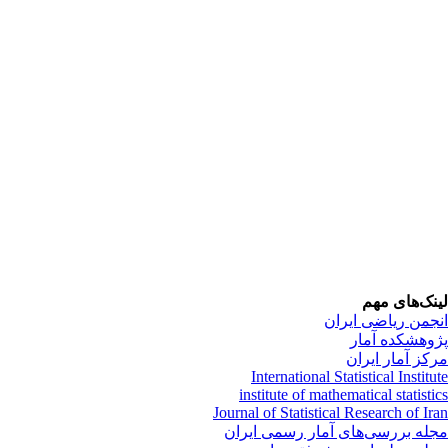
نک‌های مهم
جمن ریاضی ایران
وهشکده آمار
کز آمار ایران
International Statistical Institu
institute of mathematical statisti
Journal of Statistical Research of Ir
له بررسی‌های آمار رسمی ایران