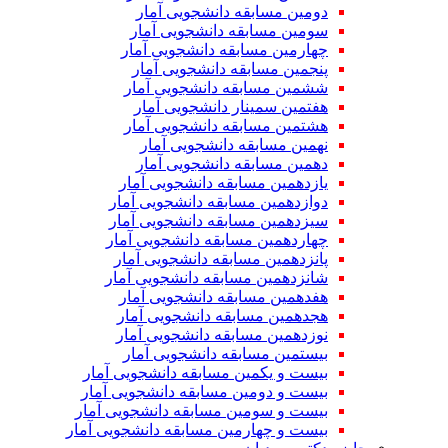
دومین مسابقه دانشجویی آمار
سومین مسابقه دانشجویی آمار
چهارمین مسابقه دانشجویی آمار
پنجمین مسابقه دانشجویی آمار
ششمین مسابقه دانشجویی آمار
هفتمین سمینار دانشجویی آمار
هشتمین مسابقه دانشجویی آمار
نهمین مسابقه دانشجویی آمار
دهمین مسابقه دانشجویی آمار
یازدهمین مسابقه دانشجویی آمار
دوازدهمین مسابقه دانشجویی آمار
سیزدهمین مسابقه دانشجویی آمار
چهاردهمین مسابقه دانشجویی آمار
پانزدهمین مسابقه دانشجویی آمار
شانزدهمین مسابقه دانشجویی آمار
هفدهمین مسابقه دانشجویی آمار
هجدهمین مسابقه دانشجویی آمار
نوزدهمین مسابقه دانشجویی آمار
بیستمین مسابقه دانشجویی آمار
بیست و یکمین مسابقه دانشجویی آمار
بیست و دومین مسابقه دانشجویی آمار
بیست و سومین مسابقه دانشجویی آمار
بیست و چهارمین مسابقه دانشجویی آمار