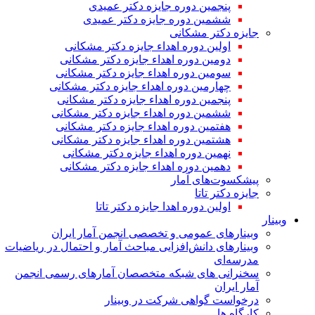
پنجمین دوره جایزه دکتر عمیدی
ششمین دوره جایزه دکتر عمیدی
جایزه دکتر مشکانی
اولین دوره اهداء جایزه دکتر مشکانی
دومین دوره اهداء جایزه دکتر مشکانی
سومین دوره اهداء جایزه دکتر مشکانی
چهارمین دوره اهداء جایزه دکتر مشکانی
پنجمین دوره اهداء جایزه دکتر مشکانی
ششمین دوره اهداء جایزه دکتر مشکانی
هفتمین دوره اهداء جایزه دکتر مشکانی
هشتمین دوره اهداء جایزه دکتر مشکانی
نهمین دوره اهداء جایزه دکتر مشکانی
دهمین دوره اهداء جایزه دکتر مشکانی
پیشکسوت‌های آمار
جایزه دکتر تاتا
اولین دوره اهدا جایزه دکتر تاتا
وبینار
وبینارهای عمومی و تخصصی انجمن آمار ایران
وبینارهای دانش‌افزایی مباحث آمار و احتمال در ریاضیات
مدرسه‌ای
سخنرانی های شبکه متخصصان آمارهای رسمی انجمن
آمار ایران
درخواست گواهی شرکت در وبینار
کارگاه ها