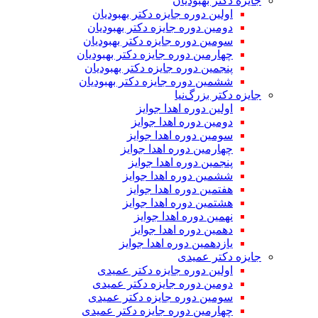
جایزه دکتر بهبودیان
اولین دوره جایزه دکتر بهبودیان
دومین دوره جایزه دکتر بهبودیان
سومین دوره جایزه دکتر بهبودیان
چهارمین دوره جایزه دکتر بهبودیان
پنجمین دوره جایزه دکتر بهبودیان
ششمین دوره جایزه دکتر بهبودیان
جایزه دکتر بزرگ‌نیا
اولین دوره اهدا جوایز
دومین دوره اهدا جوایز
سومین دوره اهدا جوایز
چهارمین دوره اهدا جوایز
پنجمین دوره اهدا جوایز
ششمین دوره اهدا جوایز
هفتمین دوره اهدا جوایز
هشتمین دوره اهدا جوایز
نهمین دوره اهدا جوایز
دهمین دوره اهدا جوایز
یازدهمین دوره اهدا جوایز
جایزه دکتر عمیدی
اولین دوره جایزه دکتر عمیدی
دومین دوره جایزه دکتر عمیدی
سومین دوره جایزه دکتر عمیدی
چهارمین دوره جایزه دکتر عمیدی