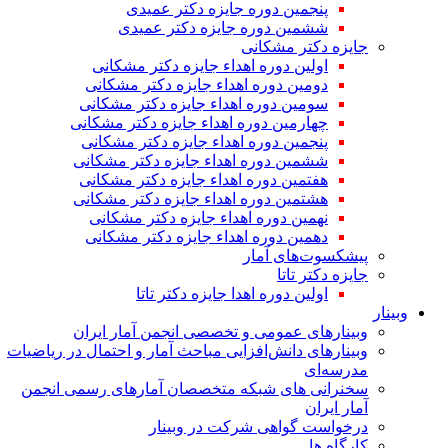
پنجمین دوره جایزه دکتر عمیدی
ششمین دوره جایزه دکتر عمیدی
جایزه دکتر مشکانی
اولین دوره اهداء جایزه دکتر مشکانی
دومین دوره اهداء جایزه دکتر مشکانی
سومین دوره اهداء جایزه دکتر مشکانی
چهارمین دوره اهداء جایزه دکتر مشکانی
پنجمین دوره اهداء جایزه دکتر مشکانی
ششمین دوره اهداء جایزه دکتر مشکانی
هفتمین دوره اهداء جایزه دکتر مشکانی
هشتمین دوره اهداء جایزه دکتر مشکانی
نهمین دوره اهداء جایزه دکتر مشکانی
دهمین دوره اهداء جایزه دکتر مشکانی
پیشکسوت‌های آمار
جایزه دکتر تاتا
اولین دوره اهدا جایزه دکتر تاتا
وبینار
وبینارهای عمومی و تخصصی انجمن آمار ایران
وبینارهای دانش‌افزایی مباحث آمار و احتمال در ریاضیات
مدرسه‌ای
سخنرانی های شبکه متخصصان آمارهای رسمی انجمن
آمار ایران
درخواست گواهی شرکت در وبینار
کارگاه ها