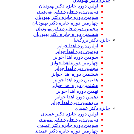
جایزه دکتر بهبودیان
اولین دوره جایزه دکتر بهبودیان
دومین دوره جایزه دکتر بهبودیان
سومین دوره جایزه دکتر بهبودیان
چهارمین دوره جایزه دکتر بهبودیان
پنجمین دوره جایزه دکتر بهبودیان
ششمین دوره جایزه دکتر بهبودیان
جایزه دکتر بزرگ‌نیا
اولین دوره اهدا جوایز
دومین دوره اهدا جوایز
سومین دوره اهدا جوایز
چهارمین دوره اهدا جوایز
پنجمین دوره اهدا جوایز
ششمین دوره اهدا جوایز
هفتمین دوره اهدا جوایز
هشتمین دوره اهدا جوایز
نهمین دوره اهدا جوایز
دهمین دوره اهدا جوایز
یازدهمین دوره اهدا جوایز
جایزه دکتر عمیدی
اولین دوره جایزه دکتر عمیدی
دومین دوره جایزه دکتر عمیدی
سومین دوره جایزه دکتر عمیدی
چهارمین دوره جایزه دکتر عمیدی