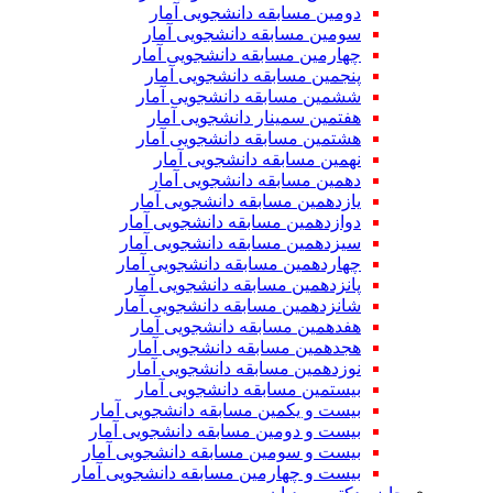
دومین مسابقه دانشجویی آمار
سومین مسابقه دانشجویی آمار
چهارمین مسابقه دانشجویی آمار
پنجمین مسابقه دانشجویی آمار
ششمین مسابقه دانشجویی آمار
هفتمین سمینار دانشجویی آمار
هشتمین مسابقه دانشجویی آمار
نهمین مسابقه دانشجویی آمار
دهمین مسابقه دانشجویی آمار
یازدهمین مسابقه دانشجویی آمار
دوازدهمین مسابقه دانشجویی آمار
سیزدهمین مسابقه دانشجویی آمار
چهاردهمین مسابقه دانشجویی آمار
پانزدهمین مسابقه دانشجویی آمار
شانزدهمین مسابقه دانشجویی آمار
هفدهمین مسابقه دانشجویی آمار
هجدهمین مسابقه دانشجویی آمار
نوزدهمین مسابقه دانشجویی آمار
بیستمین مسابقه دانشجویی آمار
بیست و یکمین مسابقه دانشجویی آمار
بیست و دومین مسابقه دانشجویی آمار
بیست و سومین مسابقه دانشجویی آمار
بیست و چهارمین مسابقه دانشجویی آمار