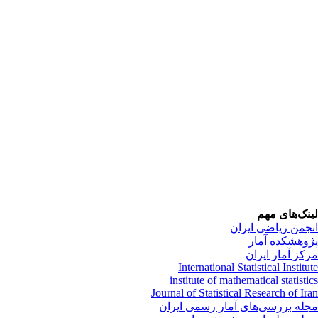
نک‌های مهم
جمن ریاضی ایران
وهشکده آمار
کز آمار ایران
International Statistical Institu
institute of mathematical statisti
Journal of Statistical Research of Ir
له بررسی‌های آمار رسمی ایران