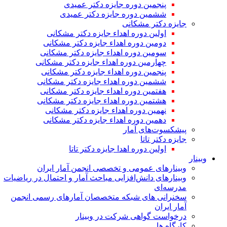
پنجمین دوره جایزه دکتر عمیدی
ششمین دوره جایزه دکتر عمیدی
جایزه دکتر مشکانی
اولین دوره اهداء جایزه دکتر مشکانی
دومین دوره اهداء جایزه دکتر مشکانی
سومین دوره اهداء جایزه دکتر مشکانی
چهارمین دوره اهداء جایزه دکتر مشکانی
پنجمین دوره اهداء جایزه دکتر مشکانی
ششمین دوره اهداء جایزه دکتر مشکانی
هفتمین دوره اهداء جایزه دکتر مشکانی
هشتمین دوره اهداء جایزه دکتر مشکانی
نهمین دوره اهداء جایزه دکتر مشکانی
دهمین دوره اهداء جایزه دکتر مشکانی
پیشکسوت‌های آمار
جایزه دکتر تاتا
اولین دوره اهدا جایزه دکتر تاتا
وبینار
وبینارهای عمومی و تخصصی انجمن آمار ایران
وبینارهای دانش‌افزایی مباحث آمار و احتمال در ریاضیات
مدرسه‌ای
سخنرانی های شبکه متخصصان آمارهای رسمی انجمن
آمار ایران
درخواست گواهی شرکت در وبینار
کارگاه ها