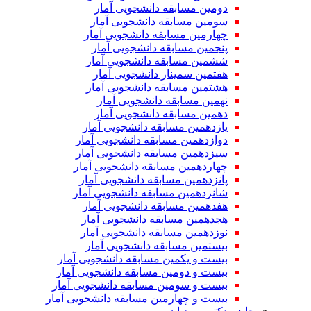
دومین مسابقه دانشجویی آمار
سومین مسابقه دانشجویی آمار
چهارمین مسابقه دانشجویی آمار
پنجمین مسابقه دانشجویی آمار
ششمین مسابقه دانشجویی آمار
هفتمین سمینار دانشجویی آمار
هشتمین مسابقه دانشجویی آمار
نهمین مسابقه دانشجویی آمار
دهمین مسابقه دانشجویی آمار
یازدهمین مسابقه دانشجویی آمار
دوازدهمین مسابقه دانشجویی آمار
سیزدهمین مسابقه دانشجویی آمار
چهاردهمین مسابقه دانشجویی آمار
پانزدهمین مسابقه دانشجویی آمار
شانزدهمین مسابقه دانشجویی آمار
هفدهمین مسابقه دانشجویی آمار
هجدهمین مسابقه دانشجویی آمار
نوزدهمین مسابقه دانشجویی آمار
بیستمین مسابقه دانشجویی آمار
بیست و یکمین مسابقه دانشجویی آمار
بیست و دومین مسابقه دانشجویی آمار
بیست و سومین مسابقه دانشجویی آمار
بیست و چهارمین مسابقه دانشجویی آمار