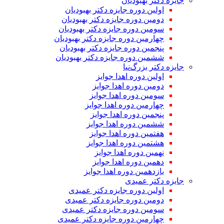
جایزه دکتر بهبودیان
اولین دوره جایزه دکتر بهبودیان
دومین دوره جایزه دکتر بهبودیان
سومین دوره جایزه دکتر بهبودیان
چهارمین دوره جایزه دکتر بهبودیان
پنجمین دوره جایزه دکتر بهبودیان
ششمین دوره جایزه دکتر بهبودیان
جایزه دکتر بزرگ‌نیا
اولین دوره اهدا جوایز
دومین دوره اهدا جوایز
سومین دوره اهدا جوایز
چهارمین دوره اهدا جوایز
پنجمین دوره اهدا جوایز
ششمین دوره اهدا جوایز
هفتمین دوره اهدا جوایز
هشتمین دوره اهدا جوایز
نهمین دوره اهدا جوایز
دهمین دوره اهدا جوایز
یازدهمین دوره اهدا جوایز
جایزه دکتر عمیدی
اولین دوره جایزه دکتر عمیدی
دومین دوره جایزه دکتر عمیدی
سومین دوره جایزه دکتر عمیدی
چهارمین دوره جایزه دکتر عمیدی