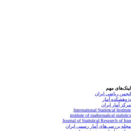
نک‌های مهم
جمن ریاضی ایران
وهشکده آمار
کز آمار ایران
International Statistical Institu
institute of mathematical statisti
Journal of Statistical Research of Ir
له بررسی‌های آمار رسمی ایران