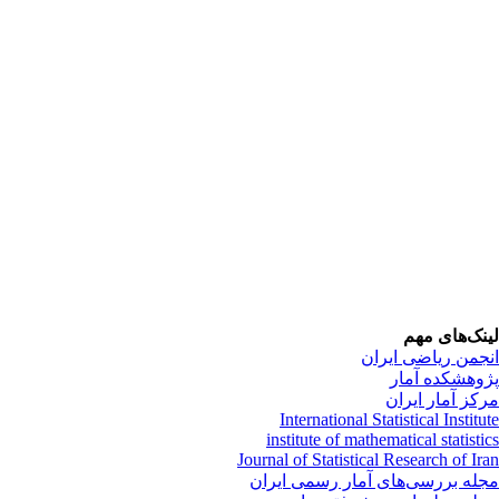
نک‌های مهم
جمن ریاضی ایران
وهشکده آمار
کز آمار ایران
International Statistical Institu
institute of mathematical statisti
Journal of Statistical Research of Ir
له بررسی‌های آمار رسمی ایران