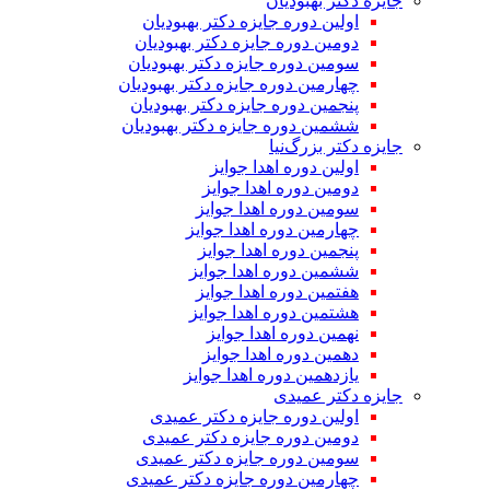
جایزه دکتر بهبودیان
اولین دوره جایزه دکتر بهبودیان
دومین دوره جایزه دکتر بهبودیان
سومین دوره جایزه دکتر بهبودیان
چهارمین دوره جایزه دکتر بهبودیان
پنجمین دوره جایزه دکتر بهبودیان
ششمین دوره جایزه دکتر بهبودیان
جایزه دکتر بزرگ‌نیا
اولین دوره اهدا جوایز
دومین دوره اهدا جوایز
سومین دوره اهدا جوایز
چهارمین دوره اهدا جوایز
پنجمین دوره اهدا جوایز
ششمین دوره اهدا جوایز
هفتمین دوره اهدا جوایز
هشتمین دوره اهدا جوایز
نهمین دوره اهدا جوایز
دهمین دوره اهدا جوایز
یازدهمین دوره اهدا جوایز
جایزه دکتر عمیدی
اولین دوره جایزه دکتر عمیدی
دومین دوره جایزه دکتر عمیدی
سومین دوره جایزه دکتر عمیدی
چهارمین دوره جایزه دکتر عمیدی