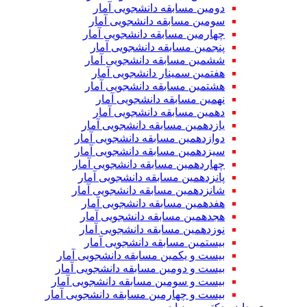
دومین مسابقه دانشجویی آمار
سومین مسابقه دانشجویی آمار
چهارمین مسابقه دانشجویی آمار
پنجمین مسابقه دانشجویی آمار
ششمین مسابقه دانشجویی آمار
هفتمین سمینار دانشجویی آمار
هشتمین مسابقه دانشجویی آمار
نهمین مسابقه دانشجویی آمار
دهمین مسابقه دانشجویی آمار
یازدهمین مسابقه دانشجویی آمار
دوازدهمین مسابقه دانشجویی آمار
سیزدهمین مسابقه دانشجویی آمار
چهاردهمین مسابقه دانشجویی آمار
پانزدهمین مسابقه دانشجویی آمار
شانزدهمین مسابقه دانشجویی آمار
هفدهمین مسابقه دانشجویی آمار
هجدهمین مسابقه دانشجویی آمار
نوزدهمین مسابقه دانشجویی آمار
بیستمین مسابقه دانشجویی آمار
بیست و یکمین مسابقه دانشجویی آمار
بیست و دومین مسابقه دانشجویی آمار
بیست و سومین مسابقه دانشجویی آمار
بیست و چهارمین مسابقه دانشجویی آمار