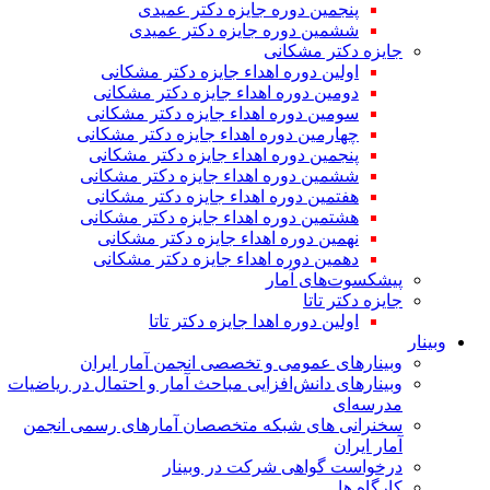
پنجمین دوره جایزه دکتر عمیدی
ششمین دوره جایزه دکتر عمیدی
جایزه دکتر مشکانی
اولین دوره اهداء جایزه دکتر مشکانی
دومین دوره اهداء جایزه دکتر مشکانی
سومین دوره اهداء جایزه دکتر مشکانی
چهارمین دوره اهداء جایزه دکتر مشکانی
پنجمین دوره اهداء جایزه دکتر مشکانی
ششمین دوره اهداء جایزه دکتر مشکانی
هفتمین دوره اهداء جایزه دکتر مشکانی
هشتمین دوره اهداء جایزه دکتر مشکانی
نهمین دوره اهداء جایزه دکتر مشکانی
دهمین دوره اهداء جایزه دکتر مشکانی
پیشکسوت‌های آمار
جایزه دکتر تاتا
اولین دوره اهدا جایزه دکتر تاتا
وبینار
وبینارهای عمومی و تخصصی انجمن آمار ایران
وبینارهای دانش‌افزایی مباحث آمار و احتمال در ریاضیات
مدرسه‌ای
سخنرانی های شبکه متخصصان آمارهای رسمی انجمن
آمار ایران
درخواست گواهی شرکت در وبینار
کارگاه ها