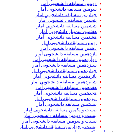
دومین مسابقه دانشجویی آمار
سومین مسابقه دانشجویی آمار
چهارمین مسابقه دانشجویی آمار
پنجمین مسابقه دانشجویی آمار
ششمین مسابقه دانشجویی آمار
هفتمین سمینار دانشجویی آمار
هشتمین مسابقه دانشجویی آمار
نهمین مسابقه دانشجویی آمار
دهمین مسابقه دانشجویی آمار
یازدهمین مسابقه دانشجویی آمار
دوازدهمین مسابقه دانشجویی آمار
سیزدهمین مسابقه دانشجویی آمار
چهاردهمین مسابقه دانشجویی آمار
پانزدهمین مسابقه دانشجویی آمار
شانزدهمین مسابقه دانشجویی آمار
هفدهمین مسابقه دانشجویی آمار
هجدهمین مسابقه دانشجویی آمار
نوزدهمین مسابقه دانشجویی آمار
بیستمین مسابقه دانشجویی آمار
بیست و یکمین مسابقه دانشجویی آمار
بیست و دومین مسابقه دانشجویی آمار
بیست و سومین مسابقه دانشجویی آمار
بیست و چهارمین مسابقه دانشجویی آمار