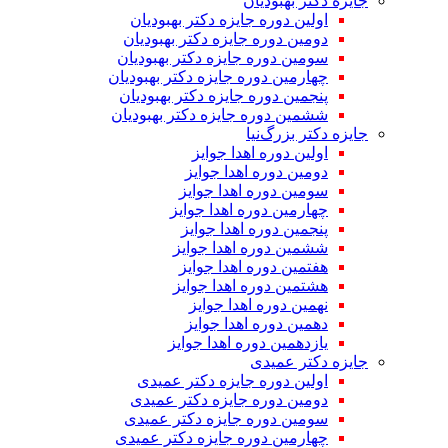
جایزه دکتر بهبودیان
اولین دوره جایزه دکتر بهبودیان
دومین دوره جایزه دکتر بهبودیان
سومین دوره جایزه دکتر بهبودیان
چهارمین دوره جایزه دکتر بهبودیان
پنجمین دوره جایزه دکتر بهبودیان
ششمین دوره جایزه دکتر بهبودیان
جایزه دکتر بزرگ‌نیا
اولین دوره اهدا جوایز
دومین دوره اهدا جوایز
سومین دوره اهدا جوایز
چهارمین دوره اهدا جوایز
پنجمین دوره اهدا جوایز
ششمین دوره اهدا جوایز
هفتمین دوره اهدا جوایز
هشتمین دوره اهدا جوایز
نهمین دوره اهدا جوایز
دهمین دوره اهدا جوایز
یازدهمین دوره اهدا جوایز
جایزه دکتر عمیدی
اولین دوره جایزه دکتر عمیدی
دومین دوره جایزه دکتر عمیدی
سومین دوره جایزه دکتر عمیدی
چهارمین دوره جایزه دکتر عمیدی