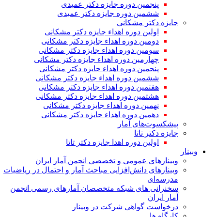
پنجمین دوره جایزه دکتر عمیدی
ششمین دوره جایزه دکتر عمیدی
جایزه دکتر مشکانی
اولین دوره اهداء جایزه دکتر مشکانی
دومین دوره اهداء جایزه دکتر مشکانی
سومین دوره اهداء جایزه دکتر مشکانی
چهارمین دوره اهداء جایزه دکتر مشکانی
پنجمین دوره اهداء جایزه دکتر مشکانی
ششمین دوره اهداء جایزه دکتر مشکانی
هفتمین دوره اهداء جایزه دکتر مشکانی
هشتمین دوره اهداء جایزه دکتر مشکانی
نهمین دوره اهداء جایزه دکتر مشکانی
دهمین دوره اهداء جایزه دکتر مشکانی
پیشکسوت‌های آمار
جایزه دکتر تاتا
اولین دوره اهدا جایزه دکتر تاتا
وبینار
وبینارهای عمومی و تخصصی انجمن آمار ایران
وبینارهای دانش‌افزایی مباحث آمار و احتمال در ریاضیات
مدرسه‌ای
سخنرانی های شبکه متخصصان آمارهای رسمی انجمن
آمار ایران
درخواست گواهی شرکت در وبینار
کارگاه ها