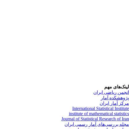
نک‌های مهم
جمن ریاضی ایران
وهشکده آمار
کز آمار ایران
International Statistical Institu
institute of mathematical statisti
Journal of Statistical Research of Ir
له بررسی‌های آمار رسمی ایران