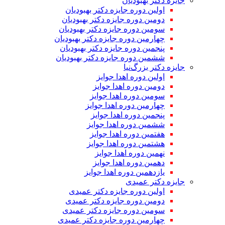
جایزه دکتر بهبودیان
اولین دوره جایزه دکتر بهبودیان
دومین دوره جایزه دکتر بهبودیان
سومین دوره جایزه دکتر بهبودیان
چهارمین دوره جایزه دکتر بهبودیان
پنجمین دوره جایزه دکتر بهبودیان
ششمین دوره جایزه دکتر بهبودیان
جایزه دکتر بزرگ‌نیا
اولین دوره اهدا جوایز
دومین دوره اهدا جوایز
سومین دوره اهدا جوایز
چهارمین دوره اهدا جوایز
پنجمین دوره اهدا جوایز
ششمین دوره اهدا جوایز
هفتمین دوره اهدا جوایز
هشتمین دوره اهدا جوایز
نهمین دوره اهدا جوایز
دهمین دوره اهدا جوایز
یازدهمین دوره اهدا جوایز
جایزه دکتر عمیدی
اولین دوره جایزه دکتر عمیدی
دومین دوره جایزه دکتر عمیدی
سومین دوره جایزه دکتر عمیدی
چهارمین دوره جایزه دکتر عمیدی