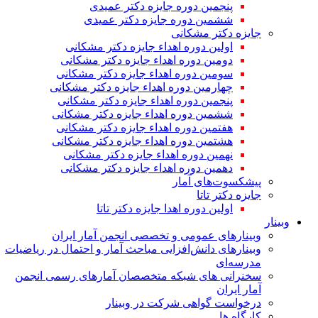
پنجمین دوره جایزه دکتر عمیدی
ششمین دوره جایزه دکتر عمیدی
جایزه دکتر مشکانی
اولین دوره اهداء جایزه دکتر مشکانی
دومین دوره اهداء جایزه دکتر مشکانی
سومین دوره اهداء جایزه دکتر مشکانی
چهارمین دوره اهداء جایزه دکتر مشکانی
پنجمین دوره اهداء جایزه دکتر مشکانی
ششمین دوره اهداء جایزه دکتر مشکانی
هفتمین دوره اهداء جایزه دکتر مشکانی
هشتمین دوره اهداء جایزه دکتر مشکانی
نهمین دوره اهداء جایزه دکتر مشکانی
دهمین دوره اهداء جایزه دکتر مشکانی
پیشکسوت‌های آمار
جایزه دکتر تاتا
اولین دوره اهدا جایزه دکتر تاتا
وبینار
وبینارهای عمومی و تخصصی انجمن آمار ایران
وبینارهای دانش‌افزایی مباحث آمار و احتمال در ریاضیات
مدرسه‌ای
سخنرانی های شبکه متخصصان آمارهای رسمی انجمن
آمار ایران
درخواست گواهی شرکت در وبینار
کارگاه ها