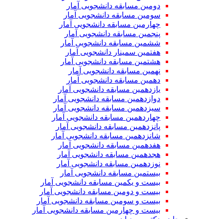
دومین مسابقه دانشجویی آمار
سومین مسابقه دانشجویی آمار
چهارمین مسابقه دانشجویی آمار
پنجمین مسابقه دانشجویی آمار
ششمین مسابقه دانشجویی آمار
هفتمین سمینار دانشجویی آمار
هشتمین مسابقه دانشجویی آمار
نهمین مسابقه دانشجویی آمار
دهمین مسابقه دانشجویی آمار
یازدهمین مسابقه دانشجویی آمار
دوازدهمین مسابقه دانشجویی آمار
سیزدهمین مسابقه دانشجویی آمار
چهاردهمین مسابقه دانشجویی آمار
پانزدهمین مسابقه دانشجویی آمار
شانزدهمین مسابقه دانشجویی آمار
هفدهمین مسابقه دانشجویی آمار
هجدهمین مسابقه دانشجویی آمار
نوزدهمین مسابقه دانشجویی آمار
بیستمین مسابقه دانشجویی آمار
بیست و یکمین مسابقه دانشجویی آمار
بیست و دومین مسابقه دانشجویی آمار
بیست و سومین مسابقه دانشجویی آمار
بیست و چهارمین مسابقه دانشجویی آمار