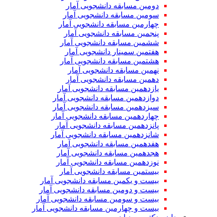
دومین مسابقه دانشجویی آمار
سومین مسابقه دانشجویی آمار
چهارمین مسابقه دانشجویی آمار
پنجمین مسابقه دانشجویی آمار
ششمین مسابقه دانشجویی آمار
هفتمین سمینار دانشجویی آمار
هشتمین مسابقه دانشجویی آمار
نهمین مسابقه دانشجویی آمار
دهمین مسابقه دانشجویی آمار
یازدهمین مسابقه دانشجویی آمار
دوازدهمین مسابقه دانشجویی آمار
سیزدهمین مسابقه دانشجویی آمار
چهاردهمین مسابقه دانشجویی آمار
پانزدهمین مسابقه دانشجویی آمار
شانزدهمین مسابقه دانشجویی آمار
هفدهمین مسابقه دانشجویی آمار
هجدهمین مسابقه دانشجویی آمار
نوزدهمین مسابقه دانشجویی آمار
بیستمین مسابقه دانشجویی آمار
بیست و یکمین مسابقه دانشجویی آمار
بیست و دومین مسابقه دانشجویی آمار
بیست و سومین مسابقه دانشجویی آمار
بیست و چهارمین مسابقه دانشجویی آمار