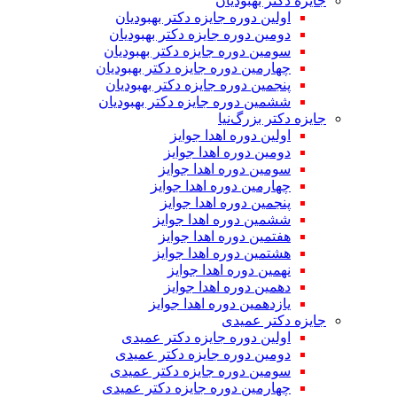
جایزه دکتر بهبودیان
اولین دوره جایزه دکتر بهبودیان
دومین دوره جایزه دکتر بهبودیان
سومین دوره جایزه دکتر بهبودیان
چهارمین دوره جایزه دکتر بهبودیان
پنجمین دوره جایزه دکتر بهبودیان
ششمین دوره جایزه دکتر بهبودیان
جایزه دکتر بزرگ‌نیا
اولین دوره اهدا جوایز
دومین دوره اهدا جوایز
سومین دوره اهدا جوایز
چهارمین دوره اهدا جوایز
پنجمین دوره اهدا جوایز
ششمین دوره اهدا جوایز
هفتمین دوره اهدا جوایز
هشتمین دوره اهدا جوایز
نهمین دوره اهدا جوایز
دهمین دوره اهدا جوایز
یازدهمین دوره اهدا جوایز
جایزه دکتر عمیدی
اولین دوره جایزه دکتر عمیدی
دومین دوره جایزه دکتر عمیدی
سومین دوره جایزه دکتر عمیدی
چهارمین دوره جایزه دکتر عمیدی