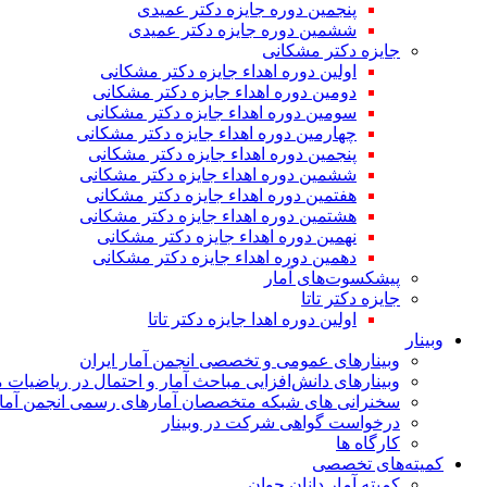
پنجمین دوره جایزه دکتر عمیدی
ششمین دوره جایزه دکتر عمیدی
جایزه دکتر مشکانی
اولین دوره اهداء جایزه دکتر مشکانی
دومین دوره اهداء جایزه دکتر مشکانی
سومین دوره اهداء جایزه دکتر مشکانی
چهارمین دوره اهداء جایزه دکتر مشکانی
پنجمین دوره اهداء جایزه دکتر مشکانی
ششمین دوره اهداء جایزه دکتر مشکانی
هفتمین دوره اهداء جایزه دکتر مشکانی
هشتمین دوره اهداء جایزه دکتر مشکانی
نهمین دوره اهداء جایزه دکتر مشکانی
دهمین دوره اهداء جایزه دکتر مشکانی
پیشکسوت‌های آمار
جایزه دکتر تاتا
اولین دوره اهدا جایزه دکتر تاتا
وبینار
وبینارهای عمومی و تخصصی انجمن آمار ایران
وبینارهای دانش‌افزایی مباحث آمار و احتمال در ریاضیات 
سخنرانی های شبکه متخصصان آمارهای رسمی انجمن آمار
درخواست گواهی شرکت در وبینار
کارگاه ها
کمیته‌های تخصصی
کمیته آمار دانان جوان