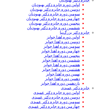
جایزه دکتر بهبودیان
اولین دوره جایزه دکتر بهبودیان
دومین دوره جایزه دکتر بهبودیان
سومین دوره جایزه دکتر بهبودیان
چهارمین دوره جایزه دکتر بهبودیان
پنجمین دوره جایزه دکتر بهبودیان
ششمین دوره جایزه دکتر بهبودیان
جایزه دکتر بزرگ‌نیا
اولین دوره اهدا جوایز
دومین دوره اهدا جوایز
سومین دوره اهدا جوایز
چهارمین دوره اهدا جوایز
پنجمین دوره اهدا جوایز
ششمین دوره اهدا جوایز
هفتمین دوره اهدا جوایز
هشتمین دوره اهدا جوایز
نهمین دوره اهدا جوایز
دهمین دوره اهدا جوایز
یازدهمین دوره اهدا جوایز
جایزه دکتر عمیدی
اولین دوره جایزه دکتر عمیدی
دومین دوره جایزه دکتر عمیدی
سومین دوره جایزه دکتر عمیدی
چهارمین دوره جایزه دکتر عمیدی