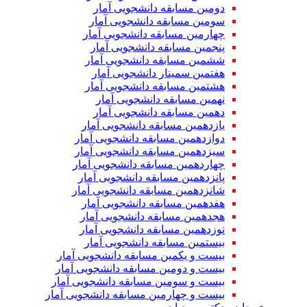
دومین مسابقه دانشجویی آمار
سومین مسابقه دانشجویی آمار
چهارمین مسابقه دانشجویی آمار
پنجمین مسابقه دانشجویی آمار
ششمین مسابقه دانشجویی آمار
هفتمین سمینار دانشجویی آمار
هشتمین مسابقه دانشجویی آمار
نهمین مسابقه دانشجویی آمار
دهمین مسابقه دانشجویی آمار
یازدهمین مسابقه دانشجویی آمار
دوازدهمین مسابقه دانشجویی آمار
سیزدهمین مسابقه دانشجویی آمار
چهاردهمین مسابقه دانشجویی آمار
پانزدهمین مسابقه دانشجویی آمار
شانزدهمین مسابقه دانشجویی آمار
هفدهمین مسابقه دانشجویی آمار
هجدهمین مسابقه دانشجویی آمار
نوزدهمین مسابقه دانشجویی آمار
بیستمین مسابقه دانشجویی آمار
بیست و یکمین مسابقه دانشجویی آمار
بیست و دومین مسابقه دانشجویی آمار
بیست و سومین مسابقه دانشجویی آمار
بیست و چهارمین مسابقه دانشجویی آمار