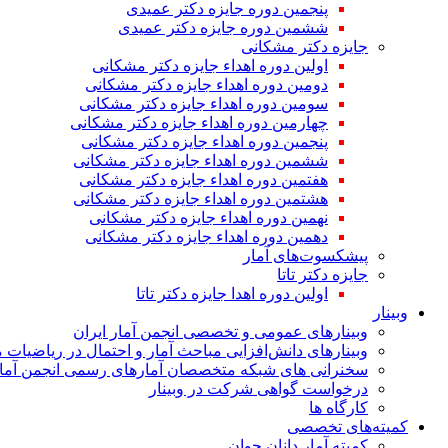
پنجمین دوره جایزه دکتر عمیدی
ششمین دوره جایزه دکتر عمیدی
جایزه دکتر مشکانی
اولین دوره اهداء جایزه دکتر مشکانی
دومین دوره اهداء جایزه دکتر مشکانی
سومین دوره اهداء جایزه دکتر مشکانی
چهارمین دوره اهداء جایزه دکتر مشکانی
پنجمین دوره اهداء جایزه دکتر مشکانی
ششمین دوره اهداء جایزه دکتر مشکانی
هفتمین دوره اهداء جایزه دکتر مشکانی
هشتمین دوره اهداء جایزه دکتر مشکانی
نهمین دوره اهداء جایزه دکتر مشکانی
دهمین دوره اهداء جایزه دکتر مشکانی
پیشکسوت‌های آمار
جایزه دکتر تاتا
اولین دوره اهدا جایزه دکتر تاتا
وبینار
وبینارهای عمومی و تخصصی انجمن آمار ایران
وبینارهای دانش‌افزایی مباحث آمار و احتمال در ریاضیات 
سخنرانی های شبکه متخصصان آمارهای رسمی انجمن آمار
درخواست گواهی شرکت در وبینار
کارگاه ها
کمیته‌های تخصصی
کمیته آمار دانان جوان