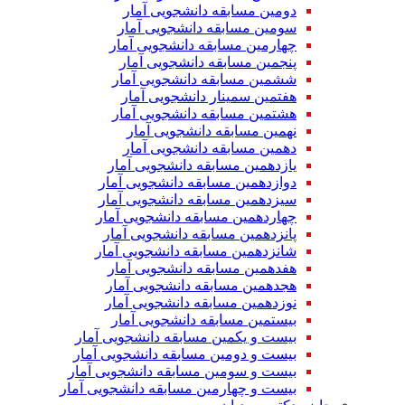
دومین مسابقه دانشجویی آمار
سومین مسابقه دانشجویی آمار
چهارمین مسابقه دانشجویی آمار
پنجمین مسابقه دانشجویی آمار
ششمین مسابقه دانشجویی آمار
هفتمین سمینار دانشجویی آمار
هشتمین مسابقه دانشجویی آمار
نهمین مسابقه دانشجویی آمار
دهمین مسابقه دانشجویی آمار
یازدهمین مسابقه دانشجویی آمار
دوازدهمین مسابقه دانشجویی آمار
سیزدهمین مسابقه دانشجویی آمار
چهاردهمین مسابقه دانشجویی آمار
پانزدهمین مسابقه دانشجویی آمار
شانزدهمین مسابقه دانشجویی آمار
هفدهمین مسابقه دانشجویی آمار
هجدهمین مسابقه دانشجویی آمار
نوزدهمین مسابقه دانشجویی آمار
بیستمین مسابقه دانشجویی آمار
بیست و یکمین مسابقه دانشجویی آمار
بیست و دومین مسابقه دانشجویی آمار
بیست و سومین مسابقه دانشجویی آمار
بیست و چهارمین مسابقه دانشجویی آمار