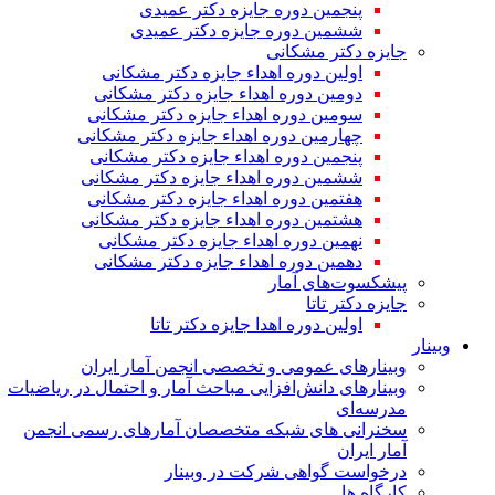
پنجمین دوره جایزه دکتر عمیدی
ششمین دوره جایزه دکتر عمیدی
جایزه دکتر مشکانی
اولین دوره اهداء جایزه دکتر مشکانی
دومین دوره اهداء جایزه دکتر مشکانی
سومین دوره اهداء جایزه دکتر مشکانی
چهارمین دوره اهداء جایزه دکتر مشکانی
پنجمین دوره اهداء جایزه دکتر مشکانی
ششمین دوره اهداء جایزه دکتر مشکانی
هفتمین دوره اهداء جایزه دکتر مشکانی
هشتمین دوره اهداء جایزه دکتر مشکانی
نهمین دوره اهداء جایزه دکتر مشکانی
دهمین دوره اهداء جایزه دکتر مشکانی
پیشکسوت‌های آمار
جایزه دکتر تاتا
اولین دوره اهدا جایزه دکتر تاتا
وبینار
وبینارهای عمومی و تخصصی انجمن آمار ایران
وبینارهای دانش‌افزایی مباحث آمار و احتمال در ریاضیات
مدرسه‌ای
سخنرانی های شبکه متخصصان آمارهای رسمی انجمن
آمار ایران
درخواست گواهی شرکت در وبینار
کارگاه ها