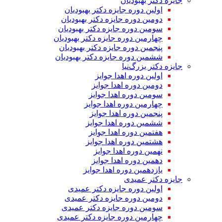
جایزه دکتر بهبودیان
اولین دوره جایزه دکتر بهبودیان
دومین دوره جایزه دکتر بهبودیان
سومین دوره جایزه دکتر بهبودیان
چهارمین دوره جایزه دکتر بهبودیان
پنجمین دوره جایزه دکتر بهبودیان
ششمین دوره جایزه دکتر بهبودیان
جایزه دکتر بزرگ‌نیا
اولین دوره اهدا جوایز
دومین دوره اهدا جوایز
سومین دوره اهدا جوایز
چهارمین دوره اهدا جوایز
پنجمین دوره اهدا جوایز
ششمین دوره اهدا جوایز
هفتمین دوره اهدا جوایز
هشتمین دوره اهدا جوایز
نهمین دوره اهدا جوایز
دهمین دوره اهدا جوایز
یازدهمین دوره اهدا جوایز
جایزه دکتر عمیدی
اولین دوره جایزه دکتر عمیدی
دومین دوره جایزه دکتر عمیدی
سومین دوره جایزه دکتر عمیدی
چهارمین دوره جایزه دکتر عمیدی