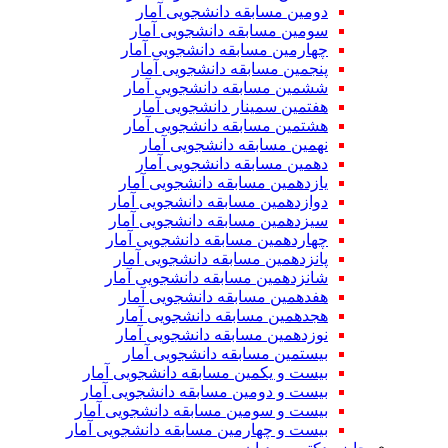
دومین مسابقه دانشجویی آمار
سومین مسابقه دانشجویی آمار
چهارمین مسابقه دانشجویی آمار
پنجمین مسابقه دانشجویی آمار
ششمین مسابقه دانشجویی آمار
هفتمین سمینار دانشجویی آمار
هشتمین مسابقه دانشجویی آمار
نهمین مسابقه دانشجویی آمار
دهمین مسابقه دانشجویی آمار
یازدهمین مسابقه دانشجویی آمار
دوازدهمین مسابقه دانشجویی آمار
سیزدهمین مسابقه دانشجویی آمار
چهاردهمین مسابقه دانشجویی آمار
پانزدهمین مسابقه دانشجویی آمار
شانزدهمین مسابقه دانشجویی آمار
هفدهمین مسابقه دانشجویی آمار
هجدهمین مسابقه دانشجویی آمار
نوزدهمین مسابقه دانشجویی آمار
بیستمین مسابقه دانشجویی آمار
بیست و یکمین مسابقه دانشجویی آمار
بیست و دومین مسابقه دانشجویی آمار
بیست و سومین مسابقه دانشجویی آمار
بیست و چهارمین مسابقه دانشجویی آمار