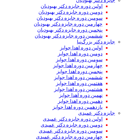
جایزه دکتر بهبودیان
اولین دوره جایزه دکتر بهبودیان
دومین دوره جایزه دکتر بهبودیان
سومین دوره جایزه دکتر بهبودیان
چهارمین دوره جایزه دکتر بهبودیان
پنجمین دوره جایزه دکتر بهبودیان
ششمین دوره جایزه دکتر بهبودیان
جایزه دکتر بزرگ‌نیا
اولین دوره اهدا جوایز
دومین دوره اهدا جوایز
سومین دوره اهدا جوایز
چهارمین دوره اهدا جوایز
پنجمین دوره اهدا جوایز
ششمین دوره اهدا جوایز
هفتمین دوره اهدا جوایز
هشتمین دوره اهدا جوایز
نهمین دوره اهدا جوایز
دهمین دوره اهدا جوایز
یازدهمین دوره اهدا جوایز
جایزه دکتر عمیدی
اولین دوره جایزه دکتر عمیدی
دومین دوره جایزه دکتر عمیدی
سومین دوره جایزه دکتر عمیدی
چهارمین دوره جایزه دکتر عمیدی