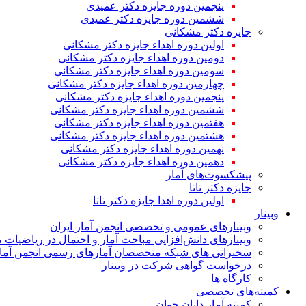
پنجمین دوره جایزه دکتر عمیدی
ششمین دوره جایزه دکتر عمیدی
جایزه دکتر مشکانی
اولین دوره اهداء جایزه دکتر مشکانی
دومین دوره اهداء جایزه دکتر مشکانی
سومین دوره اهداء جایزه دکتر مشکانی
چهارمین دوره اهداء جایزه دکتر مشکانی
پنجمین دوره اهداء جایزه دکتر مشکانی
ششمین دوره اهداء جایزه دکتر مشکانی
هفتمین دوره اهداء جایزه دکتر مشکانی
هشتمین دوره اهداء جایزه دکتر مشکانی
نهمین دوره اهداء جایزه دکتر مشکانی
دهمین دوره اهداء جایزه دکتر مشکانی
پیشکسوت‌های آمار
جایزه دکتر تاتا
اولین دوره اهدا جایزه دکتر تاتا
وبینار
وبینارهای عمومی و تخصصی انجمن آمار ایران
وبینارهای دانش‌افزایی مباحث آمار و احتمال در ریاضیات 
سخنرانی های شبکه متخصصان آمارهای رسمی انجمن آمار
درخواست گواهی شرکت در وبینار
کارگاه ها
کمیته‌های تخصصی
کمیته آمار دانان جوان