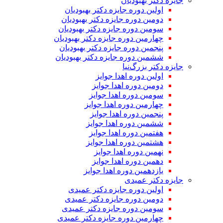
جایزه دکتر بهبودیان
اولین دوره جایزه دکتر بهبودیان
دومین دوره جایزه دکتر بهبودیان
سومین دوره جایزه دکتر بهبودیان
چهارمین دوره جایزه دکتر بهبودیان
پنجمین دوره جایزه دکتر بهبودیان
ششمین دوره جایزه دکتر بهبودیان
جایزه دکتر بزرگ‌نیا
اولین دوره اهدا جوایز
دومین دوره اهدا جوایز
سومین دوره اهدا جوایز
چهارمین دوره اهدا جوایز
پنجمین دوره اهدا جوایز
ششمین دوره اهدا جوایز
هفتمین دوره اهدا جوایز
هشتمین دوره اهدا جوایز
نهمین دوره اهدا جوایز
دهمین دوره اهدا جوایز
یازدهمین دوره اهدا جوایز
جایزه دکتر عمیدی
اولین دوره جایزه دکتر عمیدی
دومین دوره جایزه دکتر عمیدی
سومین دوره جایزه دکتر عمیدی
چهارمین دوره جایزه دکتر عمیدی