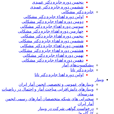
پنجمین دوره جایزه دکتر عمیدی
ششمین دوره جایزه دکتر عمیدی
جایزه دکتر مشکانی
اولین دوره اهداء جایزه دکتر مشکانی
دومین دوره اهداء جایزه دکتر مشکانی
سومین دوره اهداء جایزه دکتر مشکانی
چهارمین دوره اهداء جایزه دکتر مشکانی
پنجمین دوره اهداء جایزه دکتر مشکانی
ششمین دوره اهداء جایزه دکتر مشکانی
هفتمین دوره اهداء جایزه دکتر مشکانی
هشتمین دوره اهداء جایزه دکتر مشکانی
نهمین دوره اهداء جایزه دکتر مشکانی
دهمین دوره اهداء جایزه دکتر مشکانی
پیشکسوت‌های آمار
جایزه دکتر تاتا
اولین دوره اهدا جایزه دکتر تاتا
وبینار
وبینارهای عمومی و تخصصی انجمن آمار ایران
وبینارهای دانش‌افزایی مباحث آمار و احتمال در ریاضیات
مدرسه‌ای
سخنرانی های شبکه متخصصان آمارهای رسمی انجمن
آمار ایران
درخواست گواهی شرکت در وبینار
کارگاه ها