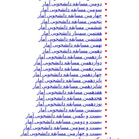
دومین مسابقه دانشجویی آمار
سومین مسابقه دانشجویی آمار
چهارمین مسابقه دانشجویی آمار
پنجمین مسابقه دانشجویی آمار
ششمین مسابقه دانشجویی آمار
هفتمین سمینار دانشجویی آمار
هشتمین مسابقه دانشجویی آمار
نهمین مسابقه دانشجویی آمار
دهمین مسابقه دانشجویی آمار
یازدهمین مسابقه دانشجویی آمار
دوازدهمین مسابقه دانشجویی آمار
سیزدهمین مسابقه دانشجویی آمار
چهاردهمین مسابقه دانشجویی آمار
پانزدهمین مسابقه دانشجویی آمار
شانزدهمین مسابقه دانشجویی آمار
هفدهمین مسابقه دانشجویی آمار
هجدهمین مسابقه دانشجویی آمار
نوزدهمین مسابقه دانشجویی آمار
بیستمین مسابقه دانشجویی آمار
بیست و یکمین مسابقه دانشجویی آمار
بیست و دومین مسابقه دانشجویی آمار
بیست و سومین مسابقه دانشجویی آمار
بیست و چهارمین مسابقه دانشجویی آمار