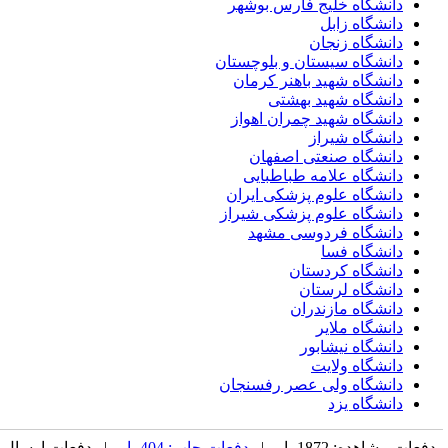
دانشگاه خلیج فارس بوشهر
دانشگاه زابل
دانشگاه زنجان
دانشگاه سیستان و بلوچستان
دانشگاه شهید باهنر کرمان
دانشگاه شهید بهشتی
دانشگاه شهید چمران اهواز
دانشگاه شیراز
دانشگاه صنعتی اصفهان
دانشگاه علامه طباطبایی
دانشگاه علوم پزشکی ایران
دانشگاه علوم پزشکی شیراز
دانشگاه فردوسی مشهد
دانشگاه فسا
دانشگاه کردستان
دانشگاه لرستان
دانشگاه مازندران
دانشگاه ملایر
دانشگاه نیشابور
دانشگاه ولایت
دانشگاه ولی عصر رفسنجان
دانشگاه یزد
دفعات مشاهده: 1872 بار |
دفعات چاپ: 404 بار
| دفعات ارسال