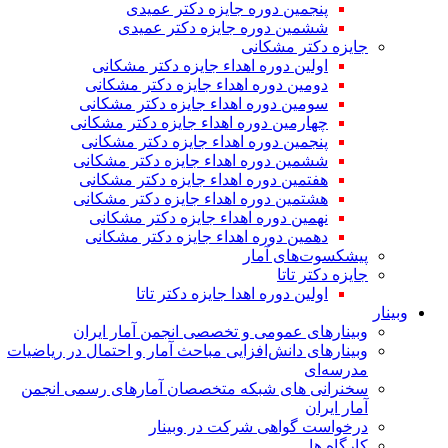
پنجمین دوره جایزه دکتر عمیدی
ششمین دوره جایزه دکتر عمیدی
جایزه دکتر مشکانی
اولین دوره اهداء جایزه دکتر مشکانی
دومین دوره اهداء جایزه دکتر مشکانی
سومین دوره اهداء جایزه دکتر مشکانی
چهارمین دوره اهداء جایزه دکتر مشکانی
پنجمین دوره اهداء جایزه دکتر مشکانی
ششمین دوره اهداء جایزه دکتر مشکانی
هفتمین دوره اهداء جایزه دکتر مشکانی
هشتمین دوره اهداء جایزه دکتر مشکانی
نهمین دوره اهداء جایزه دکتر مشکانی
دهمین دوره اهداء جایزه دکتر مشکانی
پیشکسوت‌های آمار
جایزه دکتر تاتا
اولین دوره اهدا جایزه دکتر تاتا
وبینار
وبینارهای عمومی و تخصصی انجمن آمار ایران
وبینارهای دانش‌افزایی مباحث آمار و احتمال در ریاضیات
مدرسه‌ای
سخنرانی های شبکه متخصصان آمارهای رسمی انجمن
آمار ایران
درخواست گواهی شرکت در وبینار
کارگاه ها