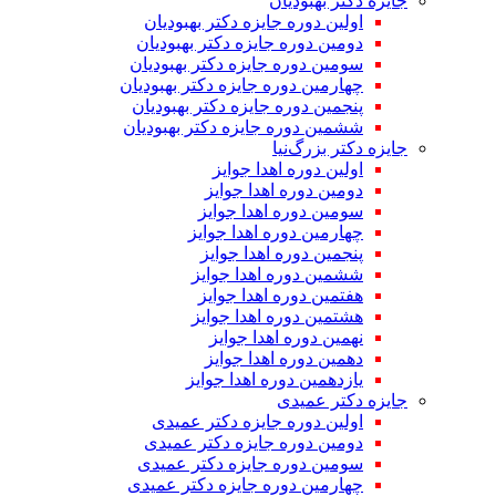
جایزه دکتر بهبودیان
اولین دوره جایزه دکتر بهبودیان
دومین دوره جایزه دکتر بهبودیان
سومین دوره جایزه دکتر بهبودیان
چهارمین دوره جایزه دکتر بهبودیان
پنجمین دوره جایزه دکتر بهبودیان
ششمین دوره جایزه دکتر بهبودیان
جایزه دکتر بزرگ‌نیا
اولین دوره اهدا جوایز
دومین دوره اهدا جوایز
سومین دوره اهدا جوایز
چهارمین دوره اهدا جوایز
پنجمین دوره اهدا جوایز
ششمین دوره اهدا جوایز
هفتمین دوره اهدا جوایز
هشتمین دوره اهدا جوایز
نهمین دوره اهدا جوایز
دهمین دوره اهدا جوایز
یازدهمین دوره اهدا جوایز
جایزه دکتر عمیدی
اولین دوره جایزه دکتر عمیدی
دومین دوره جایزه دکتر عمیدی
سومین دوره جایزه دکتر عمیدی
چهارمین دوره جایزه دکتر عمیدی