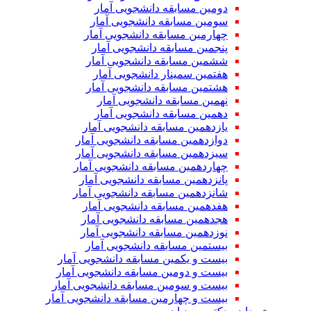
دومین مسابقه دانشجویی آمار
سومین مسابقه دانشجویی آمار
چهارمین مسابقه دانشجویی آمار
پنجمین مسابقه دانشجویی آمار
ششمین مسابقه دانشجویی آمار
هفتمین سمینار دانشجویی آمار
هشتمین مسابقه دانشجویی آمار
نهمین مسابقه دانشجویی آمار
دهمین مسابقه دانشجویی آمار
یازدهمین مسابقه دانشجویی آمار
دوازدهمین مسابقه دانشجویی آمار
سیزدهمین مسابقه دانشجویی آمار
چهاردهمین مسابقه دانشجویی آمار
پانزدهمین مسابقه دانشجویی آمار
شانزدهمین مسابقه دانشجویی آمار
هفدهمین مسابقه دانشجویی آمار
هجدهمین مسابقه دانشجویی آمار
نوزدهمین مسابقه دانشجویی آمار
بیستمین مسابقه دانشجویی آمار
بیست و یکمین مسابقه دانشجویی آمار
بیست و دومین مسابقه دانشجویی آمار
بیست و سومین مسابقه دانشجویی آمار
بیست و چهارمین مسابقه دانشجویی آمار