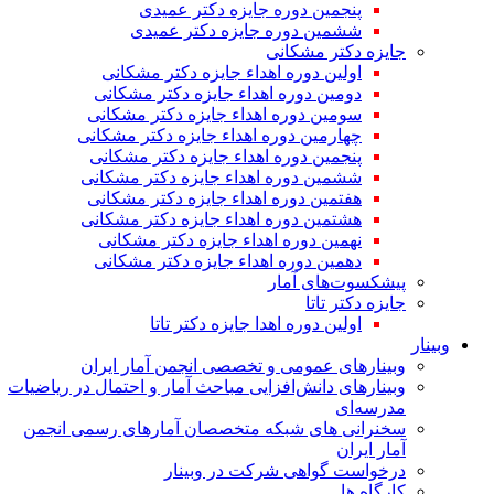
پنجمین دوره جایزه دکتر عمیدی
ششمین دوره جایزه دکتر عمیدی
جایزه دکتر مشکانی
اولین دوره اهداء جایزه دکتر مشکانی
دومین دوره اهداء جایزه دکتر مشکانی
سومین دوره اهداء جایزه دکتر مشکانی
چهارمین دوره اهداء جایزه دکتر مشکانی
پنجمین دوره اهداء جایزه دکتر مشکانی
ششمین دوره اهداء جایزه دکتر مشکانی
هفتمین دوره اهداء جایزه دکتر مشکانی
هشتمین دوره اهداء جایزه دکتر مشکانی
نهمین دوره اهداء جایزه دکتر مشکانی
دهمین دوره اهداء جایزه دکتر مشکانی
پیشکسوت‌های آمار
جایزه دکتر تاتا
اولین دوره اهدا جایزه دکتر تاتا
وبینار
وبینارهای عمومی و تخصصی انجمن آمار ایران
وبینارهای دانش‌افزایی مباحث آمار و احتمال در ریاضیات
مدرسه‌ای
سخنرانی های شبکه متخصصان آمارهای رسمی انجمن
آمار ایران
درخواست گواهی شرکت در وبینار
کارگاه ها