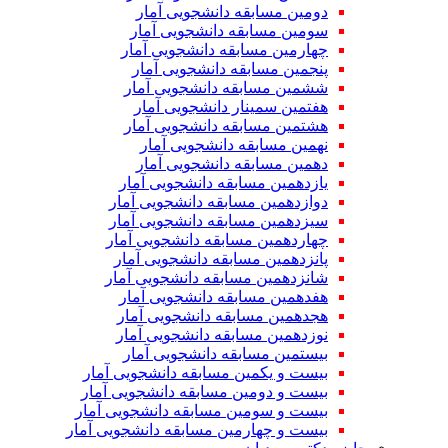
دومین مسابقه دانشجویی آمار
سومین مسابقه دانشجویی آمار
چهارمین مسابقه دانشجویی آمار
پنجمین مسابقه دانشجویی آمار
ششمین مسابقه دانشجویی آمار
هفتمین سمینار دانشجویی آمار
هشتمین مسابقه دانشجویی آمار
نهمین مسابقه دانشجویی آمار
دهمین مسابقه دانشجویی آمار
یازدهمین مسابقه دانشجویی آمار
دوازدهمین مسابقه دانشجویی آمار
سیزدهمین مسابقه دانشجویی آمار
چهاردهمین مسابقه دانشجویی آمار
پانزدهمین مسابقه دانشجویی آمار
شانزدهمین مسابقه دانشجویی آمار
هفدهمین مسابقه دانشجویی آمار
هجدهمین مسابقه دانشجویی آمار
نوزدهمین مسابقه دانشجویی آمار
بیستمین مسابقه دانشجویی آمار
بیست و یکمین مسابقه دانشجویی آمار
بیست و دومین مسابقه دانشجویی آمار
بیست و سومین مسابقه دانشجویی آمار
بیست و چهارمین مسابقه دانشجویی آمار