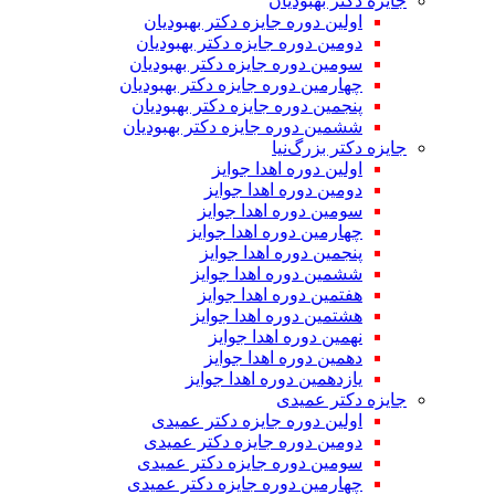
جایزه دکتر بهبودیان
اولین دوره جایزه دکتر بهبودیان
دومین دوره جایزه دکتر بهبودیان
سومین دوره جایزه دکتر بهبودیان
چهارمین دوره جایزه دکتر بهبودیان
پنجمین دوره جایزه دکتر بهبودیان
ششمین دوره جایزه دکتر بهبودیان
جایزه دکتر بزرگ‌نیا
اولین دوره اهدا جوایز
دومین دوره اهدا جوایز
سومین دوره اهدا جوایز
چهارمین دوره اهدا جوایز
پنجمین دوره اهدا جوایز
ششمین دوره اهدا جوایز
هفتمین دوره اهدا جوایز
هشتمین دوره اهدا جوایز
نهمین دوره اهدا جوایز
دهمین دوره اهدا جوایز
یازدهمین دوره اهدا جوایز
جایزه دکتر عمیدی
اولین دوره جایزه دکتر عمیدی
دومین دوره جایزه دکتر عمیدی
سومین دوره جایزه دکتر عمیدی
چهارمین دوره جایزه دکتر عمیدی