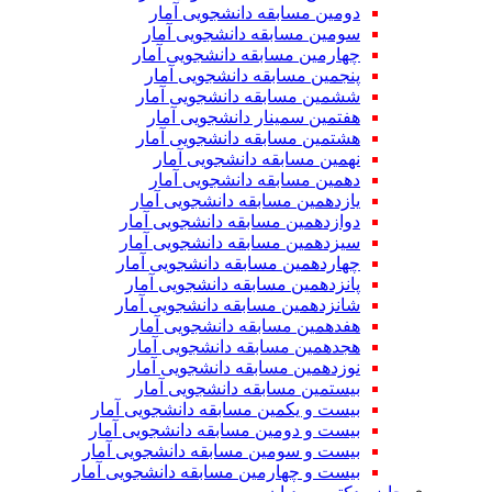
دومین مسابقه دانشجویی آمار
سومین مسابقه دانشجویی آمار
چهارمین مسابقه دانشجویی آمار
پنجمین مسابقه دانشجویی آمار
ششمین مسابقه دانشجویی آمار
هفتمین سمینار دانشجویی آمار
هشتمین مسابقه دانشجویی آمار
نهمین مسابقه دانشجویی آمار
دهمین مسابقه دانشجویی آمار
یازدهمین مسابقه دانشجویی آمار
دوازدهمین مسابقه دانشجویی آمار
سیزدهمین مسابقه دانشجویی آمار
چهاردهمین مسابقه دانشجویی آمار
پانزدهمین مسابقه دانشجویی آمار
شانزدهمین مسابقه دانشجویی آمار
هفدهمین مسابقه دانشجویی آمار
هجدهمین مسابقه دانشجویی آمار
نوزدهمین مسابقه دانشجویی آمار
بیستمین مسابقه دانشجویی آمار
بیست و یکمین مسابقه دانشجویی آمار
بیست و دومین مسابقه دانشجویی آمار
بیست و سومین مسابقه دانشجویی آمار
بیست و چهارمین مسابقه دانشجویی آمار