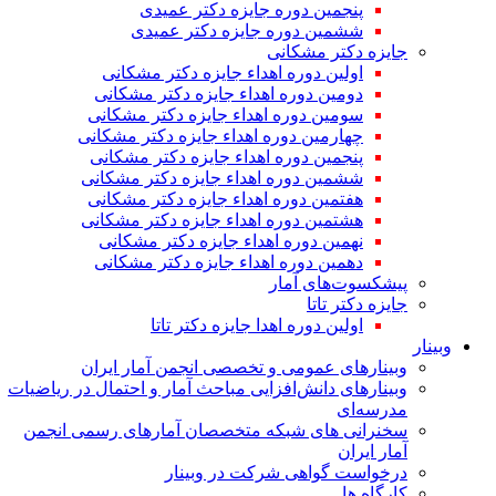
پنجمین دوره جایزه دکتر عمیدی
ششمین دوره جایزه دکتر عمیدی
جایزه دکتر مشکانی
اولین دوره اهداء جایزه دکتر مشکانی
دومین دوره اهداء جایزه دکتر مشکانی
سومین دوره اهداء جایزه دکتر مشکانی
چهارمین دوره اهداء جایزه دکتر مشکانی
پنجمین دوره اهداء جایزه دکتر مشکانی
ششمین دوره اهداء جایزه دکتر مشکانی
هفتمین دوره اهداء جایزه دکتر مشکانی
هشتمین دوره اهداء جایزه دکتر مشکانی
نهمین دوره اهداء جایزه دکتر مشکانی
دهمین دوره اهداء جایزه دکتر مشکانی
پیشکسوت‌های آمار
جایزه دکتر تاتا
اولین دوره اهدا جایزه دکتر تاتا
وبینار
وبینارهای عمومی و تخصصی انجمن آمار ایران
وبینارهای دانش‌افزایی مباحث آمار و احتمال در ریاضیات
مدرسه‌ای
سخنرانی های شبکه متخصصان آمارهای رسمی انجمن
آمار ایران
درخواست گواهی شرکت در وبینار
کارگاه ها