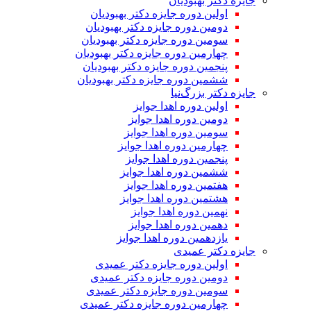
جایزه دکتر بهبودیان
اولین دوره جایزه دکتر بهبودیان
دومین دوره جایزه دکتر بهبودیان
سومین دوره جایزه دکتر بهبودیان
چهارمین دوره جایزه دکتر بهبودیان
پنجمین دوره جایزه دکتر بهبودیان
ششمین دوره جایزه دکتر بهبودیان
جایزه دکتر بزرگ‌نیا
اولین دوره اهدا جوایز
دومین دوره اهدا جوایز
سومین دوره اهدا جوایز
چهارمین دوره اهدا جوایز
پنجمین دوره اهدا جوایز
ششمین دوره اهدا جوایز
هفتمین دوره اهدا جوایز
هشتمین دوره اهدا جوایز
نهمین دوره اهدا جوایز
دهمین دوره اهدا جوایز
یازدهمین دوره اهدا جوایز
جایزه دکتر عمیدی
اولین دوره جایزه دکتر عمیدی
دومین دوره جایزه دکتر عمیدی
سومین دوره جایزه دکتر عمیدی
چهارمین دوره جایزه دکتر عمیدی