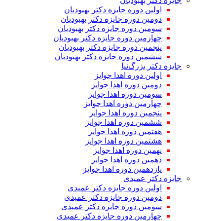
جایزه دکتر بهبودیان
اولین دوره جایزه دکتر بهبودیان
دومین دوره جایزه دکتر بهبودیان
سومین دوره جایزه دکتر بهبودیان
چهارمین دوره جایزه دکتر بهبودیان
پنجمین دوره جایزه دکتر بهبودیان
ششمین دوره جایزه دکتر بهبودیان
جایزه دکتر بزرگ‌نیا
اولین دوره اهدا جوایز
دومین دوره اهدا جوایز
سومین دوره اهدا جوایز
چهارمین دوره اهدا جوایز
پنجمین دوره اهدا جوایز
ششمین دوره اهدا جوایز
هفتمین دوره اهدا جوایز
هشتمین دوره اهدا جوایز
نهمین دوره اهدا جوایز
دهمین دوره اهدا جوایز
یازدهمین دوره اهدا جوایز
جایزه دکتر عمیدی
اولین دوره جایزه دکتر عمیدی
دومین دوره جایزه دکتر عمیدی
سومین دوره جایزه دکتر عمیدی
چهارمین دوره جایزه دکتر عمیدی