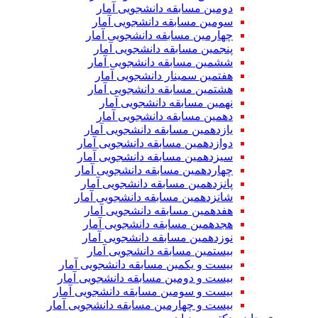
دومین مسابقه دانشجویی آمار
سومین مسابقه دانشجویی آمار
چهارمین مسابقه دانشجویی آمار
پنجمین مسابقه دانشجویی آمار
ششمین مسابقه دانشجویی آمار
هفتمین سمینار دانشجویی آمار
هشتمین مسابقه دانشجویی آمار
نهمین مسابقه دانشجویی آمار
دهمین مسابقه دانشجویی آمار
یازدهمین مسابقه دانشجویی آمار
دوازدهمین مسابقه دانشجویی آمار
سیزدهمین مسابقه دانشجویی آمار
چهاردهمین مسابقه دانشجویی آمار
پانزدهمین مسابقه دانشجویی آمار
شانزدهمین مسابقه دانشجویی آمار
هفدهمین مسابقه دانشجویی آمار
هجدهمین مسابقه دانشجویی آمار
نوزدهمین مسابقه دانشجویی آمار
بیستمین مسابقه دانشجویی آمار
بیست و یکمین مسابقه دانشجویی آمار
بیست و دومین مسابقه دانشجویی آمار
بیست و سومین مسابقه دانشجویی آمار
بیست و چهارمین مسابقه دانشجویی آمار