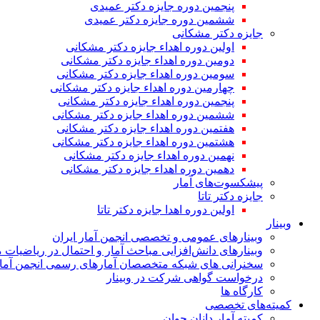
پنجمین دوره جایزه دکتر عمیدی
ششمین دوره جایزه دکتر عمیدی
جایزه دکتر مشکانی
اولین دوره اهداء جایزه دکتر مشکانی
دومین دوره اهداء جایزه دکتر مشکانی
سومین دوره اهداء جایزه دکتر مشکانی
چهارمین دوره اهداء جایزه دکتر مشکانی
پنجمین دوره اهداء جایزه دکتر مشکانی
ششمین دوره اهداء جایزه دکتر مشکانی
هفتمین دوره اهداء جایزه دکتر مشکانی
هشتمین دوره اهداء جایزه دکتر مشکانی
نهمین دوره اهداء جایزه دکتر مشکانی
دهمین دوره اهداء جایزه دکتر مشکانی
پیشکسوت‌های آمار
جایزه دکتر تاتا
اولین دوره اهدا جایزه دکتر تاتا
وبینار
وبینارهای عمومی و تخصصی انجمن آمار ایران
وبینارهای دانش‌افزایی مباحث آمار و احتمال در ریاضیات 
سخنرانی های شبکه متخصصان آمارهای رسمی انجمن آمار
درخواست گواهی شرکت در وبینار
کارگاه ها
کمیته‌های تخصصی
کمیته آمار دانان جوان