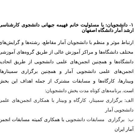
-
دانشجویان:
با
مسئولیت
خانم فهیمه جیهانی دانشجوی کارشناسی
رشد آمار دانشگاه اصفهان
رتباط موثر و منظم با دانشجویان آمار مقاطع، رشته‌ها و گرایش‌های
ختلف دانشگاه‌ها و مراکز آموزش عالی از طریق گروه‌های آموزشی
انشگاه‌ها و همچنین
انجمن‌های علمی دانشجویی از طریق اتحادیه
نجمن‌های علمی دانشجویی آمار و همچنین برگزاری سمینارها،
بینارها، کارگاه‌ها و مسابقات مشترک از جمله اهداف این بخش
ست.
برنامه‌های کوتاه مدت بخش دانشجویان
:
لف
:
برگزاری سمینار، کارگاه و وبینار با همکاری انجمن‌های علمی
انشجویی آمار
:
برگزاری
مسابقات دانشجویی
با همکاری کمیته مسابقات انجمن
مار ایران