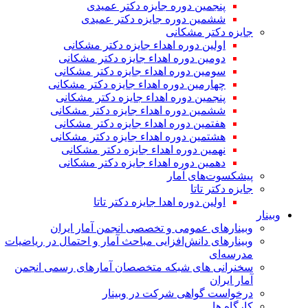
پنجمین دوره جایزه دکتر عمیدی
ششمین دوره جایزه دکتر عمیدی
جایزه دکتر مشکانی
اولین دوره اهداء جایزه دکتر مشکانی
دومین دوره اهداء جایزه دکتر مشکانی
سومین دوره اهداء جایزه دکتر مشکانی
چهارمین دوره اهداء جایزه دکتر مشکانی
پنجمین دوره اهداء جایزه دکتر مشکانی
ششمین دوره اهداء جایزه دکتر مشکانی
هفتمین دوره اهداء جایزه دکتر مشکانی
هشتمین دوره اهداء جایزه دکتر مشکانی
نهمین دوره اهداء جایزه دکتر مشکانی
دهمین دوره اهداء جایزه دکتر مشکانی
پیشکسوت‌های آمار
جایزه دکتر تاتا
اولین دوره اهدا جایزه دکتر تاتا
وبینار
وبینارهای عمومی و تخصصی انجمن آمار ایران
وبینارهای دانش‌افزایی مباحث آمار و احتمال در ریاضیات
مدرسه‌ای
سخنرانی های شبکه متخصصان آمارهای رسمی انجمن
آمار ایران
درخواست گواهی شرکت در وبینار
کارگاه ها