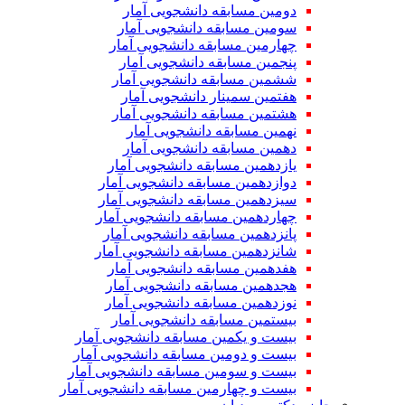
دومین مسابقه دانشجویی آمار
سومین مسابقه دانشجویی آمار
چهارمین مسابقه دانشجویی آمار
پنجمین مسابقه دانشجویی آمار
ششمین مسابقه دانشجویی آمار
هفتمین سمینار دانشجویی آمار
هشتمین مسابقه دانشجویی آمار
نهمین مسابقه دانشجویی آمار
دهمین مسابقه دانشجویی آمار
یازدهمین مسابقه دانشجویی آمار
دوازدهمین مسابقه دانشجویی آمار
سیزدهمین مسابقه دانشجویی آمار
چهاردهمین مسابقه دانشجویی آمار
پانزدهمین مسابقه دانشجویی آمار
شانزدهمین مسابقه دانشجویی آمار
هفدهمین مسابقه دانشجویی آمار
هجدهمین مسابقه دانشجویی آمار
نوزدهمین مسابقه دانشجویی آمار
بیستمین مسابقه دانشجویی آمار
بیست و یکمین مسابقه دانشجویی آمار
بیست و دومین مسابقه دانشجویی آمار
بیست و سومین مسابقه دانشجویی آمار
بیست و چهارمین مسابقه دانشجویی آمار