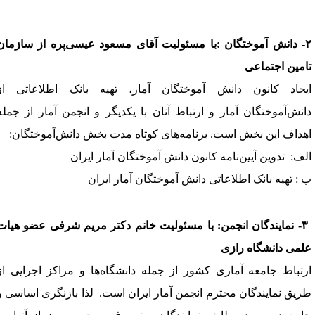
-
دانش آموختگان
:
با مسئولیت آقای مسعود عیسی‌پره از سازمان
امین اجتماعی
یجاد کانون دانش آموختگان آمار، تهیه بانک اطلاعاتی از
انش‌آموختگان آمار و ارتباط آنان با یکدیگر و انجمن آمار از جمله
هداف این بخش است.
برنامه‌های کوتاه مدت بخش دانش‌آموختگان
:
لف
:
تدوین آیین‌نامه کانون دانش آموختگان آمار ایران
:
تهیه بانک اطلاعاتی دانش آموختگان آمار ایران
۳
-
نمایندگان انجمن:
با
مسئولیت
خانم دکتر مریم شرفی عضو هیات
لمی دانشگاه رازی
رتباط جامعه آماری کشور از جمله دانشگاه‌ها و مراکز اجرایی از
ریق نمایندگان محترم انجمن آمار ایران است.
لذا بازنگری اساسی و