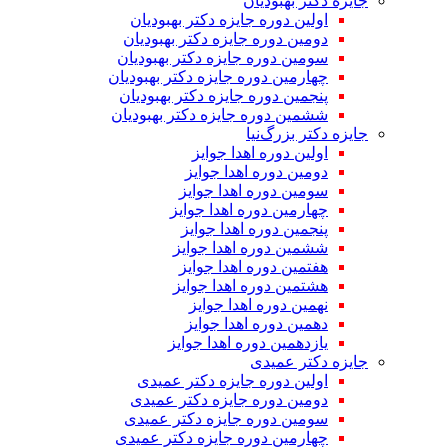
جایزه دکتر بهبودیان
اولین دوره جایزه دکتر بهبودیان
دومین دوره جایزه دکتر بهبودیان
سومین دوره جایزه دکتر بهبودیان
چهارمین دوره جایزه دکتر بهبودیان
پنجمین دوره جایزه دکتر بهبودیان
ششمین دوره جایزه دکتر بهبودیان
جایزه دکتر بزرگ‌نیا
اولین دوره اهدا جوایز
دومین دوره اهدا جوایز
سومین دوره اهدا جوایز
چهارمین دوره اهدا جوایز
پنجمین دوره اهدا جوایز
ششمین دوره اهدا جوایز
هفتمین دوره اهدا جوایز
هشتمین دوره اهدا جوایز
نهمین دوره اهدا جوایز
دهمین دوره اهدا جوایز
یازدهمین دوره اهدا جوایز
جایزه دکتر عمیدی
اولین دوره جایزه دکتر عمیدی
دومین دوره جایزه دکتر عمیدی
سومین دوره جایزه دکتر عمیدی
چهارمین دوره جایزه دکتر عمیدی