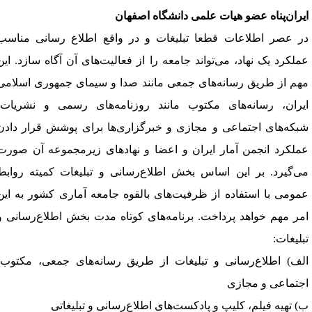
یران‌پناه
عضو هیات علمی دانشگاه اصفهان
ر عصر اطلاعات قطعا تبلیغات و در واقع اطلاع رسانی مناسب
ملکرد یک نهاد، می‌تواند جامعه را از فعالیت‌های آن آگاه سازد. این
هم از طریق رسانه‌های جمعی مانند صدا و سیمای جمهوری اسلامی
یران، رسانه‌های مکتوب مانند روزنامه‌های رسمی و نشریات،
بکه‌های اجتماعی و مجازی و خبرگزاری‌ها برای پوشش قرار دادن
ملکرد انجمن آمار ایران و اعضا و نهادهای زیرمجموعه آن صورت
ی‌گیرد. بر این اساس بخش اطلاع‌رسانی و تبلیغات کمیته روابط
مومی با استفاده از ظرفیت‌های بالقوه جامعه آماری کشور به این
مر مهم خواهد پرداخت. برنامه‌های کوتاه مدت بخش اطلاع‌رسانی و
بلیغات
:
لف) اطلاع‌رسانی و تبلیغات از طریق رسانه‌های جمعی، مکتوب،
جتماعی و مجازی
) تهیه فیلم، کلیپ و پادکست‌های اطلاع‌رسانی و تبلیغاتی