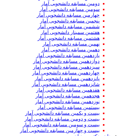
دومین مسابقه دانشجویی آمار
سومین مسابقه دانشجویی آمار
چهارمین مسابقه دانشجویی آمار
پنجمین مسابقه دانشجویی آمار
ششمین مسابقه دانشجویی آمار
هفتمین سمینار دانشجویی آمار
هشتمین مسابقه دانشجویی آمار
نهمین مسابقه دانشجویی آمار
دهمین مسابقه دانشجویی آمار
یازدهمین مسابقه دانشجویی آمار
دوازدهمین مسابقه دانشجویی آمار
سیزدهمین مسابقه دانشجویی آمار
چهاردهمین مسابقه دانشجویی آمار
پانزدهمین مسابقه دانشجویی آمار
شانزدهمین مسابقه دانشجویی آمار
هفدهمین مسابقه دانشجویی آمار
هجدهمین مسابقه دانشجویی آمار
نوزدهمین مسابقه دانشجویی آمار
بیستمین مسابقه دانشجویی آمار
بیست و یکمین مسابقه دانشجویی آمار
بیست و دومین مسابقه دانشجویی آمار
بیست و سومین مسابقه دانشجویی آمار
بیست و چهارمین مسابقه دانشجویی آمار