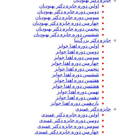
جایزه دکتر بهبودیان
اولین دوره جایزه دکتر بهبودیان
دومین دوره جایزه دکتر بهبودیان
سومین دوره جایزه دکتر بهبودیان
چهارمین دوره جایزه دکتر بهبودیان
پنجمین دوره جایزه دکتر بهبودیان
ششمین دوره جایزه دکتر بهبودیان
جایزه دکتر بزرگ‌نیا
اولین دوره اهدا جوایز
دومین دوره اهدا جوایز
سومین دوره اهدا جوایز
چهارمین دوره اهدا جوایز
پنجمین دوره اهدا جوایز
ششمین دوره اهدا جوایز
هفتمین دوره اهدا جوایز
هشتمین دوره اهدا جوایز
نهمین دوره اهدا جوایز
دهمین دوره اهدا جوایز
یازدهمین دوره اهدا جوایز
جایزه دکتر عمیدی
اولین دوره جایزه دکتر عمیدی
دومین دوره جایزه دکتر عمیدی
سومین دوره جایزه دکتر عمیدی
چهارمین دوره جایزه دکتر عمیدی