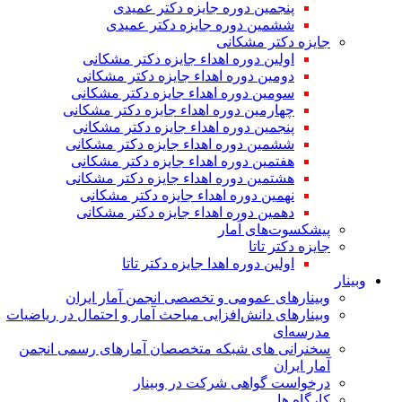
پنجمین دوره جایزه دکتر عمیدی
ششمین دوره جایزه دکتر عمیدی
جایزه دکتر مشکانی
اولین دوره اهداء جایزه دکتر مشکانی
دومین دوره اهداء جایزه دکتر مشکانی
سومین دوره اهداء جایزه دکتر مشکانی
چهارمین دوره اهداء جایزه دکتر مشکانی
پنجمین دوره اهداء جایزه دکتر مشکانی
ششمین دوره اهداء جایزه دکتر مشکانی
هفتمین دوره اهداء جایزه دکتر مشکانی
هشتمین دوره اهداء جایزه دکتر مشکانی
نهمین دوره اهداء جایزه دکتر مشکانی
دهمین دوره اهداء جایزه دکتر مشکانی
پیشکسوت‌های آمار
جایزه دکتر تاتا
اولین دوره اهدا جایزه دکتر تاتا
وبینار
وبینارهای عمومی و تخصصی انجمن آمار ایران
وبینارهای دانش‌افزایی مباحث آمار و احتمال در ریاضیات
مدرسه‌ای
سخنرانی های شبکه متخصصان آمارهای رسمی انجمن
آمار ایران
درخواست گواهی شرکت در وبینار
کارگاه ها