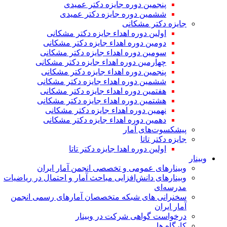
پنجمین دوره جایزه دکتر عمیدی
ششمین دوره جایزه دکتر عمیدی
جایزه دکتر مشکانی
اولین دوره اهداء جایزه دکتر مشکانی
دومین دوره اهداء جایزه دکتر مشکانی
سومین دوره اهداء جایزه دکتر مشکانی
چهارمین دوره اهداء جایزه دکتر مشکانی
پنجمین دوره اهداء جایزه دکتر مشکانی
ششمین دوره اهداء جایزه دکتر مشکانی
هفتمین دوره اهداء جایزه دکتر مشکانی
هشتمین دوره اهداء جایزه دکتر مشکانی
نهمین دوره اهداء جایزه دکتر مشکانی
دهمین دوره اهداء جایزه دکتر مشکانی
پیشکسوت‌های آمار
جایزه دکتر تاتا
اولین دوره اهدا جایزه دکتر تاتا
وبینار
وبینارهای عمومی و تخصصی انجمن آمار ایران
وبینارهای دانش‌افزایی مباحث آمار و احتمال در ریاضیات
مدرسه‌ای
سخنرانی های شبکه متخصصان آمارهای رسمی انجمن
آمار ایران
درخواست گواهی شرکت در وبینار
کارگاه ها