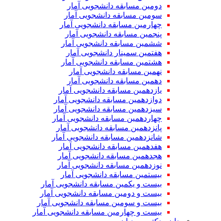
دومین مسابقه دانشجویی آمار
سومین مسابقه دانشجویی آمار
چهارمین مسابقه دانشجویی آمار
پنجمین مسابقه دانشجویی آمار
ششمین مسابقه دانشجویی آمار
هفتمین سمینار دانشجویی آمار
هشتمین مسابقه دانشجویی آمار
نهمین مسابقه دانشجویی آمار
دهمین مسابقه دانشجویی آمار
یازدهمین مسابقه دانشجویی آمار
دوازدهمین مسابقه دانشجویی آمار
سیزدهمین مسابقه دانشجویی آمار
چهاردهمین مسابقه دانشجویی آمار
پانزدهمین مسابقه دانشجویی آمار
شانزدهمین مسابقه دانشجویی آمار
هفدهمین مسابقه دانشجویی آمار
هجدهمین مسابقه دانشجویی آمار
نوزدهمین مسابقه دانشجویی آمار
بیستمین مسابقه دانشجویی آمار
بیست و یکمین مسابقه دانشجویی آمار
بیست و دومین مسابقه دانشجویی آمار
بیست و سومین مسابقه دانشجویی آمار
بیست و چهارمین مسابقه دانشجویی آمار