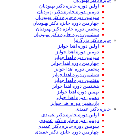
جایزه دکتر بهبودیان
اولین دوره جایزه دکتر بهبودیان
دومین دوره جایزه دکتر بهبودیان
سومین دوره جایزه دکتر بهبودیان
چهارمین دوره جایزه دکتر بهبودیان
پنجمین دوره جایزه دکتر بهبودیان
ششمین دوره جایزه دکتر بهبودیان
جایزه دکتر بزرگ‌نیا
اولین دوره اهدا جوایز
دومین دوره اهدا جوایز
سومین دوره اهدا جوایز
چهارمین دوره اهدا جوایز
پنجمین دوره اهدا جوایز
ششمین دوره اهدا جوایز
هفتمین دوره اهدا جوایز
هشتمین دوره اهدا جوایز
نهمین دوره اهدا جوایز
دهمین دوره اهدا جوایز
یازدهمین دوره اهدا جوایز
جایزه دکتر عمیدی
اولین دوره جایزه دکتر عمیدی
دومین دوره جایزه دکتر عمیدی
سومین دوره جایزه دکتر عمیدی
چهارمین دوره جایزه دکتر عمیدی