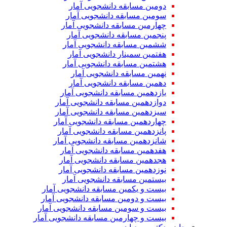
دومین مسابقه دانشجویی آمار
سومین مسابقه دانشجویی آمار
چهارمین مسابقه دانشجویی آمار
پنجمین مسابقه دانشجویی آمار
ششمین مسابقه دانشجویی آمار
هفتمین سمینار دانشجویی آمار
هشتمین مسابقه دانشجویی آمار
نهمین مسابقه دانشجویی آمار
دهمین مسابقه دانشجویی آمار
یازدهمین مسابقه دانشجویی آمار
دوازدهمین مسابقه دانشجویی آمار
سیزدهمین مسابقه دانشجویی آمار
چهاردهمین مسابقه دانشجویی آمار
پانزدهمین مسابقه دانشجویی آمار
شانزدهمین مسابقه دانشجویی آمار
هفدهمین مسابقه دانشجویی آمار
هجدهمین مسابقه دانشجویی آمار
نوزدهمین مسابقه دانشجویی آمار
بیستمین مسابقه دانشجویی آمار
بیست و یکمین مسابقه دانشجویی آمار
بیست و دومین مسابقه دانشجویی آمار
بیست و سومین مسابقه دانشجویی آمار
بیست و چهارمین مسابقه دانشجویی آمار