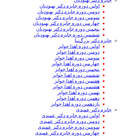
جایزه دکتر بهبودیان
اولین دوره جایزه دکتر بهبودیان
دومین دوره جایزه دکتر بهبودیان
سومین دوره جایزه دکتر بهبودیان
چهارمین دوره جایزه دکتر بهبودیان
پنجمین دوره جایزه دکتر بهبودیان
ششمین دوره جایزه دکتر بهبودیان
جایزه دکتر بزرگ‌نیا
اولین دوره اهدا جوایز
دومین دوره اهدا جوایز
سومین دوره اهدا جوایز
چهارمین دوره اهدا جوایز
پنجمین دوره اهدا جوایز
ششمین دوره اهدا جوایز
هفتمین دوره اهدا جوایز
هشتمین دوره اهدا جوایز
نهمین دوره اهدا جوایز
دهمین دوره اهدا جوایز
یازدهمین دوره اهدا جوایز
جایزه دکتر عمیدی
اولین دوره جایزه دکتر عمیدی
دومین دوره جایزه دکتر عمیدی
سومین دوره جایزه دکتر عمیدی
چهارمین دوره جایزه دکتر عمیدی