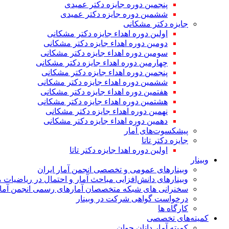
پنجمین دوره جایزه دکتر عمیدی
ششمین دوره جایزه دکتر عمیدی
جایزه دکتر مشکانی
اولین دوره اهداء جایزه دکتر مشکانی
دومین دوره اهداء جایزه دکتر مشکانی
سومین دوره اهداء جایزه دکتر مشکانی
چهارمین دوره اهداء جایزه دکتر مشکانی
پنجمین دوره اهداء جایزه دکتر مشکانی
ششمین دوره اهداء جایزه دکتر مشکانی
هفتمین دوره اهداء جایزه دکتر مشکانی
هشتمین دوره اهداء جایزه دکتر مشکانی
نهمین دوره اهداء جایزه دکتر مشکانی
دهمین دوره اهداء جایزه دکتر مشکانی
پیشکسوت‌های آمار
جایزه دکتر تاتا
اولین دوره اهدا جایزه دکتر تاتا
وبینار
وبینارهای عمومی و تخصصی انجمن آمار ایران
وبینارهای دانش‌افزایی مباحث آمار و احتمال در ریاضیات 
سخنرانی های شبکه متخصصان آمارهای رسمی انجمن آمار
درخواست گواهی شرکت در وبینار
کارگاه ها
کمیته‌های تخصصی
کمیته آمار دانان جوان