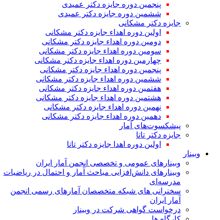
پنجمین دوره جایزه دکتر عمیدی
ششمین دوره جایزه دکتر عمیدی
جایزه دکتر مشکانی
اولین دوره اهداء جایزه دکتر مشکانی
دومین دوره اهداء جایزه دکتر مشکانی
سومین دوره اهداء جایزه دکتر مشکانی
چهارمین دوره اهداء جایزه دکتر مشکانی
پنجمین دوره اهداء جایزه دکتر مشکانی
ششمین دوره اهداء جایزه دکتر مشکانی
هفتمین دوره اهداء جایزه دکتر مشکانی
هشتمین دوره اهداء جایزه دکتر مشکانی
نهمین دوره اهداء جایزه دکتر مشکانی
دهمین دوره اهداء جایزه دکتر مشکانی
پیشکسوت‌های آمار
جایزه دکتر تاتا
اولین دوره اهدا جایزه دکتر تاتا
وبینار
وبینارهای عمومی و تخصصی انجمن آمار ایران
وبینارهای دانش‌افزایی مباحث آمار و احتمال در ریاضیات
مدرسه‌ای
سخنرانی های شبکه متخصصان آمارهای رسمی انجمن
آمار ایران
درخواست گواهی شرکت در وبینار
کارگاه ها