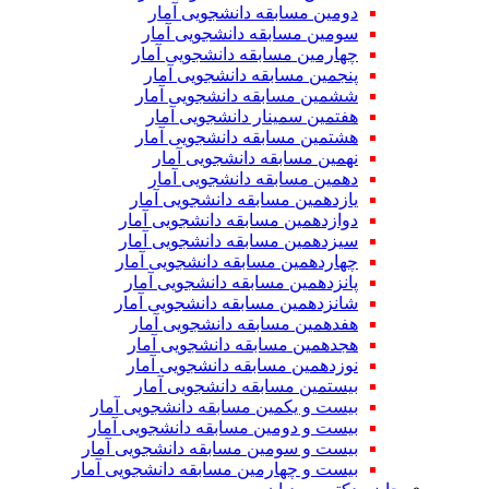
دومین مسابقه دانشجویی آمار
سومین مسابقه دانشجویی آمار
چهارمین مسابقه دانشجویی آمار
پنجمین مسابقه دانشجویی آمار
ششمین مسابقه دانشجویی آمار
هفتمین سمینار دانشجویی آمار
هشتمین مسابقه دانشجویی آمار
نهمین مسابقه دانشجویی آمار
دهمین مسابقه دانشجویی آمار
یازدهمین مسابقه دانشجویی آمار
دوازدهمین مسابقه دانشجویی آمار
سیزدهمین مسابقه دانشجویی آمار
چهاردهمین مسابقه دانشجویی آمار
پانزدهمین مسابقه دانشجویی آمار
شانزدهمین مسابقه دانشجویی آمار
هفدهمین مسابقه دانشجویی آمار
هجدهمین مسابقه دانشجویی آمار
نوزدهمین مسابقه دانشجویی آمار
بیستمین مسابقه دانشجویی آمار
بیست و یکمین مسابقه دانشجویی آمار
بیست و دومین مسابقه دانشجویی آمار
بیست و سومین مسابقه دانشجویی آمار
بیست و چهارمین مسابقه دانشجویی آمار