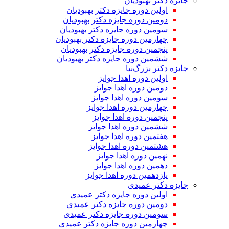
جایزه دکتر بهبودیان
اولین دوره جایزه دکتر بهبودیان
دومین دوره جایزه دکتر بهبودیان
سومین دوره جایزه دکتر بهبودیان
چهارمین دوره جایزه دکتر بهبودیان
پنجمین دوره جایزه دکتر بهبودیان
ششمین دوره جایزه دکتر بهبودیان
جایزه دکتر بزرگ‌نیا
اولین دوره اهدا جوایز
دومین دوره اهدا جوایز
سومین دوره اهدا جوایز
چهارمین دوره اهدا جوایز
پنجمین دوره اهدا جوایز
ششمین دوره اهدا جوایز
هفتمین دوره اهدا جوایز
هشتمین دوره اهدا جوایز
نهمین دوره اهدا جوایز
دهمین دوره اهدا جوایز
یازدهمین دوره اهدا جوایز
جایزه دکتر عمیدی
اولین دوره جایزه دکتر عمیدی
دومین دوره جایزه دکتر عمیدی
سومین دوره جایزه دکتر عمیدی
چهارمین دوره جایزه دکتر عمیدی