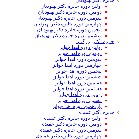
جایزه دکتر بهبودیان
اولین دوره جایزه دکتر بهبودیان
دومین دوره جایزه دکتر بهبودیان
سومین دوره جایزه دکتر بهبودیان
چهارمین دوره جایزه دکتر بهبودیان
پنجمین دوره جایزه دکتر بهبودیان
ششمین دوره جایزه دکتر بهبودیان
جایزه دکتر بزرگ‌نیا
اولین دوره اهدا جوایز
دومین دوره اهدا جوایز
سومین دوره اهدا جوایز
چهارمین دوره اهدا جوایز
پنجمین دوره اهدا جوایز
ششمین دوره اهدا جوایز
هفتمین دوره اهدا جوایز
هشتمین دوره اهدا جوایز
نهمین دوره اهدا جوایز
دهمین دوره اهدا جوایز
یازدهمین دوره اهدا جوایز
جایزه دکتر عمیدی
اولین دوره جایزه دکتر عمیدی
دومین دوره جایزه دکتر عمیدی
سومین دوره جایزه دکتر عمیدی
چهارمین دوره جایزه دکتر عمیدی