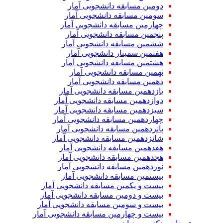
دومین مسابقه دانشجویی آمار
سومین مسابقه دانشجویی آمار
چهارمین مسابقه دانشجویی آمار
پنجمین مسابقه دانشجویی آمار
ششمین مسابقه دانشجویی آمار
هفتمین سمینار دانشجویی آمار
هشتمین مسابقه دانشجویی آمار
نهمین مسابقه دانشجویی آمار
دهمین مسابقه دانشجویی آمار
یازدهمین مسابقه دانشجویی آمار
دوازدهمین مسابقه دانشجویی آمار
سیزدهمین مسابقه دانشجویی آمار
چهاردهمین مسابقه دانشجویی آمار
پانزدهمین مسابقه دانشجویی آمار
شانزدهمین مسابقه دانشجویی آمار
هفدهمین مسابقه دانشجویی آمار
هجدهمین مسابقه دانشجویی آمار
نوزدهمین مسابقه دانشجویی آمار
بیستمین مسابقه دانشجویی آمار
بیست و یکمین مسابقه دانشجویی آمار
بیست و دومین مسابقه دانشجویی آمار
بیست و سومین مسابقه دانشجویی آمار
بیست و چهارمین مسابقه دانشجویی آمار