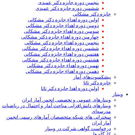
پنجمین دوره جایزه دکتر عمیدی
ششمین دوره جایزه دکتر عمیدی
جایزه دکتر مشکانی
اولین دوره اهداء جایزه دکتر مشکانی
دومین دوره اهداء جایزه دکتر مشکانی
سومین دوره اهداء جایزه دکتر مشکانی
چهارمین دوره اهداء جایزه دکتر مشکانی
پنجمین دوره اهداء جایزه دکتر مشکانی
ششمین دوره اهداء جایزه دکتر مشکانی
هفتمین دوره اهداء جایزه دکتر مشکانی
هشتمین دوره اهداء جایزه دکتر مشکانی
نهمین دوره اهداء جایزه دکتر مشکانی
دهمین دوره اهداء جایزه دکتر مشکانی
پیشکسوت‌های آمار
جایزه دکتر تاتا
اولین دوره اهدا جایزه دکتر تاتا
وبینار
وبینارهای عمومی و تخصصی انجمن آمار ایران
وبینارهای دانش‌افزایی مباحث آمار و احتمال در ریاضیات
مدرسه‌ای
سخنرانی های شبکه متخصصان آمارهای رسمی انجمن
آمار ایران
درخواست گواهی شرکت در وبینار
کارگاه ها