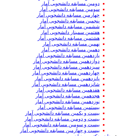
دومین مسابقه دانشجویی آمار
سومین مسابقه دانشجویی آمار
چهارمین مسابقه دانشجویی آمار
پنجمین مسابقه دانشجویی آمار
ششمین مسابقه دانشجویی آمار
هفتمین سمینار دانشجویی آمار
هشتمین مسابقه دانشجویی آمار
نهمین مسابقه دانشجویی آمار
دهمین مسابقه دانشجویی آمار
یازدهمین مسابقه دانشجویی آمار
دوازدهمین مسابقه دانشجویی آمار
سیزدهمین مسابقه دانشجویی آمار
چهاردهمین مسابقه دانشجویی آمار
پانزدهمین مسابقه دانشجویی آمار
شانزدهمین مسابقه دانشجویی آمار
هفدهمین مسابقه دانشجویی آمار
هجدهمین مسابقه دانشجویی آمار
نوزدهمین مسابقه دانشجویی آمار
بیستمین مسابقه دانشجویی آمار
بیست و یکمین مسابقه دانشجویی آمار
بیست و دومین مسابقه دانشجویی آمار
بیست و سومین مسابقه دانشجویی آمار
بیست و چهارمین مسابقه دانشجویی آمار