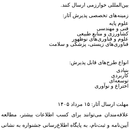
ین‌المللی خوارزمی ارسال کنند.
مینه‌های تخصصی پذیرش آثار:
لوم پایه
نی و مهندسی
شاورزی و منابع طبیعی
لوم و فناوری‌های نوظهور
ناوری‌های زیستی، پزشکی و سلامت
نواع طرح‌های قابل پذیرش:
نیادی
اربردی
وسعه‌ای
ختراع و نوآوری
لت ارسال آثار: ۱۵ مرداد ۱۴۰۵
لاقه‌مندان می‌توانند برای کسب اطلاعات بیشتر، مطالعه
یین‌نامه و ثبت‌نام، به پایگاه اطلاع‌رسانی جشنواره به نشانی