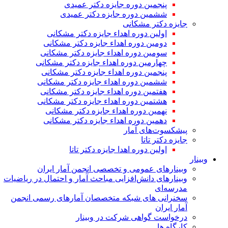
پنجمین دوره جایزه دکتر عمیدی
ششمین دوره جایزه دکتر عمیدی
جایزه دکتر مشکانی
اولین دوره اهداء جایزه دکتر مشکانی
دومین دوره اهداء جایزه دکتر مشکانی
سومین دوره اهداء جایزه دکتر مشکانی
چهارمین دوره اهداء جایزه دکتر مشکانی
پنجمین دوره اهداء جایزه دکتر مشکانی
ششمین دوره اهداء جایزه دکتر مشکانی
هفتمین دوره اهداء جایزه دکتر مشکانی
هشتمین دوره اهداء جایزه دکتر مشکانی
نهمین دوره اهداء جایزه دکتر مشکانی
دهمین دوره اهداء جایزه دکتر مشکانی
پیشکسوت‌های آمار
جایزه دکتر تاتا
اولین دوره اهدا جایزه دکتر تاتا
وبینار
وبینارهای عمومی و تخصصی انجمن آمار ایران
وبینارهای دانش‌افزایی مباحث آمار و احتمال در ریاضیات
مدرسه‌ای
سخنرانی های شبکه متخصصان آمارهای رسمی انجمن
آمار ایران
درخواست گواهی شرکت در وبینار
کارگاه ها