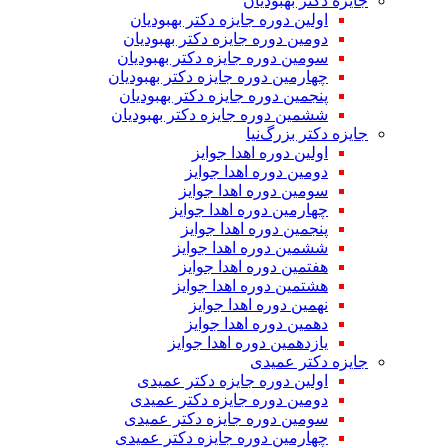
جایزه دکتر بهبودیان
اولین دوره جایزه دکتر بهبودیان
دومین دوره جایزه دکتر بهبودیان
سومین دوره جایزه دکتر بهبودیان
چهارمین دوره جایزه دکتر بهبودیان
پنجمین دوره جایزه دکتر بهبودیان
ششمین دوره جایزه دکتر بهبودیان
جایزه دکتر بزرگ‌نیا
اولین دوره اهدا جوایز
دومین دوره اهدا جوایز
سومین دوره اهدا جوایز
چهارمین دوره اهدا جوایز
پنجمین دوره اهدا جوایز
ششمین دوره اهدا جوایز
هفتمین دوره اهدا جوایز
هشتمین دوره اهدا جوایز
نهمین دوره اهدا جوایز
دهمین دوره اهدا جوایز
یازدهمین دوره اهدا جوایز
جایزه دکتر عمیدی
اولین دوره جایزه دکتر عمیدی
دومین دوره جایزه دکتر عمیدی
سومین دوره جایزه دکتر عمیدی
چهارمین دوره جایزه دکتر عمیدی