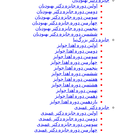
جایزه دکتر بهبودیان
اولین دوره جایزه دکتر بهبودیان
دومین دوره جایزه دکتر بهبودیان
سومین دوره جایزه دکتر بهبودیان
چهارمین دوره جایزه دکتر بهبودیان
پنجمین دوره جایزه دکتر بهبودیان
ششمین دوره جایزه دکتر بهبودیان
جایزه دکتر بزرگ‌نیا
اولین دوره اهدا جوایز
دومین دوره اهدا جوایز
سومین دوره اهدا جوایز
چهارمین دوره اهدا جوایز
پنجمین دوره اهدا جوایز
ششمین دوره اهدا جوایز
هفتمین دوره اهدا جوایز
هشتمین دوره اهدا جوایز
نهمین دوره اهدا جوایز
دهمین دوره اهدا جوایز
یازدهمین دوره اهدا جوایز
جایزه دکتر عمیدی
اولین دوره جایزه دکتر عمیدی
دومین دوره جایزه دکتر عمیدی
سومین دوره جایزه دکتر عمیدی
چهارمین دوره جایزه دکتر عمیدی