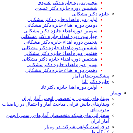
پنجمین دوره جایزه دکتر عمیدی
ششمین دوره جایزه دکتر عمیدی
جایزه دکتر مشکانی
اولین دوره اهداء جایزه دکتر مشکانی
دومین دوره اهداء جایزه دکتر مشکانی
سومین دوره اهداء جایزه دکتر مشکانی
چهارمین دوره اهداء جایزه دکتر مشکانی
پنجمین دوره اهداء جایزه دکتر مشکانی
ششمین دوره اهداء جایزه دکتر مشکانی
هفتمین دوره اهداء جایزه دکتر مشکانی
هشتمین دوره اهداء جایزه دکتر مشکانی
نهمین دوره اهداء جایزه دکتر مشکانی
دهمین دوره اهداء جایزه دکتر مشکانی
پیشکسوت‌های آمار
جایزه دکتر تاتا
اولین دوره اهدا جایزه دکتر تاتا
وبینار
وبینارهای عمومی و تخصصی انجمن آمار ایران
وبینارهای دانش‌افزایی مباحث آمار و احتمال در ریاضیات
مدرسه‌ای
سخنرانی های شبکه متخصصان آمارهای رسمی انجمن
آمار ایران
درخواست گواهی شرکت در وبینار
کارگاه ها