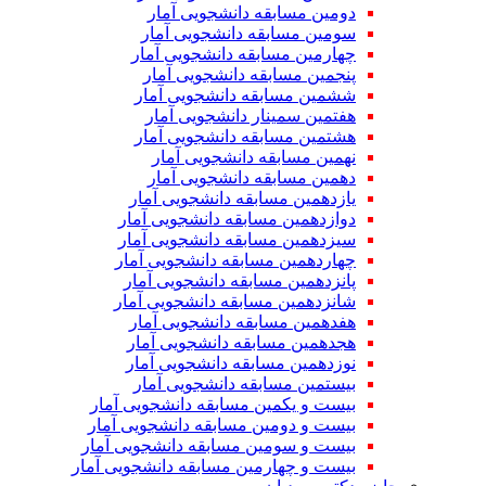
دومین مسابقه دانشجویی آمار
سومین مسابقه دانشجویی آمار
چهارمین مسابقه دانشجویی آمار
پنجمین مسابقه دانشجویی آمار
ششمین مسابقه دانشجویی آمار
هفتمین سمینار دانشجویی آمار
هشتمین مسابقه دانشجویی آمار
نهمین مسابقه دانشجویی آمار
دهمین مسابقه دانشجویی آمار
یازدهمین مسابقه دانشجویی آمار
دوازدهمین مسابقه دانشجویی آمار
سیزدهمین مسابقه دانشجویی آمار
چهاردهمین مسابقه دانشجویی آمار
پانزدهمین مسابقه دانشجویی آمار
شانزدهمین مسابقه دانشجویی آمار
هفدهمین مسابقه دانشجویی آمار
هجدهمین مسابقه دانشجویی آمار
نوزدهمین مسابقه دانشجویی آمار
بیستمین مسابقه دانشجویی آمار
بیست و یکمین مسابقه دانشجویی آمار
بیست و دومین مسابقه دانشجویی آمار
بیست و سومین مسابقه دانشجویی آمار
بیست و چهارمین مسابقه دانشجویی آمار