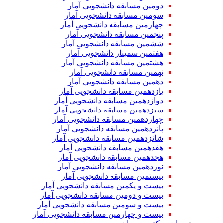
دومین مسابقه دانشجویی آمار
سومین مسابقه دانشجویی آمار
چهارمین مسابقه دانشجویی آمار
پنجمین مسابقه دانشجویی آمار
ششمین مسابقه دانشجویی آمار
هفتمین سمینار دانشجویی آمار
هشتمین مسابقه دانشجویی آمار
نهمین مسابقه دانشجویی آمار
دهمین مسابقه دانشجویی آمار
یازدهمین مسابقه دانشجویی آمار
دوازدهمین مسابقه دانشجویی آمار
سیزدهمین مسابقه دانشجویی آمار
چهاردهمین مسابقه دانشجویی آمار
پانزدهمین مسابقه دانشجویی آمار
شانزدهمین مسابقه دانشجویی آمار
هفدهمین مسابقه دانشجویی آمار
هجدهمین مسابقه دانشجویی آمار
نوزدهمین مسابقه دانشجویی آمار
بیستمین مسابقه دانشجویی آمار
بیست و یکمین مسابقه دانشجویی آمار
بیست و دومین مسابقه دانشجویی آمار
بیست و سومین مسابقه دانشجویی آمار
بیست و چهارمین مسابقه دانشجویی آمار