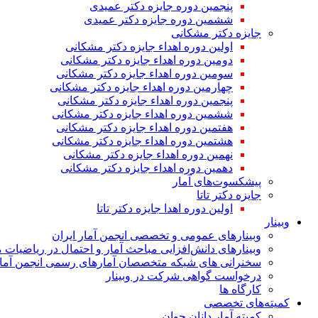
پنجمین دوره جایزه دکتر عمیدی
ششمین دوره جایزه دکتر عمیدی
جایزه دکتر مشکانی
اولین دوره اهداء جایزه دکتر مشکانی
دومین دوره اهداء جایزه دکتر مشکانی
سومین دوره اهداء جایزه دکتر مشکانی
چهارمین دوره اهداء جایزه دکتر مشکانی
پنجمین دوره اهداء جایزه دکتر مشکانی
ششمین دوره اهداء جایزه دکتر مشکانی
هفتمین دوره اهداء جایزه دکتر مشکانی
هشتمین دوره اهداء جایزه دکتر مشکانی
نهمین دوره اهداء جایزه دکتر مشکانی
دهمین دوره اهداء جایزه دکتر مشکانی
پیشکسوت‌های آمار
جایزه دکتر تاتا
اولین دوره اهدا جایزه دکتر تاتا
وبینار
وبینارهای عمومی و تخصصی انجمن آمار ایران
وبینارهای دانش‌افزایی مباحث آمار و احتمال در ریاضیات 
سخنرانی های شبکه متخصصان آمارهای رسمی انجمن آمار
درخواست گواهی شرکت در وبینار
کارگاه ها
کمیته‌های تخصصی
کمیته آمار دانان جوان