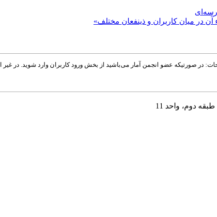
رسه‌ای
 آن در میان کاربران و ذینفعان مختلف»
: در صورتیکه عضو انجمن آمار می‌باشید از بخش ورود کاربران وارد شوید. در غیر