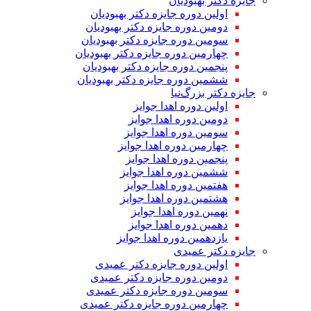
جایزه دکتر بهبودیان
اولین دوره جایزه دکتر بهبودیان
دومین دوره جایزه دکتر بهبودیان
سومین دوره جایزه دکتر بهبودیان
چهارمین دوره جایزه دکتر بهبودیان
پنجمین دوره جایزه دکتر بهبودیان
ششمین دوره جایزه دکتر بهبودیان
جایزه دکتر بزرگ‌نیا
اولین دوره اهدا جوایز
دومین دوره اهدا جوایز
سومین دوره اهدا جوایز
چهارمین دوره اهدا جوایز
پنجمین دوره اهدا جوایز
ششمین دوره اهدا جوایز
هفتمین دوره اهدا جوایز
هشتمین دوره اهدا جوایز
نهمین دوره اهدا جوایز
دهمین دوره اهدا جوایز
یازدهمین دوره اهدا جوایز
جایزه دکتر عمیدی
اولین دوره جایزه دکتر عمیدی
دومین دوره جایزه دکتر عمیدی
سومین دوره جایزه دکتر عمیدی
چهارمین دوره جایزه دکتر عمیدی