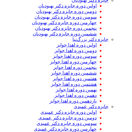
جایزه دکتر بهبودیان
اولین دوره جایزه دکتر بهبودیان
دومین دوره جایزه دکتر بهبودیان
سومین دوره جایزه دکتر بهبودیان
چهارمین دوره جایزه دکتر بهبودیان
پنجمین دوره جایزه دکتر بهبودیان
ششمین دوره جایزه دکتر بهبودیان
جایزه دکتر بزرگ‌نیا
اولین دوره اهدا جوایز
دومین دوره اهدا جوایز
سومین دوره اهدا جوایز
چهارمین دوره اهدا جوایز
پنجمین دوره اهدا جوایز
ششمین دوره اهدا جوایز
هفتمین دوره اهدا جوایز
هشتمین دوره اهدا جوایز
نهمین دوره اهدا جوایز
دهمین دوره اهدا جوایز
یازدهمین دوره اهدا جوایز
جایزه دکتر عمیدی
اولین دوره جایزه دکتر عمیدی
دومین دوره جایزه دکتر عمیدی
سومین دوره جایزه دکتر عمیدی
چهارمین دوره جایزه دکتر عمیدی