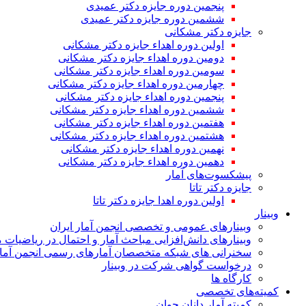
پنجمین دوره جایزه دکتر عمیدی
ششمین دوره جایزه دکتر عمیدی
جایزه دکتر مشکانی
اولین دوره اهداء جایزه دکتر مشکانی
دومین دوره اهداء جایزه دکتر مشکانی
سومین دوره اهداء جایزه دکتر مشکانی
چهارمین دوره اهداء جایزه دکتر مشکانی
پنجمین دوره اهداء جایزه دکتر مشکانی
ششمین دوره اهداء جایزه دکتر مشکانی
هفتمین دوره اهداء جایزه دکتر مشکانی
هشتمین دوره اهداء جایزه دکتر مشکانی
نهمین دوره اهداء جایزه دکتر مشکانی
دهمین دوره اهداء جایزه دکتر مشکانی
پیشکسوت‌های آمار
جایزه دکتر تاتا
اولین دوره اهدا جایزه دکتر تاتا
وبینار
وبینارهای عمومی و تخصصی انجمن آمار ایران
وبینارهای دانش‌افزایی مباحث آمار و احتمال در ریاضیات 
سخنرانی های شبکه متخصصان آمارهای رسمی انجمن آمار
درخواست گواهی شرکت در وبینار
کارگاه ها
کمیته‌های تخصصی
کمیته آمار دانان جوان