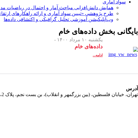
سواد آماری
همایش دانش‌افزایی مباحث آمار و احتمال در ریاضیات مد
طرح پژوهشی «تبیین سواد آماری و ارائه راهکارهای ارتقاء
وب‌اپلیکیشن آموزشی تحلیل گرافیکی و اکتشافی داده‌ها
بایگانی بخش
داده‌های خام
یکشنبه ۱۰ مرداد ۱۴۰۰ -
داده‌های خام
ادامه...
آدرس
تهران، خیابان فلسطین، (بین بزرگمهر و انقلاب)، بن بست نجم، پلاک 2، طبقه دوم، واحد 11