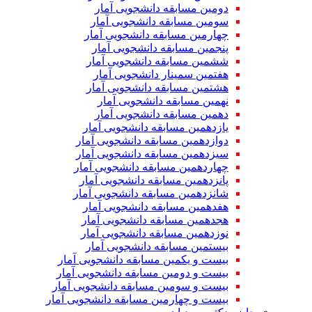
دومین مسابقه دانشجویی آمار
سومین مسابقه دانشجویی آمار
چهارمین مسابقه دانشجویی آمار
پنجمین مسابقه دانشجویی آمار
ششمین مسابقه دانشجویی آمار
هفتمین سمینار دانشجویی آمار
هشتمین مسابقه دانشجویی آمار
نهمین مسابقه دانشجویی آمار
دهمین مسابقه دانشجویی آمار
یازدهمین مسابقه دانشجویی آمار
دوازدهمین مسابقه دانشجویی آمار
سیزدهمین مسابقه دانشجویی آمار
چهاردهمین مسابقه دانشجویی آمار
پانزدهمین مسابقه دانشجویی آمار
شانزدهمین مسابقه دانشجویی آمار
هفدهمین مسابقه دانشجویی آمار
هجدهمین مسابقه دانشجویی آمار
نوزدهمین مسابقه دانشجویی آمار
بیستمین مسابقه دانشجویی آمار
بیست و یکمین مسابقه دانشجویی آمار
بیست و دومین مسابقه دانشجویی آمار
بیست و سومین مسابقه دانشجویی آمار
بیست و چهارمین مسابقه دانشجویی آمار