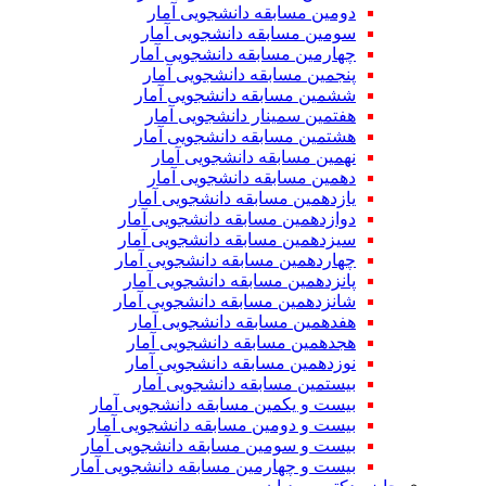
دومین مسابقه دانشجویی آمار
سومین مسابقه دانشجویی آمار
چهارمین مسابقه دانشجویی آمار
پنجمین مسابقه دانشجویی آمار
ششمین مسابقه دانشجویی آمار
هفتمین سمینار دانشجویی آمار
هشتمین مسابقه دانشجویی آمار
نهمین مسابقه دانشجویی آمار
دهمین مسابقه دانشجویی آمار
یازدهمین مسابقه دانشجویی آمار
دوازدهمین مسابقه دانشجویی آمار
سیزدهمین مسابقه دانشجویی آمار
چهاردهمین مسابقه دانشجویی آمار
پانزدهمین مسابقه دانشجویی آمار
شانزدهمین مسابقه دانشجویی آمار
هفدهمین مسابقه دانشجویی آمار
هجدهمین مسابقه دانشجویی آمار
نوزدهمین مسابقه دانشجویی آمار
بیستمین مسابقه دانشجویی آمار
بیست و یکمین مسابقه دانشجویی آمار
بیست و دومین مسابقه دانشجویی آمار
بیست و سومین مسابقه دانشجویی آمار
بیست و چهارمین مسابقه دانشجویی آمار