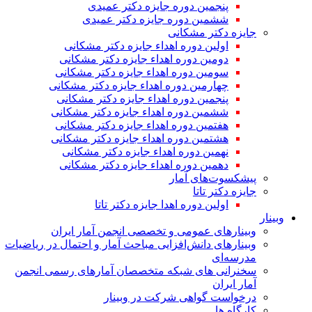
پنجمین دوره جایزه دکتر عمیدی
ششمین دوره جایزه دکتر عمیدی
جایزه دکتر مشکانی
اولین دوره اهداء جایزه دکتر مشکانی
دومین دوره اهداء جایزه دکتر مشکانی
سومین دوره اهداء جایزه دکتر مشکانی
چهارمین دوره اهداء جایزه دکتر مشکانی
پنجمین دوره اهداء جایزه دکتر مشکانی
ششمین دوره اهداء جایزه دکتر مشکانی
هفتمین دوره اهداء جایزه دکتر مشکانی
هشتمین دوره اهداء جایزه دکتر مشکانی
نهمین دوره اهداء جایزه دکتر مشکانی
دهمین دوره اهداء جایزه دکتر مشکانی
پیشکسوت‌های آمار
جایزه دکتر تاتا
اولین دوره اهدا جایزه دکتر تاتا
وبینار
وبینارهای عمومی و تخصصی انجمن آمار ایران
وبینارهای دانش‌افزایی مباحث آمار و احتمال در ریاضیات
مدرسه‌ای
سخنرانی های شبکه متخصصان آمارهای رسمی انجمن
آمار ایران
درخواست گواهی شرکت در وبینار
کارگاه ها