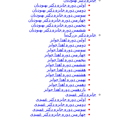
جایزه دکتر بهبودیان
اولین دوره جایزه دکتر بهبودیان
دومین دوره جایزه دکتر بهبودیان
سومین دوره جایزه دکتر بهبودیان
چهارمین دوره جایزه دکتر بهبودیان
پنجمین دوره جایزه دکتر بهبودیان
ششمین دوره جایزه دکتر بهبودیان
جایزه دکتر بزرگ‌نیا
اولین دوره اهدا جوایز
دومین دوره اهدا جوایز
سومین دوره اهدا جوایز
چهارمین دوره اهدا جوایز
پنجمین دوره اهدا جوایز
ششمین دوره اهدا جوایز
هفتمین دوره اهدا جوایز
هشتمین دوره اهدا جوایز
نهمین دوره اهدا جوایز
دهمین دوره اهدا جوایز
یازدهمین دوره اهدا جوایز
جایزه دکتر عمیدی
اولین دوره جایزه دکتر عمیدی
دومین دوره جایزه دکتر عمیدی
سومین دوره جایزه دکتر عمیدی
چهارمین دوره جایزه دکتر عمیدی