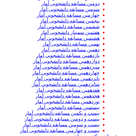
دومین مسابقه دانشجویی آمار
سومین مسابقه دانشجویی آمار
چهارمین مسابقه دانشجویی آمار
پنجمین مسابقه دانشجویی آمار
ششمین مسابقه دانشجویی آمار
هفتمین سمینار دانشجویی آمار
هشتمین مسابقه دانشجویی آمار
نهمین مسابقه دانشجویی آمار
دهمین مسابقه دانشجویی آمار
یازدهمین مسابقه دانشجویی آمار
دوازدهمین مسابقه دانشجویی آمار
سیزدهمین مسابقه دانشجویی آمار
چهاردهمین مسابقه دانشجویی آمار
پانزدهمین مسابقه دانشجویی آمار
شانزدهمین مسابقه دانشجویی آمار
هفدهمین مسابقه دانشجویی آمار
هجدهمین مسابقه دانشجویی آمار
نوزدهمین مسابقه دانشجویی آمار
بیستمین مسابقه دانشجویی آمار
بیست و یکمین مسابقه دانشجویی آمار
بیست و دومین مسابقه دانشجویی آمار
بیست و سومین مسابقه دانشجویی آمار
بیست و چهارمین مسابقه دانشجویی آمار