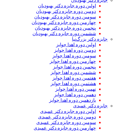
جایزه دکتر بهبودیان
اولین دوره جایزه دکتر بهبودیان
دومین دوره جایزه دکتر بهبودیان
سومین دوره جایزه دکتر بهبودیان
چهارمین دوره جایزه دکتر بهبودیان
پنجمین دوره جایزه دکتر بهبودیان
ششمین دوره جایزه دکتر بهبودیان
جایزه دکتر بزرگ‌نیا
اولین دوره اهدا جوایز
دومین دوره اهدا جوایز
سومین دوره اهدا جوایز
چهارمین دوره اهدا جوایز
پنجمین دوره اهدا جوایز
ششمین دوره اهدا جوایز
هفتمین دوره اهدا جوایز
هشتمین دوره اهدا جوایز
نهمین دوره اهدا جوایز
دهمین دوره اهدا جوایز
یازدهمین دوره اهدا جوایز
جایزه دکتر عمیدی
اولین دوره جایزه دکتر عمیدی
دومین دوره جایزه دکتر عمیدی
سومین دوره جایزه دکتر عمیدی
چهارمین دوره جایزه دکتر عمیدی