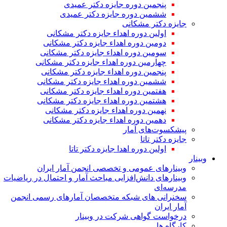
پنجمین دوره جایزه دکتر عمیدی
ششمین دوره جایزه دکتر عمیدی
جایزه دکتر مشکانی
اولین دوره اهداء جایزه دکتر مشکانی
دومین دوره اهداء جایزه دکتر مشکانی
سومین دوره اهداء جایزه دکتر مشکانی
چهارمین دوره اهداء جایزه دکتر مشکانی
پنجمین دوره اهداء جایزه دکتر مشکانی
ششمین دوره اهداء جایزه دکتر مشکانی
هفتمین دوره اهداء جایزه دکتر مشکانی
هشتمین دوره اهداء جایزه دکتر مشکانی
نهمین دوره اهداء جایزه دکتر مشکانی
دهمین دوره اهداء جایزه دکتر مشکانی
پیشکسوت‌های آمار
جایزه دکتر تاتا
اولین دوره اهدا جایزه دکتر تاتا
وبینار
وبینارهای عمومی و تخصصی انجمن آمار ایران
وبینارهای دانش‌افزایی مباحث آمار و احتمال در ریاضیات
مدرسه‌ای
سخنرانی های شبکه متخصصان آمارهای رسمی انجمن
آمار ایران
درخواست گواهی شرکت در وبینار
کارگاه ها