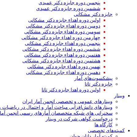
پنجمین دوره جایزه دکتر عمیدی
ششمین دوره جایزه دکتر عمیدی
جایزه دکتر مشکانی
اولین دوره اهداء جایزه دکتر مشکانی
دومین دوره اهداء جایزه دکتر مشکانی
سومین دوره اهداء جایزه دکتر مشکانی
چهارمین دوره اهداء جایزه دکتر مشکانی
پنجمین دوره اهداء جایزه دکتر مشکانی
ششمین دوره اهداء جایزه دکتر مشکانی
هفتمین دوره اهداء جایزه دکتر مشکانی
هشتمین دوره اهداء جایزه دکتر مشکانی
نهمین دوره اهداء جایزه دکتر مشکانی
دهمین دوره اهداء جایزه دکتر مشکانی
پیشکسوت‌های آمار
جایزه دکتر تاتا
اولین دوره اهدا جایزه دکتر تاتا
وبینار
وبینارهای عمومی و تخصصی انجمن آمار ایران
وبینارهای دانش‌افزایی مباحث آمار و احتمال در ریاضیات 
سخنرانی های شبکه متخصصان آمارهای رسمی انجمن آمار
درخواست گواهی شرکت در وبینار
کارگاه ها
کمیته‌های تخصصی
کمیته آمار دانان جوان