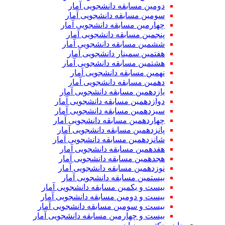
دومین مسابقه دانشجویی آمار
سومین مسابقه دانشجویی آمار
چهارمین مسابقه دانشجویی آمار
پنجمین مسابقه دانشجویی آمار
ششمین مسابقه دانشجویی آمار
هفتمین سمینار دانشجویی آمار
هشتمین مسابقه دانشجویی آمار
نهمین مسابقه دانشجویی آمار
دهمین مسابقه دانشجویی آمار
یازدهمین مسابقه دانشجویی آمار
دوازدهمین مسابقه دانشجویی آمار
سیزدهمین مسابقه دانشجویی آمار
چهاردهمین مسابقه دانشجویی آمار
پانزدهمین مسابقه دانشجویی آمار
شانزدهمین مسابقه دانشجویی آمار
هفدهمین مسابقه دانشجویی آمار
هجدهمین مسابقه دانشجویی آمار
نوزدهمین مسابقه دانشجویی آمار
بیستمین مسابقه دانشجویی آمار
بیست و یکمین مسابقه دانشجویی آمار
بیست و دومین مسابقه دانشجویی آمار
بیست و سومین مسابقه دانشجویی آمار
بیست و چهارمین مسابقه دانشجویی آمار