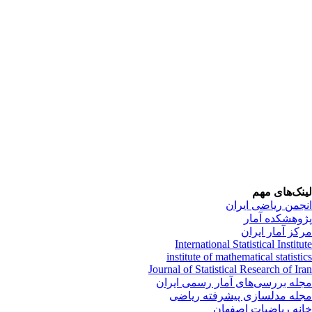
لینک‌های مهم
انجمن ریاضی ایران
پژوهشکده آمار
مرکز آمار ایران
International Statistical Institute
institute of mathematical statistics
Journal of Statistical Research of Iran
مجله بررسی‌های آمار رسمی ایران
مجله مدلسازی پیشرفته ریاضی
خانه ریاضیات اصفهان