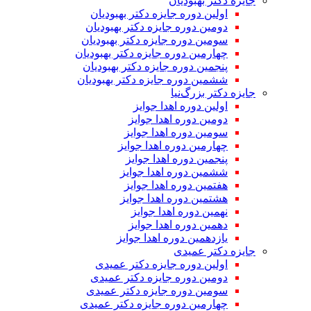
جایزه دکتر بهبودیان
اولین دوره جایزه دکتر بهبودیان
دومین دوره جایزه دکتر بهبودیان
سومین دوره جایزه دکتر بهبودیان
چهارمین دوره جایزه دکتر بهبودیان
پنجمین دوره جایزه دکتر بهبودیان
ششمین دوره جایزه دکتر بهبودیان
جایزه دکتر بزرگ‌نیا
اولین دوره اهدا جوایز
دومین دوره اهدا جوایز
سومین دوره اهدا جوایز
چهارمین دوره اهدا جوایز
پنجمین دوره اهدا جوایز
ششمین دوره اهدا جوایز
هفتمین دوره اهدا جوایز
هشتمین دوره اهدا جوایز
نهمین دوره اهدا جوایز
دهمین دوره اهدا جوایز
یازدهمین دوره اهدا جوایز
جایزه دکتر عمیدی
اولین دوره جایزه دکتر عمیدی
دومین دوره جایزه دکتر عمیدی
سومین دوره جایزه دکتر عمیدی
چهارمین دوره جایزه دکتر عمیدی