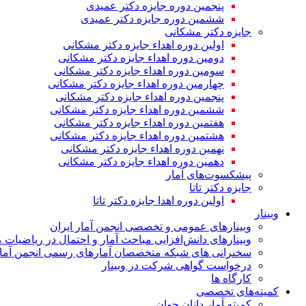
پنجمین دوره جایزه دکتر عمیدی
ششمین دوره جایزه دکتر عمیدی
جایزه دکتر مشکانی
اولین دوره اهداء جایزه دکتر مشکانی
دومین دوره اهداء جایزه دکتر مشکانی
سومین دوره اهداء جایزه دکتر مشکانی
چهارمین دوره اهداء جایزه دکتر مشکانی
پنجمین دوره اهداء جایزه دکتر مشکانی
ششمین دوره اهداء جایزه دکتر مشکانی
هفتمین دوره اهداء جایزه دکتر مشکانی
هشتمین دوره اهداء جایزه دکتر مشکانی
نهمین دوره اهداء جایزه دکتر مشکانی
دهمین دوره اهداء جایزه دکتر مشکانی
پیشکسوت‌های آمار
جایزه دکتر تاتا
اولین دوره اهدا جایزه دکتر تاتا
وبینار
وبینارهای عمومی و تخصصی انجمن آمار ایران
وبینارهای دانش‌افزایی مباحث آمار و احتمال در ریاضیات 
سخنرانی های شبکه متخصصان آمارهای رسمی انجمن آمار
درخواست گواهی شرکت در وبینار
کارگاه ها
کمیته‌های تخصصی
کمیته آمار دانان جوان