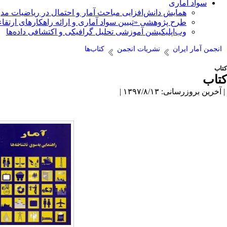
سواد آماری
همایش دانش‌افزایی مباحث آمار و احتمال در ریاضیات مد
طرح پژوهشی «تبیین سواد آماری و ارائه راهکارهای ارتقاء
وب‌اپلیکیشن آموزشی تحلیل گرافیکی و اکتشافی داده‌ها
انجمن آمار ایران
نشریات انجمن
کتاب‌ها
کتاب
کتاب
| آخرین بروزرسانی: ۱۳۹۷/۸/۱۳ |