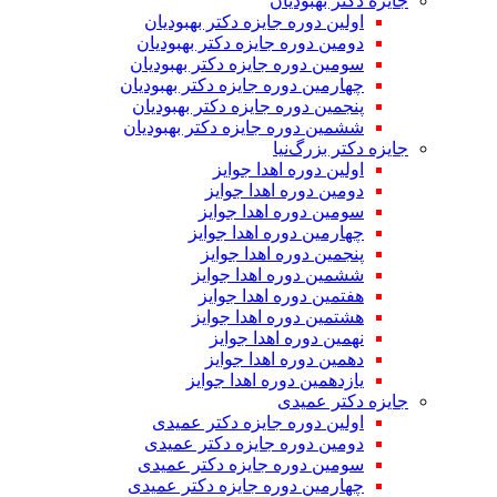
جایزه دکتر بهبودیان
اولین دوره جایزه دکتر بهبودیان
دومین دوره جایزه دکتر بهبودیان
سومین دوره جایزه دکتر بهبودیان
چهارمین دوره جایزه دکتر بهبودیان
پنجمین دوره جایزه دکتر بهبودیان
ششمین دوره جایزه دکتر بهبودیان
جایزه دکتر بزرگ‌نیا
اولین دوره اهدا جوایز
دومین دوره اهدا جوایز
سومین دوره اهدا جوایز
چهارمین دوره اهدا جوایز
پنجمین دوره اهدا جوایز
ششمین دوره اهدا جوایز
هفتمین دوره اهدا جوایز
هشتمین دوره اهدا جوایز
نهمین دوره اهدا جوایز
دهمین دوره اهدا جوایز
یازدهمین دوره اهدا جوایز
جایزه دکتر عمیدی
اولین دوره جایزه دکتر عمیدی
دومین دوره جایزه دکتر عمیدی
سومین دوره جایزه دکتر عمیدی
چهارمین دوره جایزه دکتر عمیدی