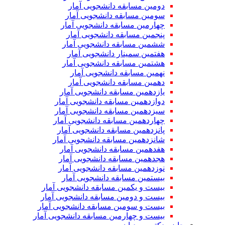
دومین مسابقه دانشجویی آمار
سومین مسابقه دانشجویی آمار
چهارمین مسابقه دانشجویی آمار
پنجمین مسابقه دانشجویی آمار
ششمین مسابقه دانشجویی آمار
هفتمین سمینار دانشجویی آمار
هشتمین مسابقه دانشجویی آمار
نهمین مسابقه دانشجویی آمار
دهمین مسابقه دانشجویی آمار
یازدهمین مسابقه دانشجویی آمار
دوازدهمین مسابقه دانشجویی آمار
سیزدهمین مسابقه دانشجویی آمار
چهاردهمین مسابقه دانشجویی آمار
پانزدهمین مسابقه دانشجویی آمار
شانزدهمین مسابقه دانشجویی آمار
هفدهمین مسابقه دانشجویی آمار
هجدهمین مسابقه دانشجویی آمار
نوزدهمین مسابقه دانشجویی آمار
بیستمین مسابقه دانشجویی آمار
بیست و یکمین مسابقه دانشجویی آمار
بیست و دومین مسابقه دانشجویی آمار
بیست و سومین مسابقه دانشجویی آمار
بیست و چهارمین مسابقه دانشجویی آمار