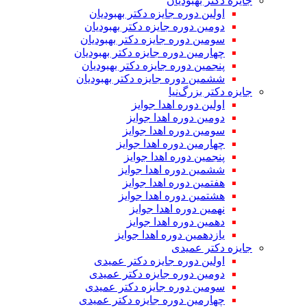
جایزه دکتر بهبودیان
اولین دوره جایزه دکتر بهبودیان
دومین دوره جایزه دکتر بهبودیان
سومین دوره جایزه دکتر بهبودیان
چهارمین دوره جایزه دکتر بهبودیان
پنجمین دوره جایزه دکتر بهبودیان
ششمین دوره جایزه دکتر بهبودیان
جایزه دکتر بزرگ‌نیا
اولین دوره اهدا جوایز
دومین دوره اهدا جوایز
سومین دوره اهدا جوایز
چهارمین دوره اهدا جوایز
پنجمین دوره اهدا جوایز
ششمین دوره اهدا جوایز
هفتمین دوره اهدا جوایز
هشتمین دوره اهدا جوایز
نهمین دوره اهدا جوایز
دهمین دوره اهدا جوایز
یازدهمین دوره اهدا جوایز
جایزه دکتر عمیدی
اولین دوره جایزه دکتر عمیدی
دومین دوره جایزه دکتر عمیدی
سومین دوره جایزه دکتر عمیدی
چهارمین دوره جایزه دکتر عمیدی