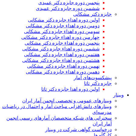
پنجمین دوره جایزه دکتر عمیدی
ششمین دوره جایزه دکتر عمیدی
جایزه دکتر مشکانی
اولین دوره اهداء جایزه دکتر مشکانی
دومین دوره اهداء جایزه دکتر مشکانی
سومین دوره اهداء جایزه دکتر مشکانی
چهارمین دوره اهداء جایزه دکتر مشکانی
پنجمین دوره اهداء جایزه دکتر مشکانی
ششمین دوره اهداء جایزه دکتر مشکانی
هفتمین دوره اهداء جایزه دکتر مشکانی
هشتمین دوره اهداء جایزه دکتر مشکانی
نهمین دوره اهداء جایزه دکتر مشکانی
دهمین دوره اهداء جایزه دکتر مشکانی
پیشکسوت‌های آمار
جایزه دکتر تاتا
اولین دوره اهدا جایزه دکتر تاتا
وبینار
وبینارهای عمومی و تخصصی انجمن آمار ایران
وبینارهای دانش‌افزایی مباحث آمار و احتمال در ریاضیات
مدرسه‌ای
سخنرانی های شبکه متخصصان آمارهای رسمی انجمن
آمار ایران
درخواست گواهی شرکت در وبینار
کارگاه ها