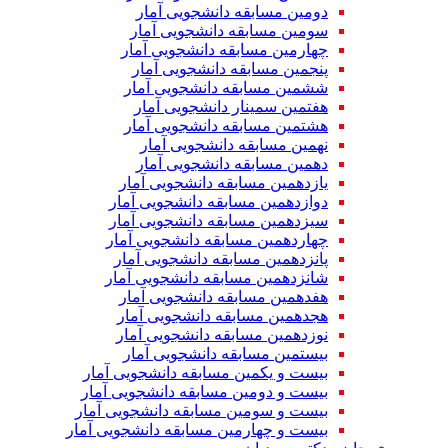
دومین مسابقه دانشجویی آمار
سومین مسابقه دانشجویی آمار
چهارمین مسابقه دانشجویی آمار
پنجمین مسابقه دانشجویی آمار
ششمین مسابقه دانشجویی آمار
هفتمین سمینار دانشجویی آمار
هشتمین مسابقه دانشجویی آمار
نهمین مسابقه دانشجویی آمار
دهمین مسابقه دانشجویی آمار
یازدهمین مسابقه دانشجویی آمار
دوازدهمین مسابقه دانشجویی آمار
سیزدهمین مسابقه دانشجویی آمار
چهاردهمین مسابقه دانشجویی آمار
پانزدهمین مسابقه دانشجویی آمار
شانزدهمین مسابقه دانشجویی آمار
هفدهمین مسابقه دانشجویی آمار
هجدهمین مسابقه دانشجویی آمار
نوزدهمین مسابقه دانشجویی آمار
بیستمین مسابقه دانشجویی آمار
بیست و یکمین مسابقه دانشجویی آمار
بیست و دومین مسابقه دانشجویی آمار
بیست و سومین مسابقه دانشجویی آمار
بیست و چهارمین مسابقه دانشجویی آمار