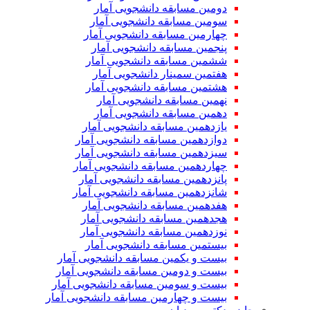
دومین مسابقه دانشجویی آمار
سومین مسابقه دانشجویی آمار
چهارمین مسابقه دانشجویی آمار
پنجمین مسابقه دانشجویی آمار
ششمین مسابقه دانشجویی آمار
هفتمین سمینار دانشجویی آمار
هشتمین مسابقه دانشجویی آمار
نهمین مسابقه دانشجویی آمار
دهمین مسابقه دانشجویی آمار
یازدهمین مسابقه دانشجویی آمار
دوازدهمین مسابقه دانشجویی آمار
سیزدهمین مسابقه دانشجویی آمار
چهاردهمین مسابقه دانشجویی آمار
پانزدهمین مسابقه دانشجویی آمار
شانزدهمین مسابقه دانشجویی آمار
هفدهمین مسابقه دانشجویی آمار
هجدهمین مسابقه دانشجویی آمار
نوزدهمین مسابقه دانشجویی آمار
بیستمین مسابقه دانشجویی آمار
بیست و یکمین مسابقه دانشجویی آمار
بیست و دومین مسابقه دانشجویی آمار
بیست و سومین مسابقه دانشجویی آمار
بیست و چهارمین مسابقه دانشجویی آمار