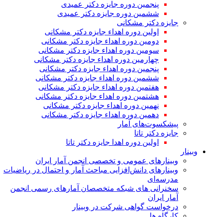
پنجمین دوره جایزه دکتر عمیدی
ششمین دوره جایزه دکتر عمیدی
جایزه دکتر مشکانی
اولین دوره اهداء جایزه دکتر مشکانی
دومین دوره اهداء جایزه دکتر مشکانی
سومین دوره اهداء جایزه دکتر مشکانی
چهارمین دوره اهداء جایزه دکتر مشکانی
پنجمین دوره اهداء جایزه دکتر مشکانی
ششمین دوره اهداء جایزه دکتر مشکانی
هفتمین دوره اهداء جایزه دکتر مشکانی
هشتمین دوره اهداء جایزه دکتر مشکانی
نهمین دوره اهداء جایزه دکتر مشکانی
دهمین دوره اهداء جایزه دکتر مشکانی
پیشکسوت‌های آمار
جایزه دکتر تاتا
اولین دوره اهدا جایزه دکتر تاتا
وبینار
وبینارهای عمومی و تخصصی انجمن آمار ایران
وبینارهای دانش‌افزایی مباحث آمار و احتمال در ریاضیات
مدرسه‌ای
سخنرانی های شبکه متخصصان آمارهای رسمی انجمن
آمار ایران
درخواست گواهی شرکت در وبینار
کارگاه ها