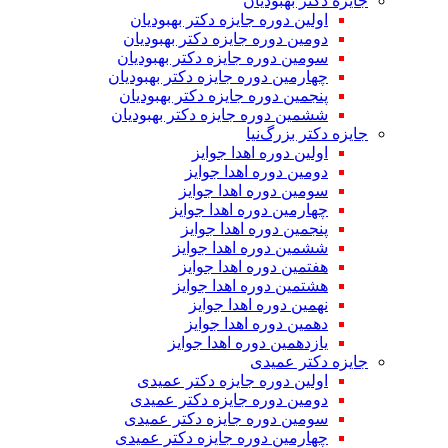
جایزه دکتر بهبودیان
اولین دوره جایزه دکتر بهبودیان
دومین دوره جایزه دکتر بهبودیان
سومین دوره جایزه دکتر بهبودیان
چهارمین دوره جایزه دکتر بهبودیان
پنجمین دوره جایزه دکتر بهبودیان
ششمین دوره جایزه دکتر بهبودیان
جایزه دکتر بزرگ‌نیا
اولین دوره اهدا جوایز
دومین دوره اهدا جوایز
سومین دوره اهدا جوایز
چهارمین دوره اهدا جوایز
پنجمین دوره اهدا جوایز
ششمین دوره اهدا جوایز
هفتمین دوره اهدا جوایز
هشتمین دوره اهدا جوایز
نهمین دوره اهدا جوایز
دهمین دوره اهدا جوایز
یازدهمین دوره اهدا جوایز
جایزه دکتر عمیدی
اولین دوره جایزه دکتر عمیدی
دومین دوره جایزه دکتر عمیدی
سومین دوره جایزه دکتر عمیدی
چهارمین دوره جایزه دکتر عمیدی