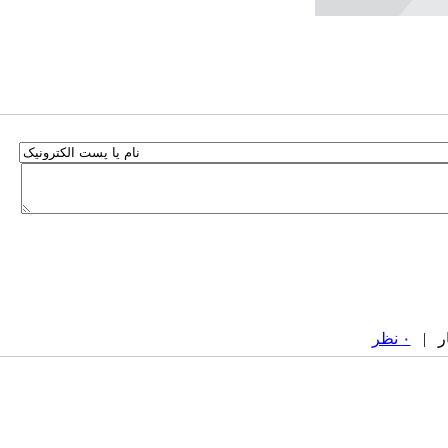
۰ نظر