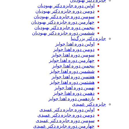
جایزه دکتر بهبودیان
اولین دوره جایزه دکتر بهبودیان
دومین دوره جایزه دکتر بهبودیان
سومین دوره جایزه دکتر بهبودیان
چهارمین دوره جایزه دکتر بهبودیان
پنجمین دوره جایزه دکتر بهبودیان
ششمین دوره جایزه دکتر بهبودیان
جایزه دکتر بزرگ‌نیا
اولین دوره اهدا جوایز
دومین دوره اهدا جوایز
سومین دوره اهدا جوایز
چهارمین دوره اهدا جوایز
پنجمین دوره اهدا جوایز
ششمین دوره اهدا جوایز
هفتمین دوره اهدا جوایز
هشتمین دوره اهدا جوایز
نهمین دوره اهدا جوایز
دهمین دوره اهدا جوایز
یازدهمین دوره اهدا جوایز
جایزه دکتر عمیدی
اولین دوره جایزه دکتر عمیدی
دومین دوره جایزه دکتر عمیدی
سومین دوره جایزه دکتر عمیدی
چهارمین دوره جایزه دکتر عمیدی