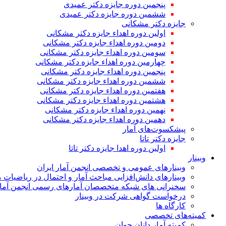
پنجمین دوره جایزه دکتر عمیدی
ششمین دوره جایزه دکتر عمیدی
جایزه دکتر مشکانی
اولین دوره اهداء جایزه دکتر مشکانی
دومین دوره اهداء جایزه دکتر مشکانی
سومین دوره اهداء جایزه دکتر مشکانی
چهارمین دوره اهداء جایزه دکتر مشکانی
پنجمین دوره اهداء جایزه دکتر مشکانی
ششمین دوره اهداء جایزه دکتر مشکانی
هفتمین دوره اهداء جایزه دکتر مشکانی
هشتمین دوره اهداء جایزه دکتر مشکانی
نهمین دوره اهداء جایزه دکتر مشکانی
دهمین دوره اهداء جایزه دکتر مشکانی
پیشکسوت‌های آمار
جایزه دکتر تاتا
اولین دوره اهدا جایزه دکتر تاتا
وبینار
وبینارهای عمومی و تخصصی انجمن آمار ایران
وبینارهای دانش‌افزایی مباحث آمار و احتمال در ریاضیات 
سخنرانی های شبکه متخصصان آمارهای رسمی انجمن آمار
درخواست گواهی شرکت در وبینار
کارگاه ها
کمیته‌های تخصصی
کمیته آمار دانان جوان