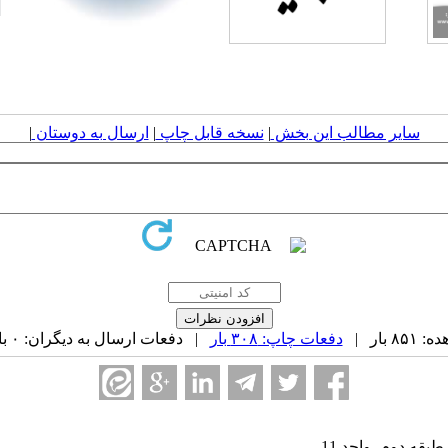
سایر مطالب این بخش
|
نسخه قابل چاپ
|
ارسال به دوستان
|
 بار |
دفعات چاپ: ۳۰۸ بار
| دفعات ارسال به دیگران: ۰ بار |