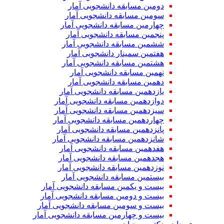
دومین مسابقه دانشجویی آمار
سومین مسابقه دانشجویی آمار
چهارمین مسابقه دانشجویی آمار
پنجمین مسابقه دانشجویی آمار
ششمین مسابقه دانشجویی آمار
هفتمین سمینار دانشجویی آمار
هشتمین مسابقه دانشجویی آمار
نهمین مسابقه دانشجویی آمار
دهمین مسابقه دانشجویی آمار
یازدهمین مسابقه دانشجویی آمار
دوازدهمین مسابقه دانشجویی آمار
سیزدهمین مسابقه دانشجویی آمار
چهاردهمین مسابقه دانشجویی آمار
پانزدهمین مسابقه دانشجویی آمار
شانزدهمین مسابقه دانشجویی آمار
هفدهمین مسابقه دانشجویی آمار
هجدهمین مسابقه دانشجویی آمار
نوزدهمین مسابقه دانشجویی آمار
بیستمین مسابقه دانشجویی آمار
بیست و یکمین مسابقه دانشجویی آمار
بیست و دومین مسابقه دانشجویی آمار
بیست و سومین مسابقه دانشجویی آمار
بیست و چهارمین مسابقه دانشجویی آمار