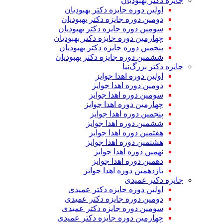
جایزه دکتر بهبودیان
اولین دوره جایزه دکتر بهبودیان
دومین دوره جایزه دکتر بهبودیان
سومین دوره جایزه دکتر بهبودیان
چهارمین دوره جایزه دکتر بهبودیان
پنجمین دوره جایزه دکتر بهبودیان
ششمین دوره جایزه دکتر بهبودیان
جایزه دکتر بزرگ‌نیا
اولین دوره اهدا جوایز
دومین دوره اهدا جوایز
سومین دوره اهدا جوایز
چهارمین دوره اهدا جوایز
پنجمین دوره اهدا جوایز
ششمین دوره اهدا جوایز
هفتمین دوره اهدا جوایز
هشتمین دوره اهدا جوایز
نهمین دوره اهدا جوایز
دهمین دوره اهدا جوایز
یازدهمین دوره اهدا جوایز
جایزه دکتر عمیدی
اولین دوره جایزه دکتر عمیدی
دومین دوره جایزه دکتر عمیدی
سومین دوره جایزه دکتر عمیدی
چهارمین دوره جایزه دکتر عمیدی