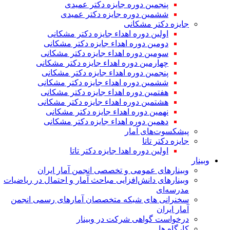
پنجمین دوره جایزه دکتر عمیدی
ششمین دوره جایزه دکتر عمیدی
جایزه دکتر مشکانی
اولین دوره اهداء جایزه دکتر مشکانی
دومین دوره اهداء جایزه دکتر مشکانی
سومین دوره اهداء جایزه دکتر مشکانی
چهارمین دوره اهداء جایزه دکتر مشکانی
پنجمین دوره اهداء جایزه دکتر مشکانی
ششمین دوره اهداء جایزه دکتر مشکانی
هفتمین دوره اهداء جایزه دکتر مشکانی
هشتمین دوره اهداء جایزه دکتر مشکانی
نهمین دوره اهداء جایزه دکتر مشکانی
دهمین دوره اهداء جایزه دکتر مشکانی
پیشکسوت‌های آمار
جایزه دکتر تاتا
اولین دوره اهدا جایزه دکتر تاتا
وبینار
وبینارهای عمومی و تخصصی انجمن آمار ایران
وبینارهای دانش‌افزایی مباحث آمار و احتمال در ریاضیات
مدرسه‌ای
سخنرانی های شبکه متخصصان آمارهای رسمی انجمن
آمار ایران
درخواست گواهی شرکت در وبینار
کارگاه ها