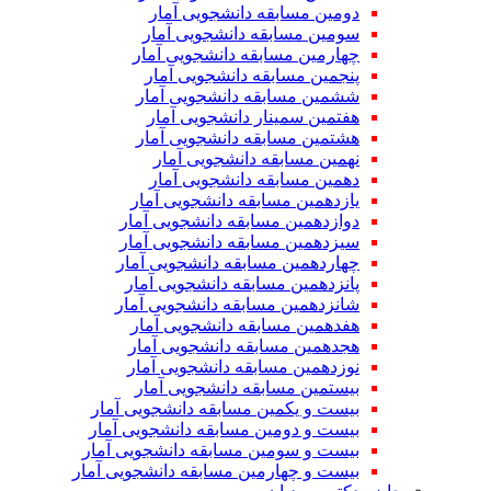
دومین مسابقه دانشجویی آمار
سومین مسابقه دانشجویی آمار
چهارمین مسابقه دانشجویی آمار
پنجمین مسابقه دانشجویی آمار
ششمین مسابقه دانشجویی آمار
هفتمین سمینار دانشجویی آمار
هشتمین مسابقه دانشجویی آمار
نهمین مسابقه دانشجویی آمار
دهمین مسابقه دانشجویی آمار
یازدهمین مسابقه دانشجویی آمار
دوازدهمین مسابقه دانشجویی آمار
سیزدهمین مسابقه دانشجویی آمار
چهاردهمین مسابقه دانشجویی آمار
پانزدهمین مسابقه دانشجویی آمار
شانزدهمین مسابقه دانشجویی آمار
هفدهمین مسابقه دانشجویی آمار
هجدهمین مسابقه دانشجویی آمار
نوزدهمین مسابقه دانشجویی آمار
بیستمین مسابقه دانشجویی آمار
بیست و یکمین مسابقه دانشجویی آمار
بیست و دومین مسابقه دانشجویی آمار
بیست و سومین مسابقه دانشجویی آمار
بیست و چهارمین مسابقه دانشجویی آمار