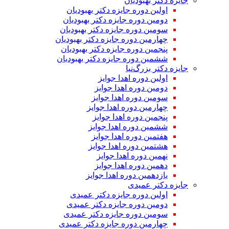
جایزه دکتر بهبودیان
اولین دوره جایزه دکتر بهبودیان
دومین دوره جایزه دکتر بهبودیان
سومین دوره جایزه دکتر بهبودیان
چهارمین دوره جایزه دکتر بهبودیان
پنجمین دوره جایزه دکتر بهبودیان
ششمین دوره جایزه دکتر بهبودیان
جایزه دکتر بزرگ‌نیا
اولین دوره اهدا جوایز
دومین دوره اهدا جوایز
سومین دوره اهدا جوایز
چهارمین دوره اهدا جوایز
پنجمین دوره اهدا جوایز
ششمین دوره اهدا جوایز
هفتمین دوره اهدا جوایز
هشتمین دوره اهدا جوایز
نهمین دوره اهدا جوایز
دهمین دوره اهدا جوایز
یازدهمین دوره اهدا جوایز
جایزه دکتر عمیدی
اولین دوره جایزه دکتر عمیدی
دومین دوره جایزه دکتر عمیدی
سومین دوره جایزه دکتر عمیدی
چهارمین دوره جایزه دکتر عمیدی