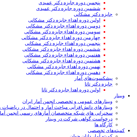
پنجمین دوره جایزه دکتر عمیدی
ششمین دوره جایزه دکتر عمیدی
جایزه دکتر مشکانی
اولین دوره اهداء جایزه دکتر مشکانی
دومین دوره اهداء جایزه دکتر مشکانی
سومین دوره اهداء جایزه دکتر مشکانی
چهارمین دوره اهداء جایزه دکتر مشکانی
پنجمین دوره اهداء جایزه دکتر مشکانی
ششمین دوره اهداء جایزه دکتر مشکانی
هفتمین دوره اهداء جایزه دکتر مشکانی
هشتمین دوره اهداء جایزه دکتر مشکانی
نهمین دوره اهداء جایزه دکتر مشکانی
دهمین دوره اهداء جایزه دکتر مشکانی
پیشکسوت‌های آمار
جایزه دکتر تاتا
اولین دوره اهدا جایزه دکتر تاتا
وبینار
وبینارهای عمومی و تخصصی انجمن آمار ایران
وبینارهای دانش‌افزایی مباحث آمار و احتمال در ریاضیات 
سخنرانی های شبکه متخصصان آمارهای رسمی انجمن آمار
درخواست گواهی شرکت در وبینار
کارگاه ها
کمیته‌های تخصصی
کمیته آمار دانان جوان