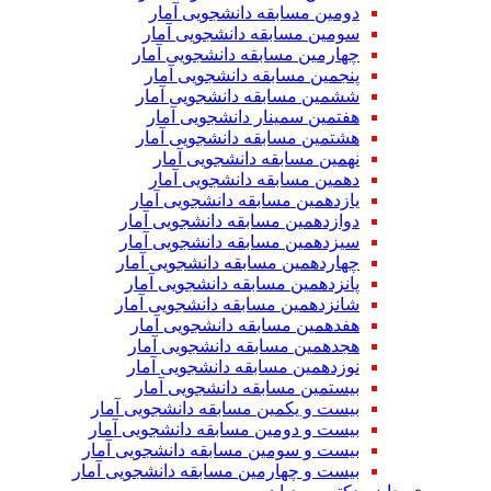
دومین مسابقه دانشجویی آمار
سومین مسابقه دانشجویی آمار
چهارمین مسابقه دانشجویی آمار
پنجمین مسابقه دانشجویی آمار
ششمین مسابقه دانشجویی آمار
هفتمین سمینار دانشجویی آمار
هشتمین مسابقه دانشجویی آمار
نهمین مسابقه دانشجویی آمار
دهمین مسابقه دانشجویی آمار
یازدهمین مسابقه دانشجویی آمار
دوازدهمین مسابقه دانشجویی آمار
سیزدهمین مسابقه دانشجویی آمار
چهاردهمین مسابقه دانشجویی آمار
پانزدهمین مسابقه دانشجویی آمار
شانزدهمین مسابقه دانشجویی آمار
هفدهمین مسابقه دانشجویی آمار
هجدهمین مسابقه دانشجویی آمار
نوزدهمین مسابقه دانشجویی آمار
بیستمین مسابقه دانشجویی آمار
بیست و یکمین مسابقه دانشجویی آمار
بیست و دومین مسابقه دانشجویی آمار
بیست و سومین مسابقه دانشجویی آمار
بیست و چهارمین مسابقه دانشجویی آمار